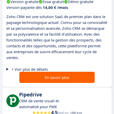
Version gratuite
Essai gratuit
Démo gratuite
Version payante dès
14,00 € /mois
Zoho CRM est une solution SaaS de premier plan dans le
paysage technologique actuel. Connu pour sa convivialité
et sa personnalisation avancée, Zoho CRM se démarque
par sa polyvalence et sa facilité d'utilisation. Avec des
fonctionnalités telles que la gestion des prospects, des
contacts et des opportunités, cette plateforme permet
aux entreprises de suivre efficacement leur cycle de
ventes.
Voir plus de détails
En savoir plus
Pipedrive
CRM de vente visuel et
automatisé pour PME
4.5
Basé sur
+200 avis