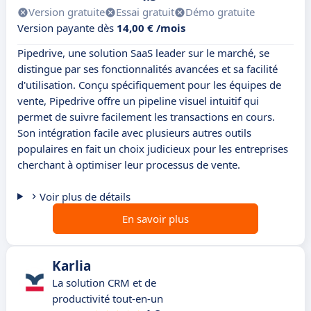
Version gratuite
Essai gratuit
Démo gratuite
Version payante dès
14,00 € /mois
Pipedrive, une solution SaaS leader sur le marché, se
distingue par ses fonctionnalités avancées et sa facilité
d'utilisation. Conçu spécifiquement pour les équipes de
vente, Pipedrive offre un pipeline visuel intuitif qui
permet de suivre facilement les transactions en cours.
Son intégration facile avec plusieurs autres outils
populaires en fait un choix judicieux pour les entreprises
cherchant à optimiser leur processus de vente.
Voir plus de détails
En savoir plus
Karlia
La solution CRM et de
productivité tout-en-un