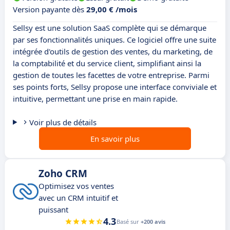
Version payante dès
29,00 € /mois
Sellsy est une solution SaaS complète qui se démarque
par ses fonctionnalités uniques. Ce logiciel offre une suite
intégrée d'outils de gestion des ventes, du marketing, de
la comptabilité et du service client, simplifiant ainsi la
gestion de toutes les facettes de votre entreprise. Parmi
ses points forts, Sellsy propose une interface conviviale et
intuitive, permettant une prise en main rapide.
Voir plus de détails
En savoir plus
Zoho CRM
Optimisez vos ventes
avec un CRM intuitif et
puissant
4.3
Basé sur
+200 avis