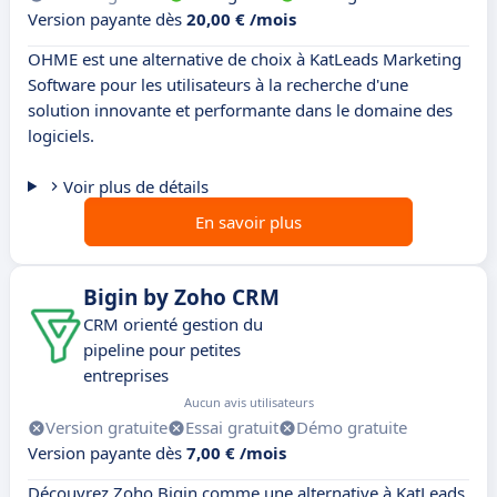
Version payante dès
20,00 € /mois
OHME est une alternative de choix à KatLeads Marketing
Software pour les utilisateurs à la recherche d'une
solution innovante et performante dans le domaine des
logiciels.
Voir plus de détails
En savoir plus
Bigin by Zoho CRM
CRM orienté gestion du
pipeline pour petites
entreprises
Aucun avis utilisateurs
Version gratuite
Essai gratuit
Démo gratuite
Version payante dès
7,00 € /mois
Découvrez Zoho Bigin comme une alternative à KatLeads