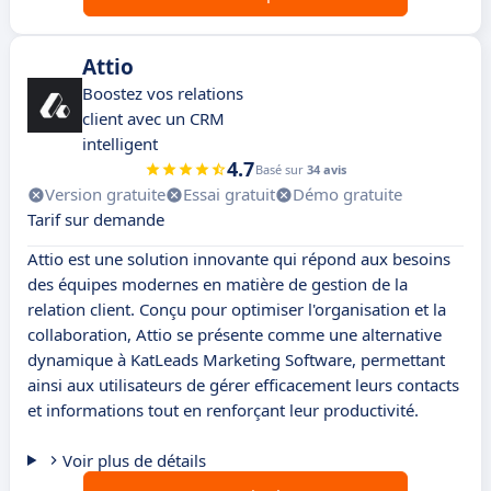
Attio
Boostez vos relations
client avec un CRM
intelligent
4.7
Basé sur
34 avis
Version gratuite
Essai gratuit
Démo gratuite
Tarif sur demande
Attio est une solution innovante qui répond aux besoins
des équipes modernes en matière de gestion de la
relation client. Conçu pour optimiser l'organisation et la
collaboration, Attio se présente comme une alternative
dynamique à KatLeads Marketing Software, permettant
ainsi aux utilisateurs de gérer efficacement leurs contacts
et informations tout en renforçant leur productivité.
Voir plus de détails