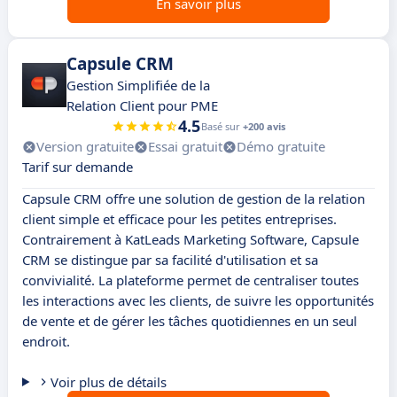
En savoir plus
Capsule CRM
Gestion Simplifiée de la
Relation Client pour PME
4.5
Basé sur
+200 avis
Version gratuite
Essai gratuit
Démo gratuite
Tarif sur demande
Capsule CRM offre une solution de gestion de la relation
client simple et efficace pour les petites entreprises.
Contrairement à KatLeads Marketing Software, Capsule
CRM se distingue par sa facilité d'utilisation et sa
convivialité. La plateforme permet de centraliser toutes
les interactions avec les clients, de suivre les opportunités
de vente et de gérer les tâches quotidiennes en un seul
endroit.
Voir plus de détails