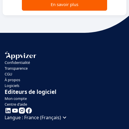
En savoir plus
Confidentialité
Transparence
CGU
À propos
Logiciels
Editeurs de logiciel
Mon compte
Centre d'aide
Langue :
France (Français)