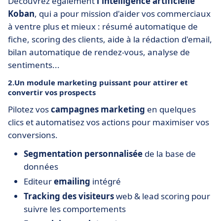
Découvrez également
l'intelligence artificielle
Koban
, qui a pour mission d'aider vos commerciaux
à ventre plus et mieux : résumé automatique de
fiche, scoring des clients, aide à la rédaction d'email,
bilan automatique de rendez-vous, analyse de
sentiments...
2.Un module marketing puissant pour attirer et
convertir vos prospects
Pilotez vos
campagnes marketing
en quelques
clics et automatisez vos actions pour maximiser vos
conversions.
Segmentation personnalisée
de la base de
données
Editeur
emailing
intégré
Tracking des visiteurs
web & lead scoring pour
suivre les comportements