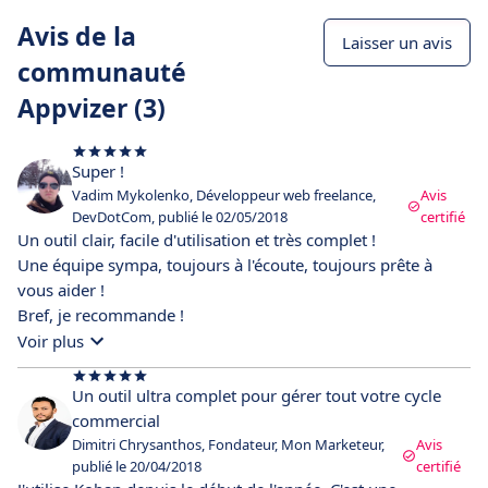
Avis de la
Laisser un avis
communauté
Appvizer (3)
Super !
Vadim Mykolenko, Développeur web freelance,
Avis
DevDotCom, publié le 02/05/2018
certifié
Un outil clair, facile d'utilisation et très complet !
Une équipe sympa, toujours à l'écoute, toujours prête à
vous aider !
Bref, je recommande !
Voir plus
Un outil ultra complet pour gérer tout votre cycle
commercial
Dimitri Chrysanthos, Fondateur, Mon Marketeur,
Avis
publié le 20/04/2018
certifié