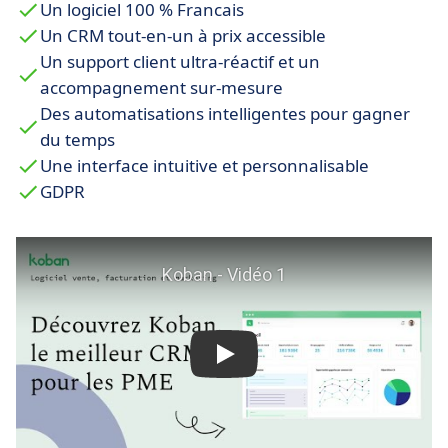
Un logiciel 100 % Francais
Un CRM tout-en-un à prix accessible
Un support client ultra-réactif et un
accompagnement sur-mesure
Des automatisations intelligentes pour gagner
du temps
Une interface intuitive et personnalisable
GDPR