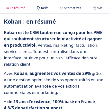
En résumé
Tarifs
Alternatives
Avis
Koban : en résumé
Koban est le CRM tout-en-un conçu pour les PME
qui souhaitent structurer leur activité et gagner
en productivité.
Ventes, marketing, facturation,
service client… Tout est centralisé dans une
interface intuitive pour un suivi efficace de votre
relation client.
Avec
Koban, augmentez vos ventes de 29%
grâce
à une gestion optimisée de vos opportunités et une
automatisation avancée de vos actions
commerciales et marketing.
+ de 13 ans d'existence
,
100% basé en France
,
4,8/5 de satisfaction support