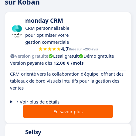
sur Koban
monday CRM
CRM personnalisable
pour optimiser votre
gestion commerciale
4.7
Basé sur
+200 avis
Version gratuite
Essai gratuit
Démo gratuite
Version payante dès
12,00 € /mois
CRM orienté vers la collaboration d'équipe, offrant des
tableaux de bord visuels intuitifs pour la gestion des
ventes
Voir plus de détails
En savoir plus
Sellsy