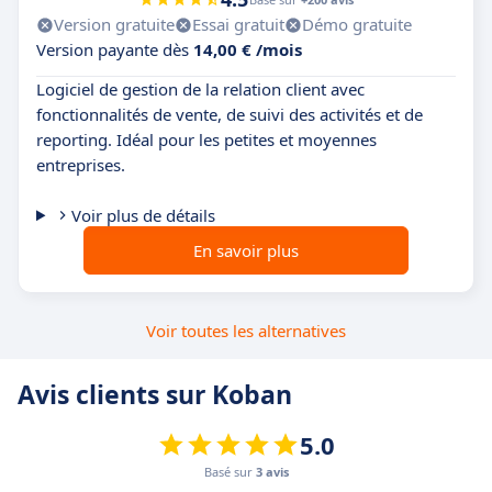
Version gratuite
Essai gratuit
Démo gratuite
Version payante dès
14,00 € /mois
Logiciel de gestion de la relation client avec
fonctionnalités de vente, de suivi des activités et de
reporting. Idéal pour les petites et moyennes
entreprises.
Voir plus de détails
En savoir plus
Voir toutes les alternatives
Avis clients sur Koban
5.0
Basé sur
3 avis