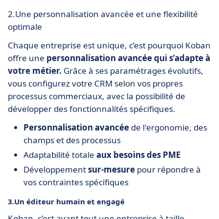
2.Une personnalisation avancée et une flexibilité
optimale
Chaque entreprise est unique, c’est pourquoi Koban
offre une
personnalisation avancée qui s’adapte à
votre métier.
Grâce à ses paramétrages évolutifs,
vous configurez votre CRM selon vos propres
processus commerciaux, avec la possibilité de
développer des fonctionnalités spécifiques.
Personnalisation avancée
de l'ergonomie, des
champs et des processus
Adaptabilité totale
aux besoins des PME
Développement
sur-mesure
pour répondre à
vos contraintes spécifiques
3.Un éditeur humain et engagé
Koban, c’est avant tout une entreprise à taille