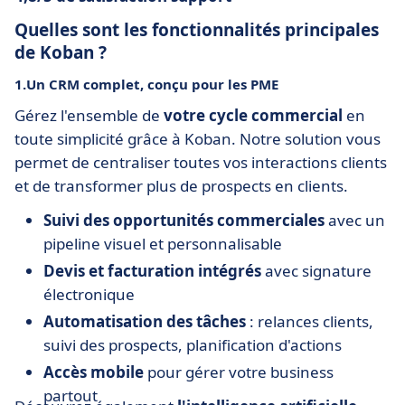
Quelles sont les fonctionnalités principales
de Koban ?
1.Un CRM complet, conçu pour les PME
Gérez l'ensemble de
votre cycle commercial
en
toute simplicité grâce à Koban. Notre solution vous
permet de centraliser toutes vos interactions clients
et de transformer plus de prospects en clients.
Suivi des opportunités commerciales
avec un
pipeline visuel et personnalisable
Devis et facturation intégrés
avec signature
électronique
Automatisation des tâches
: relances clients,
suivi des prospects, planification d'actions
Accès mobile
pour gérer votre business
partout