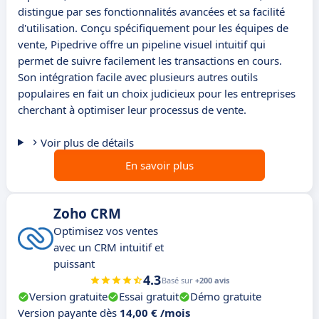
distingue par ses fonctionnalités avancées et sa facilité
d'utilisation. Conçu spécifiquement pour les équipes de
vente, Pipedrive offre un pipeline visuel intuitif qui
permet de suivre facilement les transactions en cours.
Son intégration facile avec plusieurs autres outils
populaires en fait un choix judicieux pour les entreprises
cherchant à optimiser leur processus de vente.
Voir plus de détails
En savoir plus
Zoho CRM
Optimisez vos ventes
avec un CRM intuitif et
puissant
4.3
Basé sur
+200 avis
Version gratuite
Essai gratuit
Démo gratuite
Version payante dès
14,00 € /mois