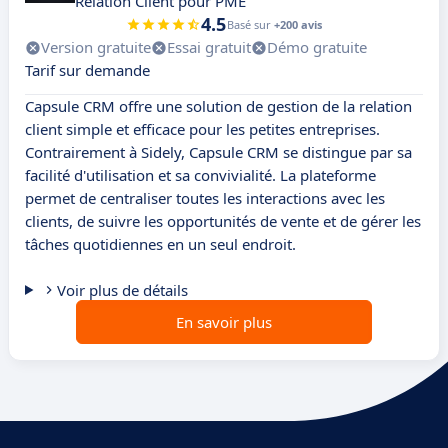
Relation Client pour PME
4.5
Basé sur
+200 avis
Version gratuite
Essai gratuit
Démo gratuite
Tarif sur demande
Capsule CRM offre une solution de gestion de la relation
client simple et efficace pour les petites entreprises.
Contrairement à Sidely, Capsule CRM se distingue par sa
facilité d'utilisation et sa convivialité. La plateforme
permet de centraliser toutes les interactions avec les
clients, de suivre les opportunités de vente et de gérer les
tâches quotidiennes en un seul endroit.
Voir plus de détails
En savoir plus