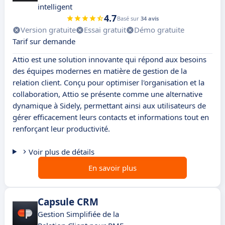
intelligent
4.7
Basé sur
34 avis
Version gratuite
Essai gratuit
Démo gratuite
Tarif sur demande
Attio est une solution innovante qui répond aux besoins
des équipes modernes en matière de gestion de la
relation client. Conçu pour optimiser l'organisation et la
collaboration, Attio se présente comme une alternative
dynamique à Sidely, permettant ainsi aux utilisateurs de
gérer efficacement leurs contacts et informations tout en
renforçant leur productivité.
Voir plus de détails
En savoir plus
Capsule CRM
Gestion Simplifiée de la