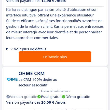
Version payante dès
14,90 € /mois
Karlia se distingue par sa simplicité d'utilisation et son
interface intuitive, offrant une expérience utilisateur
fluide et efficace. Grâce à ses fonctionnalités avancées de
gestion de la relation client, Karlia permet aux entreprises
de mieux interagir avec leur clientèle et de personnaliser
leurs approches commerciales.
Voir plus de détails
En savoir plus
OHME CRM
Le CRM 100% dédié au
secteur associatif
Aucun avis utilisateurs
Version gratuite
Essai gratuit
Démo gratuite
Version payante dès
20,00 € /mois