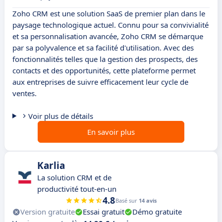
Zoho CRM est une solution SaaS de premier plan dans le
paysage technologique actuel. Connu pour sa convivialité
et sa personnalisation avancée, Zoho CRM se démarque
par sa polyvalence et sa facilité d'utilisation. Avec des
fonctionnalités telles que la gestion des prospects, des
contacts et des opportunités, cette plateforme permet
aux entreprises de suivre efficacement leur cycle de
ventes.
Voir plus de détails
En savoir plus
Karlia
La solution CRM et de
productivité tout-en-un
4.8
Basé sur
14 avis
Version gratuite
Essai gratuit
Démo gratuite