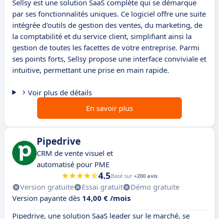
Sellsy est une solution SaaS complète qui se démarque
par ses fonctionnalités uniques. Ce logiciel offre une suite
intégrée d'outils de gestion des ventes, du marketing, de
la comptabilité et du service client, simplifiant ainsi la
gestion de toutes les facettes de votre entreprise. Parmi
ses points forts, Sellsy propose une interface conviviale et
intuitive, permettant une prise en main rapide.
Voir plus de détails
En savoir plus
Pipedrive
CRM de vente visuel et
automatisé pour PME
4.5
Basé sur
+200 avis
Version gratuite
Essai gratuit
Démo gratuite
Version payante dès
14,00 € /mois
Pipedrive, une solution SaaS leader sur le marché, se