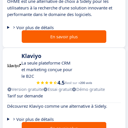
OHME est une alternative de choix à Sidely pour les
utilisateurs à la recherche d'une solution innovante et
performante dans le domaine des logiciels.
Voir plus de détails
En savoir plus
Klaviyo
La seule plateforme CRM
et marketing conçue pour
le B2C
4.5
Basé sur
+200 avis
Version gratuite
Essai gratuit
Démo gratuite
Tarif sur demande
Découvrez Klaviyo comme une alternative à Sidely.
Voir plus de détails