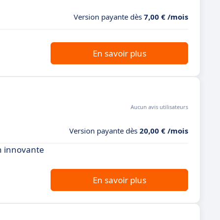
Version payante dès
7,00 € /mois
En savoir plus
Aucun avis utilisateurs
Version payante dès
20,00 € /mois
on innovante
En savoir plus