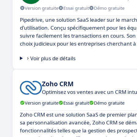
Version gratuite
Essai gratuit
Démo gratuite
Pipedrive, une solution SaaS leader sur le marché
d'utilisation. Conçu spécifiquement pour les équi
suivre facilement les transactions en cours. Son 
choix judicieux pour les entreprises cherchant à
Voir plus de détails
Zoho CRM
Optimisez vos ventes avec un CRM intui
Version gratuite
Essai gratuit
Démo gratuite
Zoho CRM est une solution SaaS de premier plan
sa personnalisation avancée, Zoho CRM se démarqu
fonctionnalités telles que la gestion des prospe