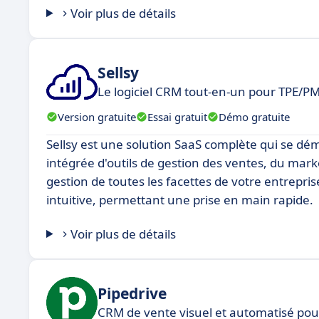
Voir plus de détails
Sellsy
Le logiciel CRM tout-en-un pour TPE/PM
Version gratuite
Essai gratuit
Démo gratuite
Sellsy est une solution SaaS complète qui se dém
intégrée d'outils de gestion des ventes, du market
gestion de toutes les facettes de votre entrepris
intuitive, permettant une prise en main rapide.
Voir plus de détails
Pipedrive
CRM de vente visuel et automatisé po