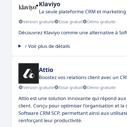
Klaviyo
La seule plateforme CRM et marketing
Version gratuite
Essai gratuit
Démo gratuite
Découvrez Klaviyo comme une alternative à So
Voir plus de détails
Attio
Boostez vos relations client avec un CR
Version gratuite
Essai gratuit
Démo gratuite
Attio est une solution innovante qui répond aux
client. Conçu pour optimiser l'organisation et 
Software CRM SCP, permettant ainsi aux utilisat
renforçant leur productivité.