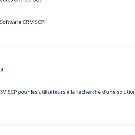
 Software CRM SCP.
if
M SCP pour les utilisateurs à la recherche d'une soluti