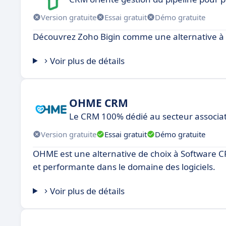
Version gratuite
Essai gratuit
Démo gratuite
Découvrez Zoho Bigin comme une alternative à
Voir plus de détails
OHME CRM
Le CRM 100% dédié au secteur associat
Version gratuite
Essai gratuit
Démo gratuite
OHME est une alternative de choix à Software CR
et performante dans le domaine des logiciels.
Voir plus de détails