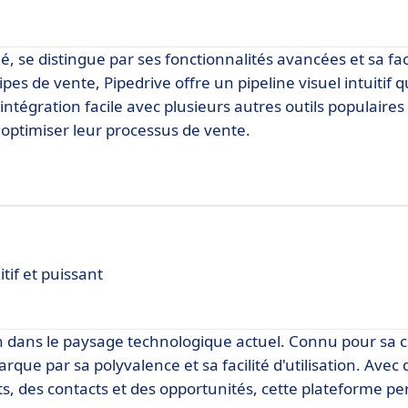
, se distingue par ses fonctionnalités avancées et sa faci
pes de vente, Pipedrive offre un pipeline visuel intuitif 
intégration facile avec plusieurs autres outils populaires
 optimiser leur processus de vente.
tif et puissant
 dans le paysage technologique actuel. Connu pour sa co
e par sa polyvalence et sa facilité d'utilisation. Avec 
cts, des contacts et des opportunités, cette plateforme p