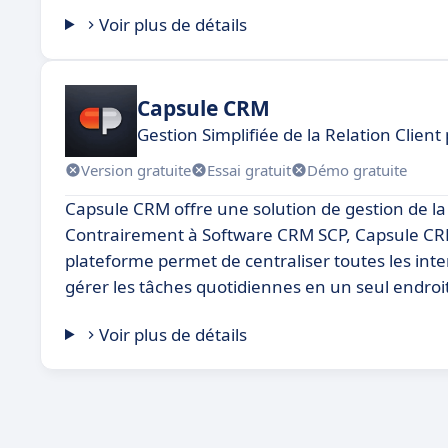
Voir plus de détails
Capsule CRM
Gestion Simplifiée de la Relation Clien
Version gratuite
Essai gratuit
Démo gratuite
Capsule CRM offre une solution de gestion de la r
Contrairement à Software CRM SCP, Capsule CRM se 
plateforme permet de centraliser toutes les inter
gérer les tâches quotidiennes en un seul endroi
Voir plus de détails