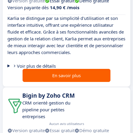
Version gratuite
Essai gratuit
Démo gratuite
Version payante dès
14,90 € /mois
Karlia se distingue par sa simplicité d'utilisation et son
interface intuitive, offrant une expérience utilisateur
fluide et efficace. Grâce à ses fonctionnalités avancées de
gestion de la relation client, Karlia permet aux entreprises
de mieux interagir avec leur clientèle et de personnaliser
leurs approches commerciales.
Voir plus de détails
En savoir plus
Bigin by Zoho CRM
CRM orienté gestion du
pipeline pour petites
entreprises
Aucun avis utilisateurs
Version gratuite
Essai gratuit
Démo gratuite