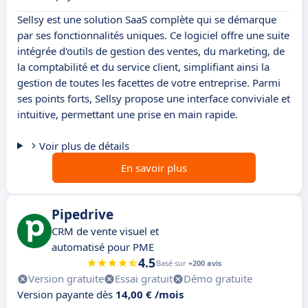
Sellsy est une solution SaaS complète qui se démarque
par ses fonctionnalités uniques. Ce logiciel offre une suite
intégrée d'outils de gestion des ventes, du marketing, de
la comptabilité et du service client, simplifiant ainsi la
gestion de toutes les facettes de votre entreprise. Parmi
ses points forts, Sellsy propose une interface conviviale et
intuitive, permettant une prise en main rapide.
Voir plus de détails
En savoir plus
Pipedrive
CRM de vente visuel et
automatisé pour PME
4.5
Basé sur
+200 avis
Version gratuite
Essai gratuit
Démo gratuite
Version payante dès
14,00 € /mois