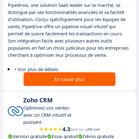
Pipedrive, une solution SaaS leader sur le marché, se
distingue par ses fonctionnalités avancées et sa facilité
d'utilisation. Conçu spécifiquement pour les équipes de
vente, Pipedrive offre un pipeline visuel intuitif qui
permet de suivre facilement les transactions en cours.
Son intégration facile avec plusieurs autres outils
populaires en fait un choix judicieux pour les entreprises
cherchant à optimiser leur processus de vente.
Voir plus de détails
En savoir plus
Zoho CRM
Optimisez vos ventes
avec un CRM intuitif et
puissant
4.3
Basé sur
+200 avis
Version gratuite
Essai gratuit
Démo gratuite