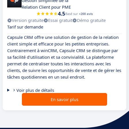
Gestion Simplifiée de la
Relation Client pour PME
4.5
Basé sur
+200 avis
Version gratuite
Essai gratuit
Démo gratuite
Tarif sur demande
Capsule CRM offre une solution de gestion de la relation
client simple et efficace pour les petites entreprises.
Contrairement à winCRM, Capsule CRM se distingue par
sa facilité d'utilisation et sa convivialité. La plateforme
permet de centraliser toutes les interactions avec les
clients, de suivre les opportunités de vente et de gérer les
tâches quotidiennes en un seul endroit.
Voir plus de détails
En savoir plus