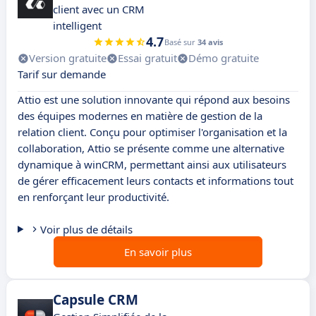
client avec un CRM
intelligent
4.7
Basé sur
34 avis
Version gratuite
Essai gratuit
Démo gratuite
Tarif sur demande
Attio est une solution innovante qui répond aux besoins
des équipes modernes en matière de gestion de la
relation client. Conçu pour optimiser l'organisation et la
collaboration, Attio se présente comme une alternative
dynamique à winCRM, permettant ainsi aux utilisateurs
de gérer efficacement leurs contacts et informations tout
en renforçant leur productivité.
Voir plus de détails
En savoir plus
Capsule CRM