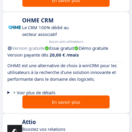
En savoir plus
OHME CRM
Le CRM 100% dédié au
secteur associatif
Aucun avis utilisateurs
Version gratuite
Essai gratuit
Démo gratuite
Version payante dès
20,00 € /mois
OHME est une alternative de choix à winCRM pour les
utilisateurs à la recherche d'une solution innovante et
performante dans le domaine des logiciels.
Voir plus de détails
En savoir plus
Attio
Boostez vos relations