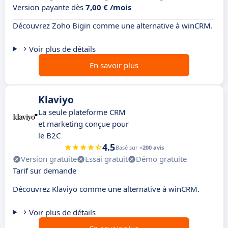
Version payante dès
7,00 € /mois
Découvrez Zoho Bigin comme une alternative à winCRM.
Voir plus de détails
En savoir plus
Klaviyo
La seule plateforme CRM
et marketing conçue pour
le B2C
4.5
Basé sur
+200 avis
Version gratuite
Essai gratuit
Démo gratuite
Tarif sur demande
Découvrez Klaviyo comme une alternative à winCRM.
Voir plus de détails