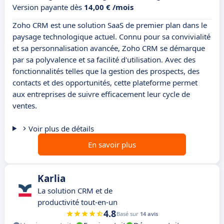
Version payante dès
14,00 € /mois
Zoho CRM est une solution SaaS de premier plan dans le
paysage technologique actuel. Connu pour sa convivialité
et sa personnalisation avancée, Zoho CRM se démarque
par sa polyvalence et sa facilité d'utilisation. Avec des
fonctionnalités telles que la gestion des prospects, des
contacts et des opportunités, cette plateforme permet
aux entreprises de suivre efficacement leur cycle de
ventes.
Voir plus de détails
En savoir plus
Karlia
La solution CRM et de
productivité tout-en-un
4.8
Basé sur
14 avis