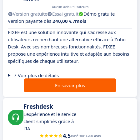
Aucun avis utilisateurs
Version gratuite
Essai gratuit
Démo gratuite
Version payante dès
240,00 € /mois
FIXEE est une solution innovante qui s'adresse aux
utilisateurs recherchant une alternative efficace à Zoho
Desk. Avec ses nombreuses fonctionnalités, FIXEE
propose une expérience intuitive et adaptée aux besoins
spécifiques de chaque utilisateur.
Voir plus de détails
En savoir plus
Freshdesk
L'expérience et le service
client simplifiés grâce à
l'IA
4.5
Basé sur
+200 avis