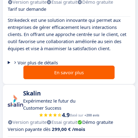
Version gratuite
Essai gratuit
Démo gratuite
Tarif sur demande
Strikedeck est une solution innovante qui permet aux
entreprises de gérer efficacement leurs interactions
clients. En offrant une approche centrée sur le client, cet
outil favorise une collaboration améliorée au sein des
équipes et vise à maximiser la satisfaction client.
Voir plus de détails
En savoir plus
Skalin
Expérimentez le futur du
Customer Success
4.9
Basé sur
+200 avis
Version gratuite
Essai gratuit
Démo gratuite
Version payante dès
299,00 € /mois