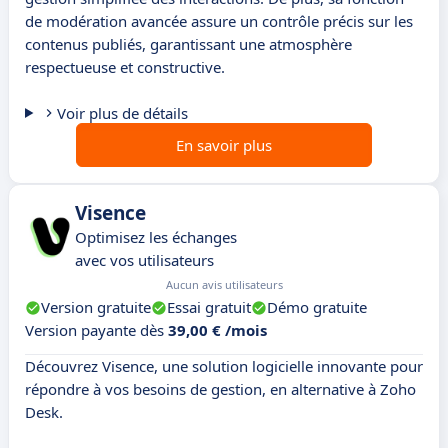
de modération avancée assure un contrôle précis sur les
contenus publiés, garantissant une atmosphère
respectueuse et constructive.
Voir plus de détails
En savoir plus
Visence
Optimisez les échanges
avec vos utilisateurs
Aucun avis utilisateurs
Version gratuite
Essai gratuit
Démo gratuite
Version payante dès
39,00 € /mois
Découvrez Visence, une solution logicielle innovante pour
répondre à vos besoins de gestion, en alternative à Zoho
Desk.