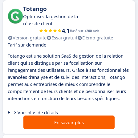
Totango
Optimisez la gestion de la
réussite client
4.1
Basé sur
+200 avis
Version gratuite
Essai gratuit
Démo gratuite
Tarif sur demande
Totango est une solution SaaS de gestion de la relation
client qui se distingue par sa focalisation sur
l'engagement des utilisateurs. Grâce à ses fonctionnalités
avancées d'analyse et de suivi des interactions, Totango
permet aux entreprises de mieux comprendre le
comportement de leurs clients et de personnaliser leurs
interactions en fonction de leurs besoins spécifiques.
Voir plus de détails
En savoir plus