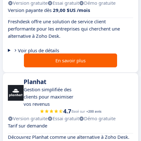
Version gratuite
Essai gratuit
Démo gratuite
Version payante dès
29,00 $US /mois
Freshdesk offre une solution de service client
performante pour les entreprises qui cherchent une
alternative à Zoho Desk.
Voir plus de détails
En savoir plus
Planhat
Gestion simplifiée des
clients pour maximiser
vos revenus
4.7
Basé sur
+200 avis
Version gratuite
Essai gratuit
Démo gratuite
Tarif sur demande
Découvrez Planhat comme une alternative à Zoho Desk.