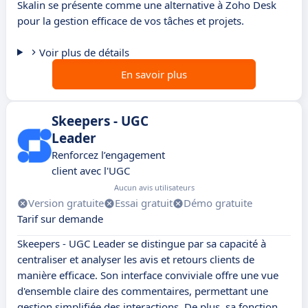
Skalin se présente comme une alternative à Zoho Desk
pour la gestion efficace de vos tâches et projets.
Voir plus de détails
En savoir plus
Skeepers - UGC
Leader
Renforcez l’engagement
client avec l'UGC
Aucun avis utilisateurs
Version gratuite
Essai gratuit
Démo gratuite
Tarif sur demande
Skeepers - UGC Leader se distingue par sa capacité à
centraliser et analyser les avis et retours clients de
manière efficace. Son interface conviviale offre une vue
d'ensemble claire des commentaires, permettant une
gestion simplifiée des interactions. De plus, sa fonction