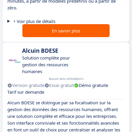
minutes, à partir de modèles prédéfinis ou à partir de
zéro.
Voir plus de détails
En savoir plus
Alcuin BDESE
Solution complète pour
gestion des ressources
humaines
Aucun avis utilisateurs
Version gratuite
Essai gratuit
Démo gratuite
Tarif sur demande
Alcuin BDESE se distingue par sa focalisation sur la
gestion des données des ressources humaines, offrant
une solution complète et efficace pour les entreprises.
Son interface conviviale et ses fonctionnalités avancées
en font un outil de choix pour centraliser et analyser les