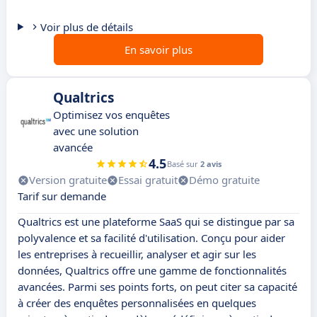
Voir plus de détails
En savoir plus
Qualtrics
Optimisez vos enquêtes
avec une solution
avancée
4.5
Basé sur
2 avis
Version gratuite
Essai gratuit
Démo gratuite
Tarif sur demande
Qualtrics est une plateforme SaaS qui se distingue par sa
polyvalence et sa facilité d'utilisation. Conçu pour aider
les entreprises à recueillir, analyser et agir sur les
données, Qualtrics offre une gamme de fonctionnalités
avancées. Parmi ses points forts, on peut citer sa capacité
à créer des enquêtes personnalisées en quelques