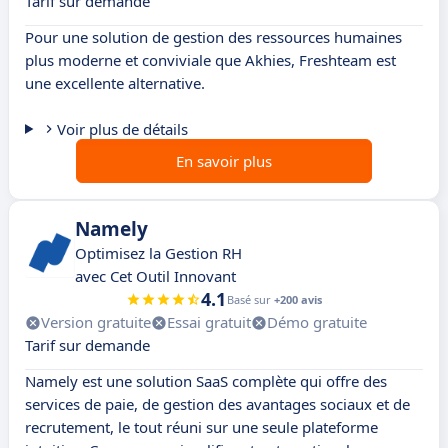
Tarif sur demande
Pour une solution de gestion des ressources humaines
plus moderne et conviviale que Akhies, Freshteam est
une excellente alternative.
Voir plus de détails
En savoir plus
Namely
Optimisez la Gestion RH
avec Cet Outil Innovant
4.1
Basé sur
+200 avis
Version gratuite
Essai gratuit
Démo gratuite
Tarif sur demande
Namely est une solution SaaS complète qui offre des
services de paie, de gestion des avantages sociaux et de
recrutement, le tout réuni sur une seule plateforme