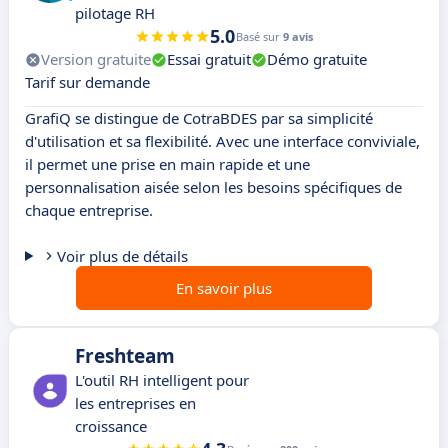
pilotage RH
5.0
Basé sur
9 avis
Version gratuite
Essai gratuit
Démo gratuite
Tarif sur demande
GrafiQ se distingue de CotraBDES par sa simplicité
d'utilisation et sa flexibilité. Avec une interface conviviale,
il permet une prise en main rapide et une
personnalisation aisée selon les besoins spécifiques de
chaque entreprise.
Voir plus de détails
En savoir plus
Freshteam
L'outil RH intelligent pour
les entreprises en
croissance