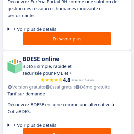
Découvrez Eurécia Portail RH comme une solution de
gestion des ressources humaines innovante et
performante.
Voir plus de détails
En savoir plus
BDESE online
BDESE simple, rapide et
sécurisée pour PME et +
4.8
Basé sur
5 avis
Version gratuite
Essai gratuit
Démo gratuite
Tarif sur demande
Découvrez BDESE en ligne comme une alternative à
CotraBDES.
Voir plus de détails