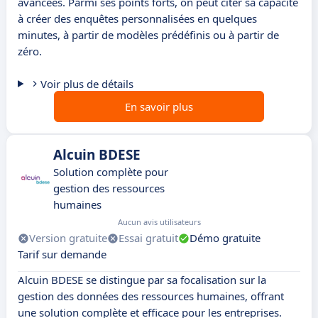
avancées. Parmi ses points forts, on peut citer sa capacité
à créer des enquêtes personnalisées en quelques
minutes, à partir de modèles prédéfinis ou à partir de
zéro.
Voir plus de détails
En savoir plus
Alcuin BDESE
Solution complète pour
gestion des ressources
humaines
Aucun avis utilisateurs
Version gratuite
Essai gratuit
Démo gratuite
Tarif sur demande
Alcuin BDESE se distingue par sa focalisation sur la
gestion des données des ressources humaines, offrant
une solution complète et efficace pour les entreprises.