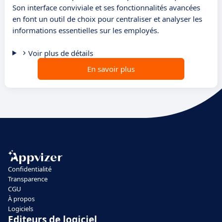
Son interface conviviale et ses fonctionnalités avancées
en font un outil de choix pour centraliser et analyser les
informations essentielles sur les employés.
Voir plus de détails
En savoir plus
Confidentialité
Transparence
CGU
À propos
Logiciels
Editeurs de logiciel