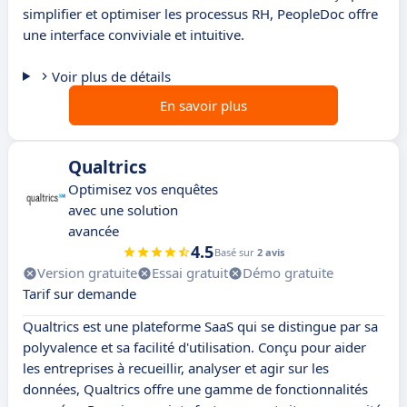
simplifier et optimiser les processus RH, PeopleDoc offre
une interface conviviale et intuitive.
Voir plus de détails
En savoir plus
Qualtrics
Optimisez vos enquêtes
avec une solution
avancée
4.5
Basé sur
2 avis
Version gratuite
Essai gratuit
Démo gratuite
Tarif sur demande
Qualtrics est une plateforme SaaS qui se distingue par sa
polyvalence et sa facilité d'utilisation. Conçu pour aider
les entreprises à recueillir, analyser et agir sur les
données, Qualtrics offre une gamme de fonctionnalités