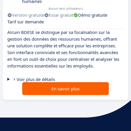
humaines
Aucun avis utilisateurs
Version gratuite
Essai gratuit
Démo gratuite
Tarif sur demande
Alcuin BDESE se distingue par sa focalisation sur la
gestion des données des ressources humaines, offrant
une solution complète et efficace pour les entreprises.
Son interface conviviale et ses fonctionnalités avancées
en font un outil de choix pour centraliser et analyser les
informations essentielles sur les employés.
Voir plus de détails
En savoir plus