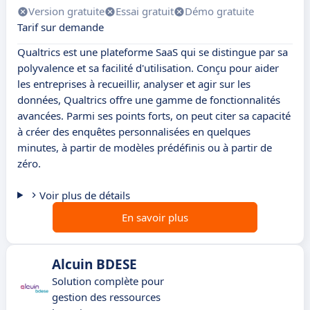
Version gratuite
Essai gratuit
Démo gratuite
Tarif sur demande
Qualtrics est une plateforme SaaS qui se distingue par sa
polyvalence et sa facilité d'utilisation. Conçu pour aider
les entreprises à recueillir, analyser et agir sur les
données, Qualtrics offre une gamme de fonctionnalités
avancées. Parmi ses points forts, on peut citer sa capacité
à créer des enquêtes personnalisées en quelques
minutes, à partir de modèles prédéfinis ou à partir de
zéro.
Voir plus de détails
En savoir plus
Alcuin BDESE
Solution complète pour
gestion des ressources