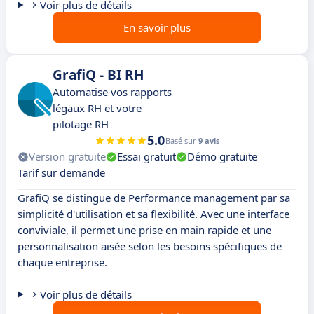
Voir plus de détails
En savoir plus
GrafiQ - BI RH
Automatise vos rapports
légaux RH et votre
pilotage RH
5.0
Basé sur
9 avis
Version gratuite
Essai gratuit
Démo gratuite
Tarif sur demande
GrafiQ se distingue de Performance management par sa
simplicité d'utilisation et sa flexibilité. Avec une interface
conviviale, il permet une prise en main rapide et une
personnalisation aisée selon les besoins spécifiques de
chaque entreprise.
Voir plus de détails