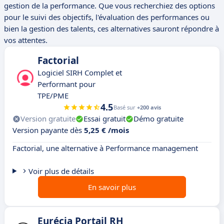
gestion de la performance. Que vous recherchiez des options
pour le suivi des objectifs, l'évaluation des performances ou
bien la gestion des talents, ces alternatives sauront répondre à
vos attentes.
Factorial
Logiciel SIRH Complet et
Performant pour
TPE/PME
4.5
Basé sur
+200 avis
Version gratuite
Essai gratuit
Démo gratuite
Version payante dès
5,25 € /mois
Factorial, une alternative à Performance management
Voir plus de détails
En savoir plus
Eurécia Portail RH