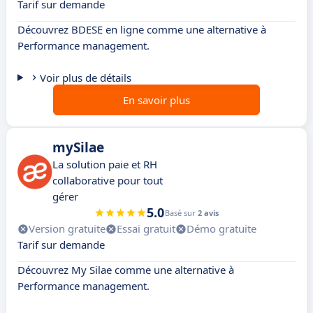
Tarif sur demande
Découvrez BDESE en ligne comme une alternative à
Performance management.
Voir plus de détails
En savoir plus
mySilae
La solution paie et RH
collaborative pour tout
gérer
5.0
Basé sur
2 avis
Version gratuite
Essai gratuit
Démo gratuite
Tarif sur demande
Découvrez My Silae comme une alternative à
Performance management.