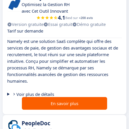
Optimisez la Gestion RH
avec Cet Outil Innovant
4.1
Basé sur
+200 avis
Version gratuite
Essai gratuit
Démo gratuite
Tarif sur demande
Namely est une solution SaaS complète qui offre des
services de paie, de gestion des avantages sociaux et de
recrutement, le tout réuni sur une seule plateforme
intuitive. Conçu pour simplifier et automatiser les
processus RH, Namely se démarque par ses
fonctionnalités avancées de gestion des ressources
humaines.
Voir plus de détails
En savoir plus
PeopleDoc