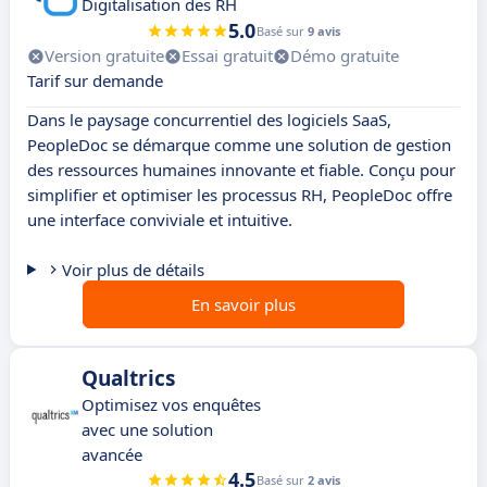
Digitalisation des RH
5.0
Basé sur
9 avis
Version gratuite
Essai gratuit
Démo gratuite
Tarif sur demande
Dans le paysage concurrentiel des logiciels SaaS,
PeopleDoc se démarque comme une solution de gestion
des ressources humaines innovante et fiable. Conçu pour
simplifier et optimiser les processus RH, PeopleDoc offre
une interface conviviale et intuitive.
Voir plus de détails
En savoir plus
Qualtrics
Optimisez vos enquêtes
avec une solution
avancée
4.5
Basé sur
2 avis