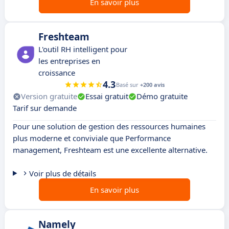
En savoir plus
Freshteam
L'outil RH intelligent pour
les entreprises en
croissance
4.3
Basé sur
+200 avis
Version gratuite
Essai gratuit
Démo gratuite
Tarif sur demande
Pour une solution de gestion des ressources humaines
plus moderne et conviviale que Performance
management, Freshteam est une excellente alternative.
Voir plus de détails
En savoir plus
Namely