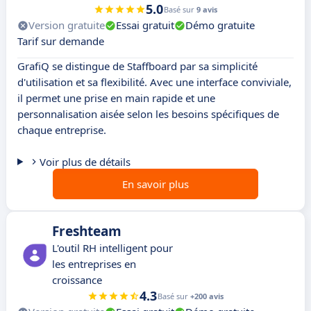
5.0
Basé sur
9 avis
Version gratuite
Essai gratuit
Démo gratuite
Tarif sur demande
GrafiQ se distingue de Staffboard par sa simplicité
d'utilisation et sa flexibilité. Avec une interface conviviale,
il permet une prise en main rapide et une
personnalisation aisée selon les besoins spécifiques de
chaque entreprise.
Voir plus de détails
En savoir plus
Freshteam
L'outil RH intelligent pour
les entreprises en
croissance
4.3
Basé sur
+200 avis