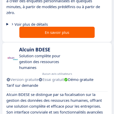
à créer des enquêtes personnalisées en quelques
minutes, à partir de modèles prédéfinis ou à partir de
zéro.
Voir plus de détails
En savoir plus
Alcuin BDESE
Solution complète pour
gestion des ressources
humaines
Aucun avis utilisateurs
Version gratuite
Essai gratuit
Démo gratuite
Tarif sur demande
Alcuin BDESE se distingue par sa focalisation sur la
gestion des données des ressources humaines, offrant
une solution complète et efficace pour les entreprises.
Son interface conviviale et ses fonctionnalités avancées