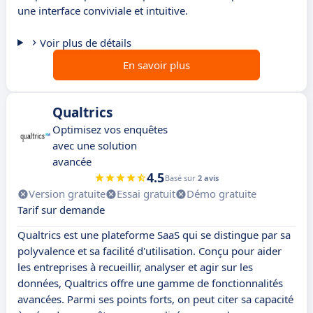
une interface conviviale et intuitive.
Voir plus de détails
En savoir plus
Qualtrics
Optimisez vos enquêtes
avec une solution
avancée
4.5
Basé sur
2 avis
Version gratuite
Essai gratuit
Démo gratuite
Tarif sur demande
Qualtrics est une plateforme SaaS qui se distingue par sa
polyvalence et sa facilité d'utilisation. Conçu pour aider
les entreprises à recueillir, analyser et agir sur les
données, Qualtrics offre une gamme de fonctionnalités
avancées. Parmi ses points forts, on peut citer sa capacité