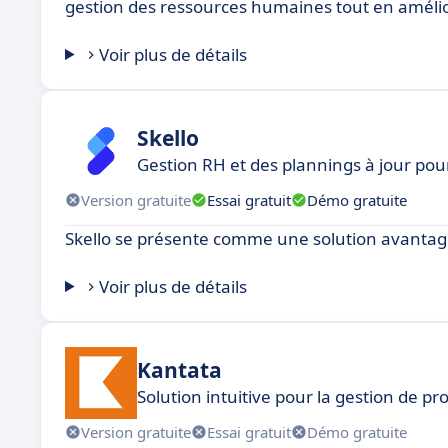
gestion des ressources humaines tout en amélior
Voir plus de détails
Skello
Gestion RH et des plannings à jour pou
Version gratuite
Essai gratuit
Démo gratuite
Skello se présente comme une solution avantag
Voir plus de détails
Kantata
Solution intuitive pour la gestion de pro
Version gratuite
Essai gratuit
Démo gratuite