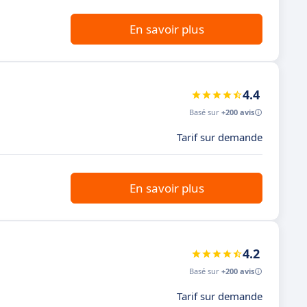
En savoir plus
4.4
Basé sur
+200 avis
Tarif sur demande
En savoir plus
4.2
Basé sur
+200 avis
Tarif sur demande