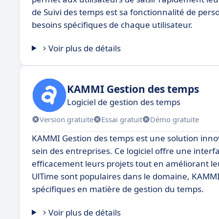
de Suivi des temps est sa fonctionnalité de person
besoins spécifiques de chaque utilisateur.
Voir plus de détails
KAMMI Gestion des temps
Logiciel de gestion des temps
Version gratuite
Essai gratuit
Démo gratuite
KAMMI Gestion des temps est une solution innov
sein des entreprises. Ce logiciel offre une interf
efficacement leurs projets tout en améliorant le
UlTime sont populaires dans le domaine, KAMMI 
spécifiques en matière de gestion du temps.
Voir plus de détails