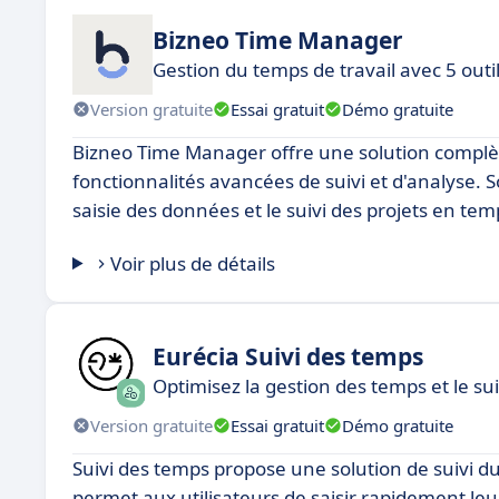
Bizneo Time Manager
Gestion du temps de travail avec 5 outi
Version gratuite
Essai gratuit
Démo gratuite
Bizneo Time Manager offre une solution complè
fonctionnalités avancées de suivi et d'analyse. So
saisie des données et le suivi des projets en tem
Voir plus de détails
Eurécia Suivi des temps
Optimisez la gestion des temps et le sui
Version gratuite
Essai gratuit
Démo gratuite
Suivi des temps propose une solution de suivi du t
permet aux utilisateurs de saisir rapidement leur