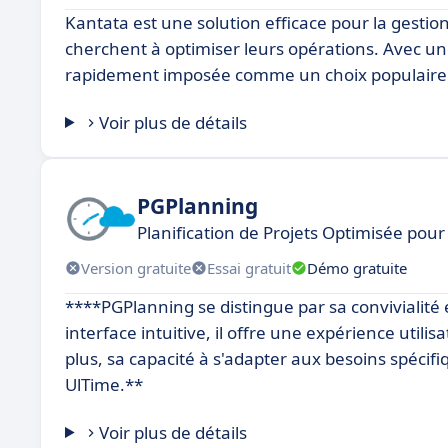
Kantata est une solution efficace pour la gestion
cherchent à optimiser leurs opérations. Avec une
rapidement imposée comme un choix populaire p
Voir plus de détails
PGPlanning
Planification de Projets Optimisée pour
Version gratuite
Essai gratuit
Démo gratuite
****PGPlanning se distingue par sa convivialité
interface intuitive, il offre une expérience utili
plus, sa capacité à s'adapter aux besoins spécif
UlTime.**
Voir plus de détails