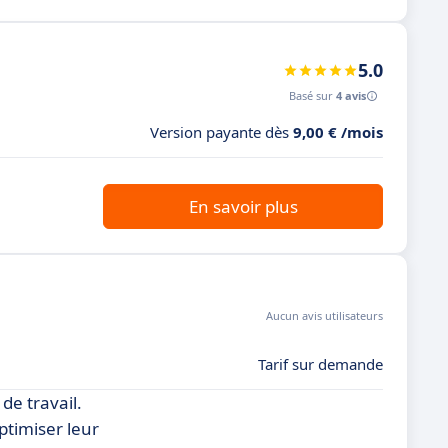
5.0
Basé sur
4 avis
Version payante dès
9,00 € /mois
En savoir plus
Aucun avis utilisateurs
Tarif sur demande
de travail.
ptimiser leur