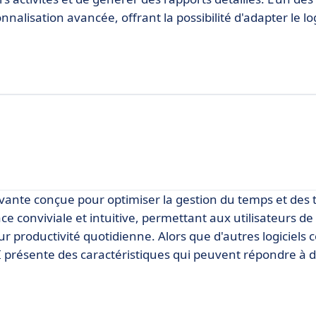
nalisation avancée, offrant la possibilité d'adapter le lo
ante conçue pour optimiser la gestion du temps et des 
ace conviviale et intuitive, permettant aux utilisateurs de
ur productivité quotidienne. Alors que d'autres logiciel
présente des caractéristiques qui peuvent répondre à d