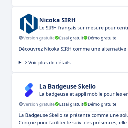
Nicoka SIRH
Le SIRH français sur mesure pour cent
Version gratuite
Essai gratuit
Démo gratuite
Découvrez Nicoka SIRH comme une alternative 
Voir plus de détails
La Badgeuse Skello
La badgeuse et appli mobile pour les e
Version gratuite
Essai gratuit
Démo gratuite
La Badgeuse Skello se présente comme une solut
Conçue pour faciliter le suivi des présences, ell