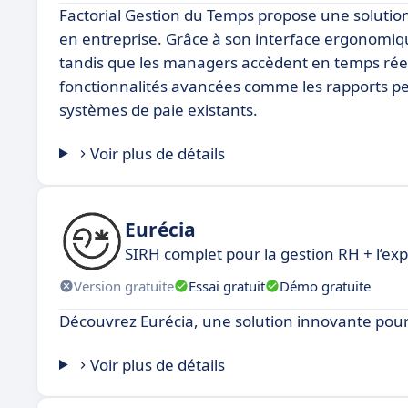
Factorial Gestion du Temps propose une solution 
en entreprise. Grâce à son interface ergonomiq
tandis que les managers accèdent en temps réel 
fonctionnalités avancées comme les rapports pers
systèmes de paie existants.
Voir plus de détails
Eurécia
SIRH complet pour la gestion RH + l’ex
Version gratuite
Essai gratuit
Démo gratuite
Découvrez Eurécia, une solution innovante pou
Voir plus de détails