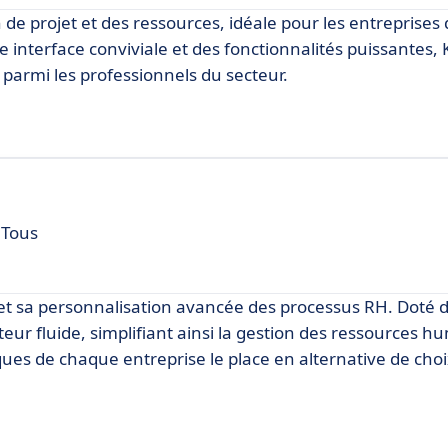
 de projet et des ressources, idéale pour les entreprises 
 interface conviviale et des fonctionnalités puissantes, 
armi les professionnels du secteur.
 Tous
 et sa personnalisation avancée des processus RH. Doté 
sateur fluide, simplifiant ainsi la gestion des ressources 
iques de chaque entreprise le place en alternative de choi