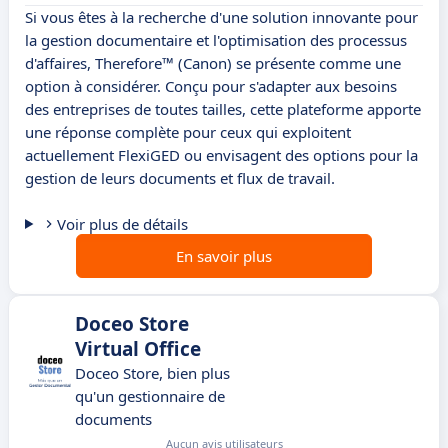
Si vous êtes à la recherche d'une solution innovante pour
la gestion documentaire et l'optimisation des processus
d'affaires, Therefore™ (Canon) se présente comme une
option à considérer. Conçu pour s'adapter aux besoins
des entreprises de toutes tailles, cette plateforme apporte
une réponse complète pour ceux qui exploitent
actuellement FlexiGED ou envisagent des options pour la
gestion de leurs documents et flux de travail.
Voir plus de détails
En savoir plus
Doceo Store
Virtual Office
Doceo Store, bien plus
qu'un gestionnaire de
documents
Aucun avis utilisateurs