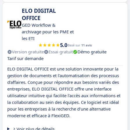
ELO DIGITAL
OFFICE
GED Workflow &
archivage pour les PME et
les ETI
5.0
Basé sur
11 avis
Version gratuite
Essai gratuit
Démo gratuite
Tarif sur demande
ELO DIGITAL OFFICE est une solution innovante pour la
gestion de documents et l'automatisation des processus
d'affaires. Conçue pour répondre aux besoins variés des
entreprises, ELO DIGITAL OFFICE offre une interface
utilisateur intuitive qui facilite l'accès aux informations et
la collaboration au sein des équipes. Ce logiciel est idéal
pour les entreprises à la recherche d'une alternative
moderne et efficace à FlexiGED.
Voir plus de détails