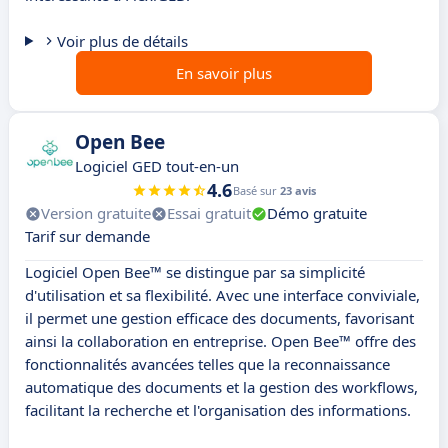
Voir plus de détails
En savoir plus
Open Bee
Logiciel GED tout-en-un
4.6
Basé sur
23 avis
Version gratuite
Essai gratuit
Démo gratuite
Tarif sur demande
Logiciel Open Bee™ se distingue par sa simplicité
d'utilisation et sa flexibilité. Avec une interface conviviale,
il permet une gestion efficace des documents, favorisant
ainsi la collaboration en entreprise. Open Bee™ offre des
fonctionnalités avancées telles que la reconnaissance
automatique des documents et la gestion des workflows,
facilitant la recherche et l'organisation des informations.