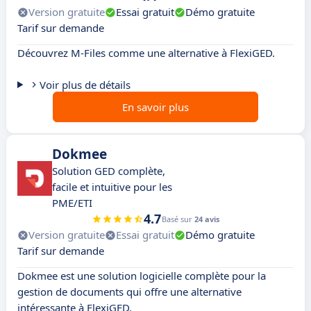
Version gratuite
Essai gratuit
Démo gratuite
Tarif sur demande
Découvrez M-Files comme une alternative à FlexiGED.
Voir plus de détails
En savoir plus
Dokmee
Solution GED complète,
facile et intuitive pour les
PME/ETI
4.7
Basé sur
24 avis
Version gratuite
Essai gratuit
Démo gratuite
Tarif sur demande
Dokmee est une solution logicielle complète pour la
gestion de documents qui offre une alternative
intéressante à FlexiGED.