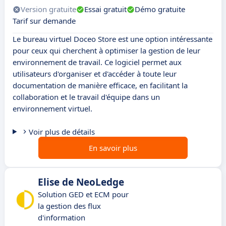
Version gratuite
Essai gratuit
Démo gratuite
Tarif sur demande
Le bureau virtuel Doceo Store est une option intéressante
pour ceux qui cherchent à optimiser la gestion de leur
environnement de travail. Ce logiciel permet aux
utilisateurs d'organiser et d'accéder à toute leur
documentation de manière efficace, en facilitant la
collaboration et le travail d'équipe dans un
environnement virtuel.
Voir plus de détails
En savoir plus
Elise de NeoLedge
Solution GED et ECM pour
la gestion des flux
d'information