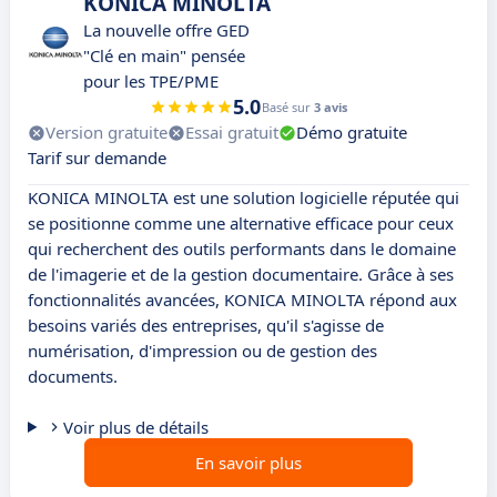
KONICA MINOLTA
La nouvelle offre GED
"Clé en main" pensée
pour les TPE/PME
5.0
Basé sur
3 avis
Version gratuite
Essai gratuit
Démo gratuite
Tarif sur demande
KONICA MINOLTA est une solution logicielle réputée qui
se positionne comme une alternative efficace pour ceux
qui recherchent des outils performants dans le domaine
de l'imagerie et de la gestion documentaire. Grâce à ses
fonctionnalités avancées, KONICA MINOLTA répond aux
besoins variés des entreprises, qu'il s'agisse de
numérisation, d'impression ou de gestion des
documents.
Voir plus de détails
En savoir plus