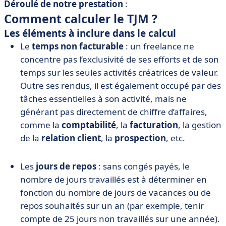
Déroulé de notre prestation
:
Comment calculer le TJM ?
Les éléments à inclure dans le calcul
Le
temps non facturable
: un freelance ne
concentre pas l’exclusivité de ses efforts et de son
temps sur les seules activités créatrices de valeur.
Outre ses rendus, il est également occupé par des
tâches essentielles à son activité, mais ne
générant pas directement de chiffre d’affaires,
comme la
comptabilité
, la
facturation
, la gestion
de la
relation client
, la
prospection
, etc.
Les
jours de repos
: sans congés payés, le
nombre de jours travaillés est à déterminer en
fonction du nombre de jours de vacances ou de
repos souhaités sur un an (par exemple, tenir
compte de 25 jours non travaillés sur une année).