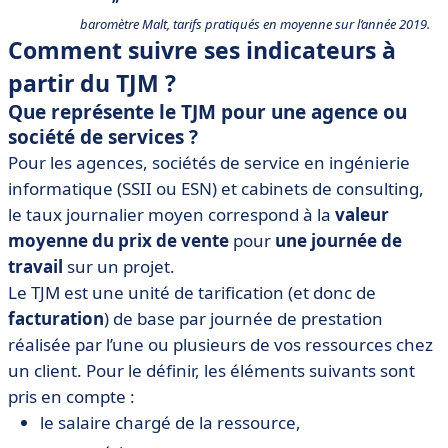
baromètre Malt, tarifs pratiqués en moyenne sur l’année 2019.
Comment suivre ses indicateurs à
partir du TJM ?
Que représente le TJM pour une agence ou
société de services ?
Pour les agences, sociétés de service en ingénierie
informatique (SSII ou ESN) et cabinets de consulting,
le taux journalier moyen correspond à la
valeur
moyenne du prix de vente
pour
une journée de
travail
sur un projet.
Le TJM est une unité de tarification (et donc de
facturation
) de base par journée de prestation
réalisée par l’une ou plusieurs de vos ressources chez
un client. Pour le définir, les éléments suivants sont
pris en compte :
le salaire chargé de la ressource,