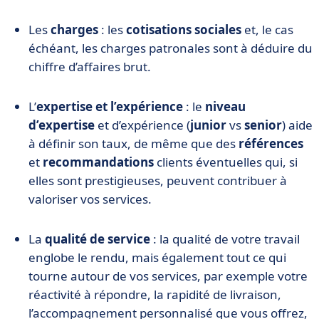
Les
charges
: les
cotisations sociales
et, le cas
échéant, les charges patronales sont à déduire du
chiffre d’affaires brut.
L’
expertise et l’expérience
: le
niveau
d’expertise
et d’expérience (
junior
vs
senior
) aide
à définir son taux, de même que des
références
et
recommandations
clients éventuelles qui, si
elles sont prestigieuses, peuvent contribuer à
valoriser vos services.
La
qualité de service
: la qualité de votre travail
englobe le rendu, mais également tout ce qui
tourne autour de vos services, par exemple votre
réactivité à répondre, la rapidité de livraison,
l’accompagnement personnalisé que vous offrez,