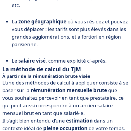
etc.
La
zone géographique
où vous résidez et pouvez
vous déplacer : les tarifs sont plus élevés dans les
grandes agglomérations, et a fortiori en région
parisienne.
Le
salaire visé
, comme explicité ci-après.
La méthode de calcul du TJM
À partir de la rémunération brute visée
L’une des méthodes de calcul à appliquer consiste à se
baser sur la
rémunération mensuelle brute
que
vous souhaitez percevoir en tant que prestataire, ce
qui peut aussi correspondre à un ancien salaire
mensuel brut en tant que salarié·e.
Il s’agit bien entendu d’une
estimation
dans un
contexte idéal de
pleine occupation
de votre temps.