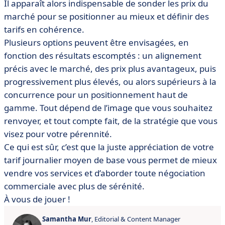
Il apparaît alors indispensable de sonder les prix du
marché pour se positionner au mieux et définir des
tarifs en cohérence.
Plusieurs options peuvent être envisagées, en
fonction des résultats escomptés : un alignement
précis avec le marché, des prix plus avantageux, puis
progressivement plus élevés, ou alors supérieurs à la
concurrence pour un positionnement haut de
gamme. Tout dépend de l’image que vous souhaitez
renvoyer, et tout compte fait, de la stratégie que vous
visez pour votre pérennité.
Ce qui est sûr, c’est que la juste appréciation de votre
tarif journalier moyen de base vous permet de mieux
vendre vos services et d’aborder toute négociation
commerciale avec plus de sérénité.
À vous de jouer !
Samantha Mur
, Editorial & Content Manager