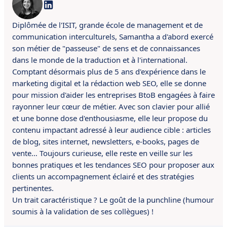
Diplômée de l'ISIT, grande école de management et de
communication interculturels, Samantha a d'abord exercé
son métier de "passeuse" de sens et de connaissances
dans le monde de la traduction et à l'international.
Comptant désormais plus de 5 ans d'expérience dans le
marketing digital et la rédaction web SEO, elle se donne
pour mission d'aider les entreprises BtoB engagées à faire
rayonner leur cœur de métier. Avec son clavier pour allié
et une bonne dose d'enthousiasme, elle leur propose du
contenu impactant adressé à leur audience cible : articles
de blog, sites internet, newsletters, e-books, pages de
vente… Toujours curieuse, elle reste en veille sur les
bonnes pratiques et les tendances SEO pour proposer aux
clients un accompagnement éclairé et des stratégies
pertinentes.
Un trait caractéristique ? Le goût de la punchline (humour
soumis à la validation de ses collègues) !