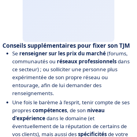
Conseils supplémentaires pour fixer son TJM
Se
renseigner sur les prix du marché
(forums,
communautés ou
réseaux professionnels
dans
ce secteur) ; ou solliciter une personne plus
expérimentée de son propre réseau ou
entourage, afin de lui demander des
renseignements.
Une fois le barème à l’esprit, tenir compte de ses
propres
compétences
, de son
niveau
d’expérience
dans le domaine (et
éventuellement de la réputation de certains de
vos clients), mais aussi des
spécificités
de votre