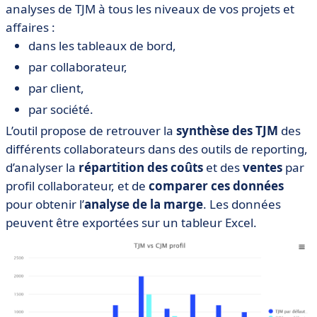
analyses de TJM à tous les niveaux de vos projets et
affaires :
dans les tableaux de bord,
par collaborateur,
par client,
par société.
L’outil propose de retrouver la
synthèse des TJM
des
différents collaborateurs dans des outils de reporting,
d’analyser la
répartition des coûts
et des
ventes
par
profil collaborateur, et de
comparer ces données
pour obtenir l’
analyse de la marge
. Les données
peuvent être exportées sur un tableur Excel.