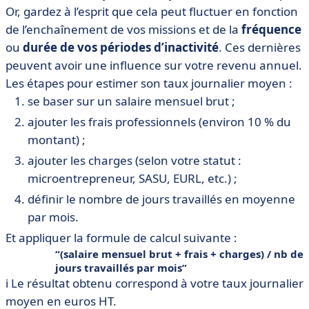
Or, gardez à l’esprit que cela peut fluctuer en fonction
de l’enchaînement de vos missions et de la
fréquence
ou
durée de vos périodes d’inactivité
. Ces dernières
peuvent avoir une influence sur votre revenu annuel.
Les étapes pour estimer son taux journalier moyen :
se baser sur un salaire mensuel brut ;
ajouter les frais professionnels (environ 10 % du
montant) ;
ajouter les charges (selon votre statut :
microentrepreneur, SASU, EURL, etc.) ;
définir le nombre de jours travaillés en moyenne
par mois.
Et appliquer la formule de calcul suivante :
(salaire mensuel brut + frais + charges) / nb de
jours travaillés par mois
ℹ️ Le résultat obtenu correspond à votre taux journalier
moyen en euros HT.