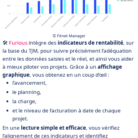
© Fitnet Manager
🛠️
Furious
intègre des
indicateurs de rentabilité
, sur
la base du TJM, pour suivre précisément l’adéquation
entre les données saisies et le réel, et ainsi vous aider
à mieux piloter vos projets. Grâce à un
affichage
graphique
, vous obtenez en un coup d’œil :
l’avancement,
le planning,
la charge,
et le niveau de facturation à date de chaque
projet.
En une
lecture simple et efficace
, vous vérifiez
l’alignement de ces indicateurs et identifiez