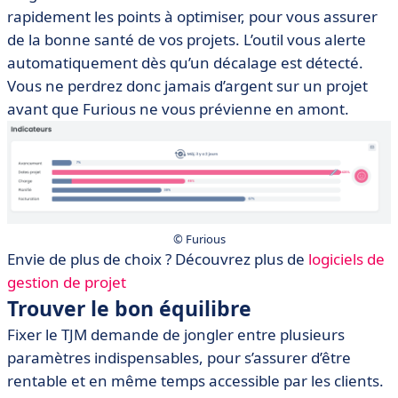
rapidement les points à optimiser, pour vous assurer
de la bonne santé de vos projets.
L’outil vous alerte
automatiquement dès qu’un décalage est détecté.
Vous ne perdrez donc jamais d’argent sur un projet
avant que Furious ne vous prévienne en amont.
© Furious
Envie de plus de choix ? Découvrez plus de
logiciels de
gestion de projet
Trouver le bon équilibre
Fixer le TJM demande de jongler entre plusieurs
paramètres indispensables, pour s’assurer d’être
rentable et en même temps accessible par les clients.