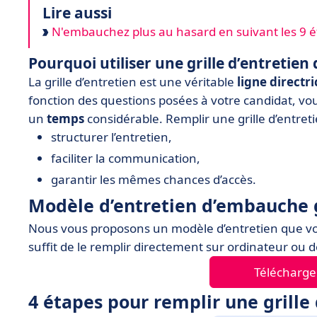
Lire aussi
N'embauchez plus au hasard en suivant les 9 é
Pourquoi utiliser une grille d’entretien
La grille d’entretien est une véritable
ligne directri
fonction des questions posées à votre candidat, vou
un
temps
considérable. Remplir une grille d’entreti
structurer l’entretien,
faciliter la communication,
garantir les mêmes chances d’accès.
Modèle d’entretien d’embauche g
Nous vous proposons un modèle d’entretien que v
suffit de le remplir directement sur ordinateur ou de
Télécharge
4 étapes pour remplir une grille 