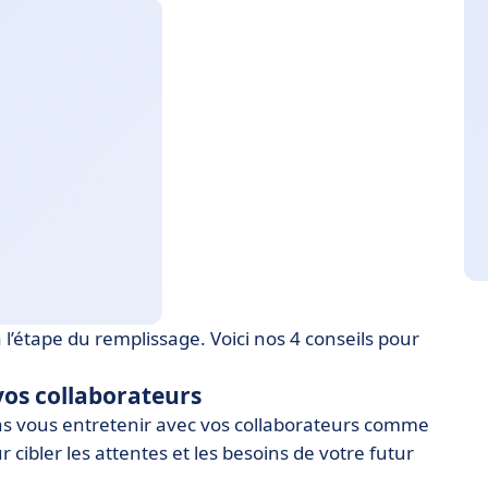
’étape du remplissage. Voici nos 4 conseils pour
vos collaborateurs
as vous entretenir avec vos collaborateurs comme
 cibler les attentes et les besoins de votre futur