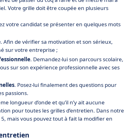
iel. Votre grille doit être coupée en plusieurs
sez votre candidat se présenter en quelques mots
e
. Afin de vérifier sa motivation et son sérieux,
 sur votre entreprise ;
fessionnelle
. Demandez-lui son parcours scolaire,
ous sur son expérience professionnelle avec ses
nelles
. Posez-lui finalement des questions pour
es passions.
ême longueur d’onde et qu’il n’y ait aucune
tion pour toutes les grilles d’entretien. Dans notre
5, mais vous pouvez tout à fait la modifier en
’entretien