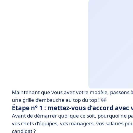
Maintenant que vous avez votre modèle, passons à l
une grille d’embauche au top du top ! 🤩
Étape n° 1 : mettez-vous d’accord avec 
Avant de démarrer quoi que ce soit, pourquoi ne p
vos chefs d’équipes, vos managers, vos salariés pour
candidat ?