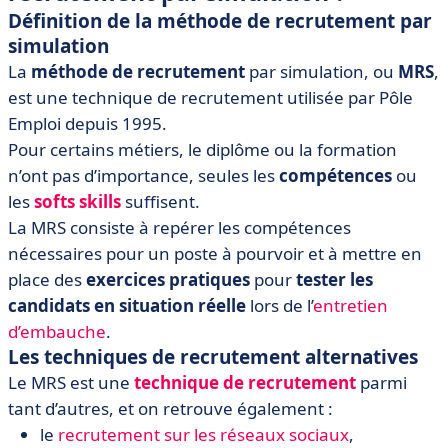
Définition de la méthode de recrutement par
simulation
La
méthode de recrutement
par simulation, ou
MRS
,
est une technique de recrutement utilisée par Pôle
Emploi depuis 1995.
Pour certains métiers, le diplôme ou la formation
n’ont pas d’importance, seules les
compétences
ou
les
softs skills
suffisent.
La MRS consiste à repérer les compétences
nécessaires pour un poste à pourvoir et à mettre en
place des
exercices pratiques
pour
tester les
candidats en situation réelle
lors de l’
entretien
d’embauche
.
Les techniques de recrutement alternatives
Le MRS est une
technique de recrutement
parmi
tant d’autres, et on retrouve également :
le
recrutement sur les réseaux sociaux
,