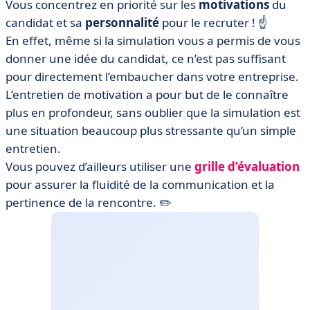
Vous concentrez en priorité sur les
motivations
du
candidat et sa
personnalité
pour le recruter ! ☝️
En effet, même si la simulation vous a permis de vous
donner une idée du candidat, ce n’est pas suffisant
pour directement l’embaucher dans votre entreprise.
L’entretien de motivation a pour but de le connaître
plus en profondeur, sans oublier que la simulation est
une situation beaucoup plus stressante qu’un simple
entretien.
Vous pouvez d’ailleurs utiliser une
grille d’évaluation
pour assurer la fluidité de la communication et la
pertinence de la rencontre. ✏️