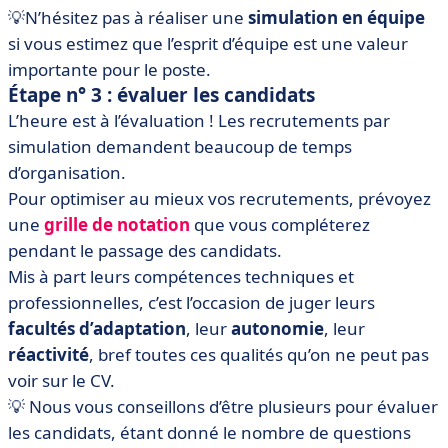
💡N’hésitez pas à réaliser une
simulation en équipe
si vous estimez que l’esprit d’équipe est une valeur
importante pour le poste.
Étape n° 3 : évaluer les candidats
L’heure est à l’évaluation ! Les recrutements par
simulation demandent beaucoup de temps
d’organisation.
Pour optimiser au mieux vos recrutements, prévoyez
une
grille de notation
que vous compléterez
pendant le passage des candidats.
Mis à part leurs compétences techniques et
professionnelles, c’est l’occasion de juger leurs
facultés d’adaptation
, leur
autonomie
, leur
réactivité
, bref toutes ces qualités qu’on ne peut pas
voir sur le CV.
💡 Nous vous conseillons d’être plusieurs pour évaluer
les candidats, étant donné le nombre de questions