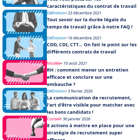
caractéristiques du contrat de travail
Définition
• 23 décembre 2021
Tout savoir sur la durée légale du
temps de travail grâce à notre FAQ !
Définition
• 16 décembre 2021
CDD, CDI, CTT… On fait le point sur les
différents contrats de travail
Modèle
• 10 août 2021
RH : comment mener un entretien
efficace et conclure sur une
embauche ?
Définition
• 3 février 2026
La communication de recrutement,
l'art d'être visible pour matcher avec
les bons candidats !
Conseil
• 30 janvier 2026
8 actions à mettre en place pour une
stratégie de recrutement super
efficace