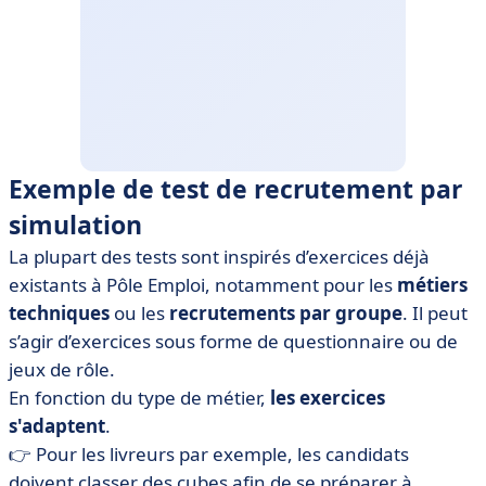
Exemple de test de recrutement par
simulation
La plupart des tests sont inspirés d’exercices déjà
existants à Pôle Emploi, notamment pour les
métiers
techniques
ou les
recrutements par groupe
. Il peut
s’agir d’exercices sous forme de questionnaire ou de
jeux de rôle.
En fonction du type de métier,
les exercices
s'adaptent
.
👉 Pour les livreurs par exemple, les candidats
doivent classer des cubes afin de se préparer à