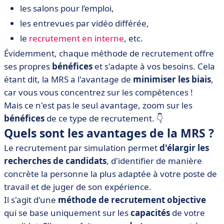
les salons pour l’emploi,
les entrevues par vidéo différée,
le
recrutement en interne
, etc.
Évidemment, chaque méthode de recrutement offre
ses propres
bénéfices
et s'adapte à vos besoins. Cela
étant dit, la MRS a l'avantage de
minimiser les biais
,
car vous vous concentrez sur les compétences !
Mais ce n'est pas le seul avantage, zoom sur les
bénéfices
de ce type de recrutement. 👇
Quels sont les avantages de la MRS ?
Le recrutement par simulation permet
d'élargir les
recherches de candidats
, d'identifier de manière
concrète la personne la plus adaptée à votre poste de
travail et de juger de son expérience.
Il s'agit d'une
méthode de recrutement objective
qui se base uniquement sur les
capacités
de votre