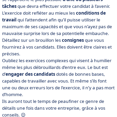
tâches
que devra effectuer votre candidat à l’avenir.
L’exercice doit refléter au mieux les
conditions de
travail
qui l’attendent afin qu’il puisse utiliser le
maximum de ses capacités et que vous n’ayez pas de
mauvaise surprise lors de sa potentielle embauche.
Détaillez sur un brouillon les
consignes
que vous
fournirez à vos candidats. Elles doivent être claires et
précises.
Oubliez les exercices complexes qui visent à humilier
même les plus débrouillards d’entre eux. Le but est
d’
engager des candidats
dotés de bonnes bases,
capables de travailler avec vous. Et même s’ils font
une ou deux erreurs lors de l’exercice, il n’y a pas mort
d’homme.
Ils auront tout le temps de peaufiner ce genre de
détails une fois dans votre entreprise, grâce à vos
conseils. 😌