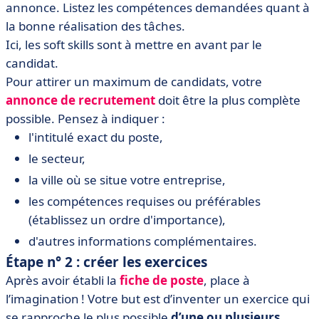
annonce. Listez les compétences demandées quant à
la bonne réalisation des tâches.
Ici, les soft skills sont à mettre en avant par le
candidat.
Pour attirer un maximum de candidats, votre
annonce de recrutement
doit être la plus complète
possible. Pensez à indiquer :
l'intitulé exact du poste,
le secteur,
la ville où se situe votre entreprise,
les compétences requises ou préférables
(établissez un ordre d'importance),
d'autres informations complémentaires.
Étape n° 2 : créer les exercices
Après avoir établi la
fiche de poste
, place à
l’imagination ! Votre but est d’inventer un exercice qui
se rapproche le plus possible
d’une ou plusieurs