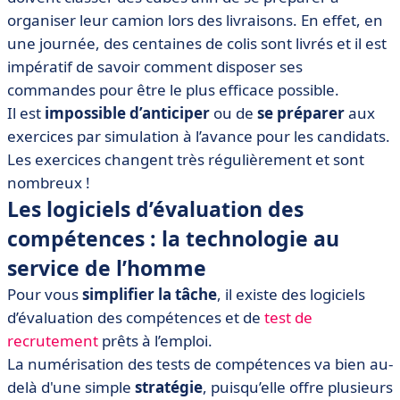
organiser leur camion lors des livraisons. En effet, en
une journée, des centaines de colis sont livrés et il est
impératif de savoir comment disposer ses
commandes pour être le plus efficace possible.
Il est
impossible d’anticiper
ou de
se préparer
aux
exercices par simulation à l’avance pour les candidats.
Les exercices changent très régulièrement et sont
nombreux !
Les logiciels d’évaluation des
compétences : la technologie au
service de l’homme
Pour vous
simplifier la tâche
, il existe des logiciels
d’évaluation des compétences et de
test de
recrutement
prêts à l’emploi.
La numérisation des tests de compétences va bien au-
delà d'une simple
stratégie
, puisqu’elle offre plusieurs