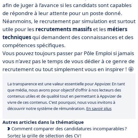
afin de juger à l’avance si les candidats sont capables
de répondre à leur attente pour un poste donné.
Néanmoins, le recrutement par simulation est surtout
utile pour les
recrutements massifs
et les
métiers
techniques
qui demandent des connaissances et des
compétences spécifiques.
Vous pouvez toujours passer par Pôle Emploi si jamais
vous n’avez pas le temps de vous dédier à ce genre de
recrutement ou tout simplement vous en inspirer ! 🤩
La transparence est une valeur essentielle pour Appvizer. En tant
que média, nous avons pour objectif d'offrir à nos lecteurs des
contenus utiles et de qualité tout en permettant à Appvizer de
vivre de ces contenus. C'est pourquoi, nous vous invitons à
découvrir notre système de rémunération.
En savoir plus
Autres articles dans la thématique
Comment comparer des candidatures incomparables ?
Sortez la grille de sélection des CV !