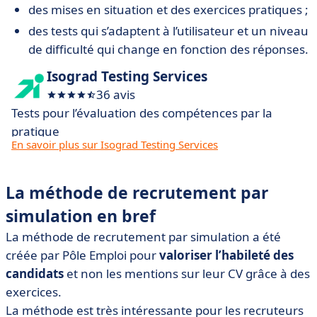
des mises en situation et des exercices pratiques ;
des tests qui s’adaptent à l’utilisateur et un niveau
de difficulté qui change en fonction des réponses.
Isograd Testing Services
36 avis
Tests pour l’évaluation des compétences par la
pratique
En savoir plus sur Isograd Testing Services
La méthode de recrutement par
simulation en bref
La méthode de recrutement par simulation a été
créée par Pôle Emploi pour
valoriser l’habileté des
candidats
et non les mentions sur leur CV grâce à des
exercices.
La méthode est très intéressante pour les recruteurs