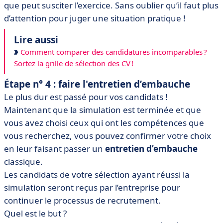
que peut susciter l’exercice. Sans oublier qu’il faut plus
d’attention pour juger une situation pratique !
Lire aussi
Comment comparer des candidatures incomparables ?
Sortez la grille de sélection des CV !
Étape n° 4 : faire l'entretien d’embauche
Le plus dur est passé pour vos candidats !
Maintenant que la simulation est terminée et que
vous avez choisi ceux qui ont les compétences que
vous recherchez, vous pouvez confirmer votre choix
en leur faisant passer un
entretien d’embauche
classique.
Les candidats de votre sélection ayant réussi la
simulation seront reçus par l’entreprise pour
continuer le processus de recrutement.
Quel est le but ?