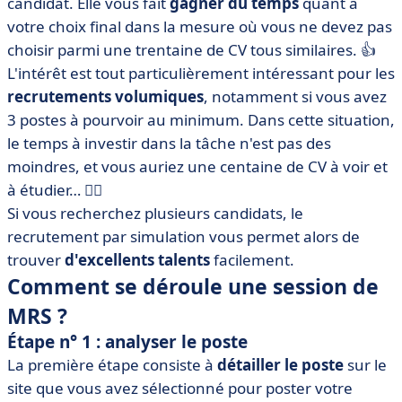
candidat. Elle vous fait
gagner du temps
quant à
votre choix final dans la mesure où vous ne devez pas
choisir parmi une trentaine de CV tous similaires. 👍
L'intérêt est tout particulièrement intéressant pour les
recrutements volumiques
, notamment si vous avez
3 postes à pourvoir au minimum. Dans cette situation,
le temps à investir dans la tâche n'est pas des
moindres, et vous auriez une centaine de CV à voir et
à étudier… 😮‍💨
Si vous recherchez plusieurs candidats, le
recrutement par simulation vous permet alors de
trouver
d'excellents talents
facilement.
Comment se déroule une session de
MRS ?
Étape n° 1 : analyser le poste
La première étape consiste à
détailler le poste
sur le
site que vous avez sélectionné pour poster votre