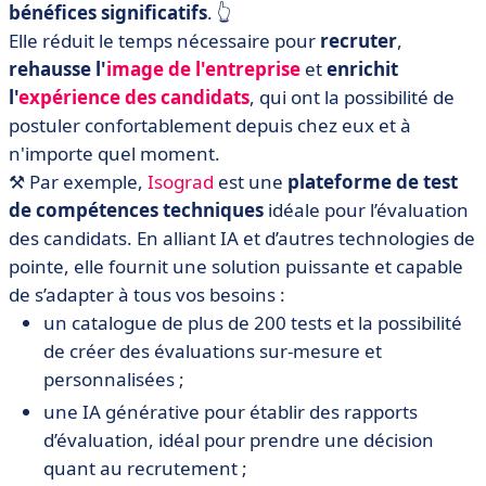
bénéfices significatifs
. 👆
Elle réduit le temps nécessaire pour
recruter
,
rehausse l'
image
de l'entreprise
et
enrichit
l'
expérience des candidats
, qui ont la possibilité de
postuler confortablement depuis chez eux et à
n'importe quel moment.
⚒️ Par exemple,
Isograd
est une
plateforme de test
de compétences techniques
idéale pour l’évaluation
des candidats. En alliant IA et d’autres technologies de
pointe, elle fournit une solution puissante et capable
de s’adapter à tous vos besoins :
un catalogue de plus de 200 tests et la possibilité
de créer des évaluations sur-mesure et
personnalisées ;
une IA générative pour établir des rapports
d’évaluation, idéal pour prendre une décision
quant au recrutement ;