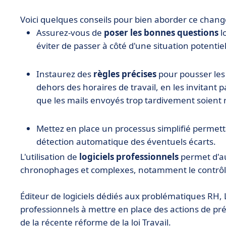
Voici quelques conseils pour bien aborder ce chan
Assurez-vous de
poser les bonnes questions
lo
éviter de passer à côté d'une situation potentie
Instaurez des
règles précises
pour pousser les 
dehors des horaires de travail, en les invitan
que les mails envoyés trop tardivement soient 
Mettez en place un processus simplifié permett
détection automatique des éventuels écarts.
L'utilisation de
logiciels professionnels
permet d'a
chronophages et complexes, notamment le contrôle 
Éditeur de logiciels dédiés aux problématiques RH,
professionnels à mettre en place des actions de pr
de la récente réforme de la loi Travail.