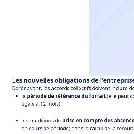
Les nouvelles obligations de l'entrepris
Dorénavant, les accords collectifs doivent inclure de
la
période de référence du forfait
(elle peut c
égale à 12 mois) ;
les conditions de
prise en compte des absence
en cours de période) dans le calcul de la rémun