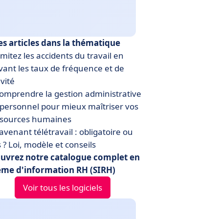
es articles dans la thématique
mitez les accidents du travail en
vant les taux de fréquence et de
vité
mprendre la gestion administrative
personnel pour mieux maîtriser vos
ssources humaines
avenant télétravail : obligatoire ou
 ? Loi, modèle et conseils
uvrez notre catalogue complet en
ème d'information RH (SIRH)
Voir tous les logiciels