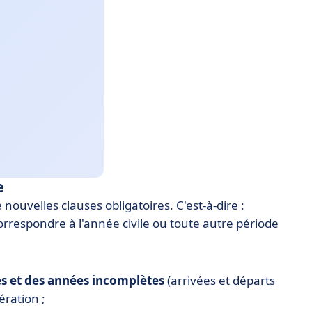
e
 nouvelles clauses obligatoires. C'est-à-dire :
orrespondre à l'année civile ou toute autre période
s et des années incomplètes
(arrivées et départs
ération ;