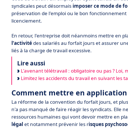
syndicales peut désormais
imposer ce mode de for
préservation de l'emploi ou le bon fonctionnement d
licenciement.
En retour, l'entreprise doit néanmoins mettre en p
l'activité
des salariés au forfait jours et assurer u
liés à la charge de travail excessive.
Lire aussi
L'avenant télétravail : obligatoire ou pas ? Loi, 
Limitez les accidents du travail en suivant les 
Comment mettre en application l
La réforme de la convention du forfait jours, et pl
n'a pas manqué de faire réagir les syndicats. Elle ne
ressources humaines qui vont devoir mettre en pla
légal
et notamment prévenir les r
isques psychoso