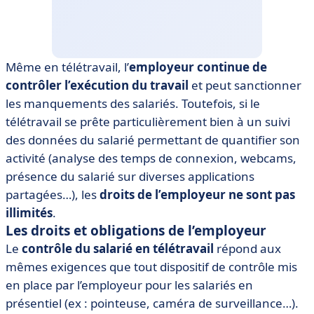
Même en télétravail, l’
employeur continue de
contrôler l’exécution du travail
et peut sanctionner
les manquements des salariés. Toutefois, si le
télétravail se prête particulièrement bien à un suivi
des données du salarié permettant de quantifier son
activité (analyse des temps de connexion, webcams,
présence du salarié sur diverses applications
partagées…), les
droits de l’employeur ne sont pas
illimités
.
Les droits et obligations de l’employeur
Le
contrôle du salarié en télétravail
répond aux
mêmes exigences que tout dispositif de contrôle mis
en place par l’employeur pour les salariés en
présentiel (ex : pointeuse, caméra de surveillance…).