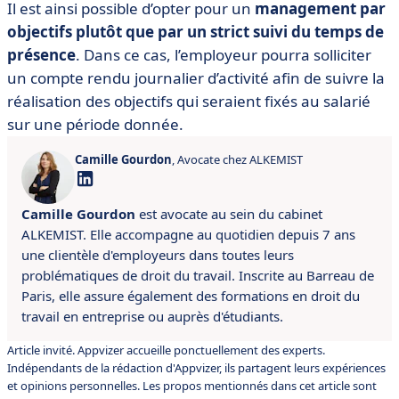
Il est ainsi possible d’opter pour un
management par
objectifs plutôt que par un strict suivi du temps de
présence
. Dans ce cas, l’employeur pourra solliciter
un compte rendu journalier d’activité afin de suivre la
réalisation des objectifs qui seraient fixés au salarié
sur une période donnée.
Camille Gourdon
, Avocate chez ALKEMIST
Camille Gourdon
est avocate au sein du cabinet
ALKEMIST. Elle accompagne au quotidien depuis 7 ans
une clientèle d'employeurs dans toutes leurs
problématiques de droit du travail. Inscrite au Barreau de
Paris, elle assure également des formations en droit du
travail en entreprise ou auprès d'étudiants.
Article invité. Appvizer accueille ponctuellement des experts.
Indépendants de la rédaction d'Appvizer, ils partagent leurs expériences
et opinions personnelles. Les propos mentionnés dans cet article sont