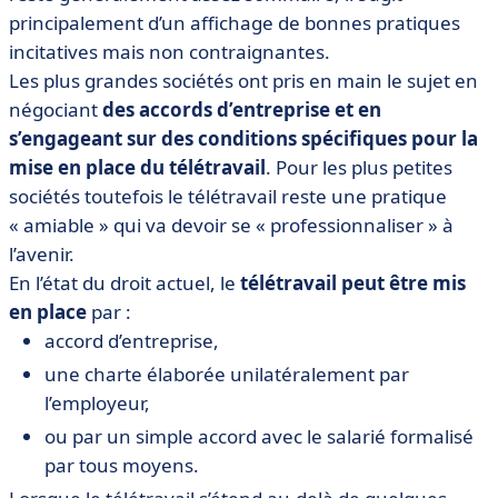
principalement d’un affichage de bonnes pratiques
incitatives mais non contraignantes.
Les plus grandes sociétés ont pris en main le sujet en
négociant
des accords d’entreprise et en
s’engageant sur des conditions spécifiques pour la
mise en place du télétravail
. Pour les plus petites
sociétés toutefois le télétravail reste une pratique
« amiable » qui va devoir se « professionnaliser » à
l’avenir.
En l’état du droit actuel, le
télétravail peut être mis
en place
par :
accord d’entreprise,
une charte élaborée unilatéralement par
l’employeur,
ou par un simple accord avec le salarié formalisé
par tous moyens.