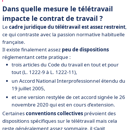
Dans quelle mesure le télétravail
impacte le contrat de travail ?
Le
cadre juridique du télétravail est assez restreint
,
ce qui contraste avec la passion normative habituelle
française.
Il existe finalement assez
peu de dispositions
réglementant cette pratique :
trois articles du Code du travail en tout et pour
tout (L. 1222-9 à L. 1222-11),
un Accord National Interprofessionnel étendu du
19 juillet 2005,
et une version restylée de cet accord signée le 26
novembre 2020 qui est en cours d’extension.
Certaines
conventions collectives
prévoient des
dispositions spécifiques sur le télétravail mais cela
reste généralement assez sommaire, il s’agit