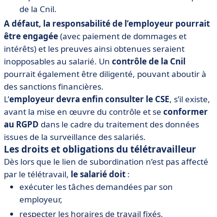
de la Cnil.
A défaut, la responsabilité de l’employeur pourrait
être engagée
(avec paiement de dommages et
intérêts) et les preuves ainsi obtenues seraient
inopposables au salarié. Un
contrôle de la Cnil
pourrait également être diligenté, pouvant aboutir à
des sanctions financières.
L’
employeur devra enfin consulter le CSE
, s’il existe,
avant la mise en œuvre du contrôle et se
conformer
au RGPD
dans le cadre du traitement des données
issues de la surveillance des salariés.
Les droits et obligations du télétravailleur
Dès lors que le lien de subordination n’est pas affecté
par le télétravail,
le salarié doit
:
exécuter les tâches demandées par son
employeur,
respecter les horaires de travail fixés,