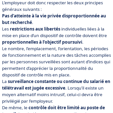
L’employeur doit donc respecter les deux principes
généraux suivants :
Pas d’atteinte à la vie privée disproportionnée au
but recherché
.
Les
restrictions aux libertés
individuelles liées à la
mise en place d’un dispositif de contrôle doivent être
proportionnelles à l’objectif poursuivi
.
Le nombre, l’emplacement, l’orientation, les périodes
de fonctionnement et la nature des tâches accomplies
par les personnes surveillées sont autant d’indices qui
permettent d’apprécier la proportionnalité du
dispositif de contrôle mis en place.
La
surveillance constante ou continue du salarié en
télétravail est jugée excessive
. Lorsqu’il existe un
moyen alternatif moins intrusif, celui-ci devra être
privilégié par l’employeur.
De même, le
contrôle doit être limité au poste de