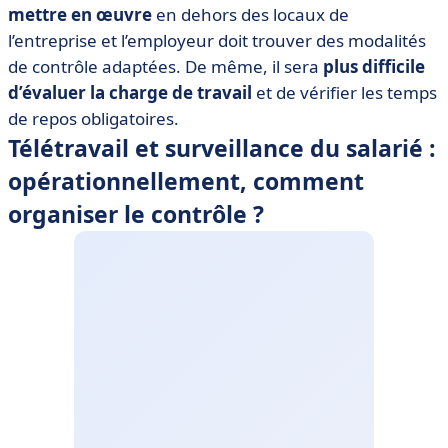
mettre en œuvre
en dehors des locaux de
l’entreprise et l’employeur doit trouver des modalités
de contrôle adaptées. De même, il sera
plus difficile
d’évaluer la charge de travail
et de vérifier les temps
de repos obligatoires.
Télétravail et surveillance du salarié :
opérationnellement, comment
organiser le contrôle ?