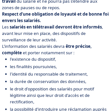
travail
du salarié et ne pourra pas s’étendre aux
zones de pauses ou de repos.
Respect d’une obligation de loyauté et de bonne foi
envers les salariés.
Les
salariés en télétravail devront être informés
,
avant leur mise en place, des dispositifs de
surveillance de leur activité.
L’information des salariés devra
être précise,
complète
et porter notamment sur :
l'existence du dispositif,
les finalités poursuivies,
l'identité du responsable de traitement,
la durée de conservation des données,
le droit d'opposition des salariés pour motif
légitime ainsi que leur droit d'accès et de
rectification,
la possibilité d'introduire une réclamation auprès