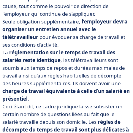
cause, tout comme le pouvoir de direction de
l’employeur qui continue de s’appliquer.
Seule obligation supplémentaire,
l’employeur devra
organiser un entretien annuel avec le
télétravailleur
pour évoquer sa charge de travail et
ses conditions d’activité.
La
réglementation sur le temps de travail des
salariés reste identique
, les télétravailleurs sont
soumis aux temps de repos et durées maximales de
travail ainsi qu’aux règles habituelles de décompte
des heures supplémentaires. Ils doivent avoir une
charge de travail équivalente à celle d’un salarié en
présentiel
.
Ceci étant dit, ce cadre juridique laisse subsister un
certain nombre de questions liées au fait que le
salarié travaille depuis son domicile. Les
règles de
décompte du temps de travail sont plus délicates à