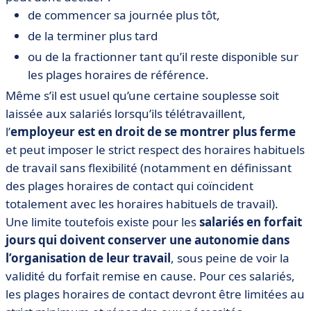
de commencer sa journée plus tôt,
de la terminer plus tard
ou de la fractionner tant qu’il reste disponible sur
les plages horaires de référence.
Même s’il est usuel qu’une certaine souplesse soit
laissée aux salariés lorsqu’ils télétravaillent,
l’
employeur est en droit de se montrer plus ferme
et peut imposer le strict respect des horaires habituels
de travail sans flexibilité (notamment en définissant
des plages horaires de contact qui coïncident
totalement avec les horaires habituels de travail).
Une limite toutefois existe pour les
salariés en forfait
jours qui doivent conserver une autonomie dans
l’organisation de leur travail
, sous peine de voir la
validité du forfait remise en cause. Pour ces salariés,
les plages horaires de contact devront être limitées au