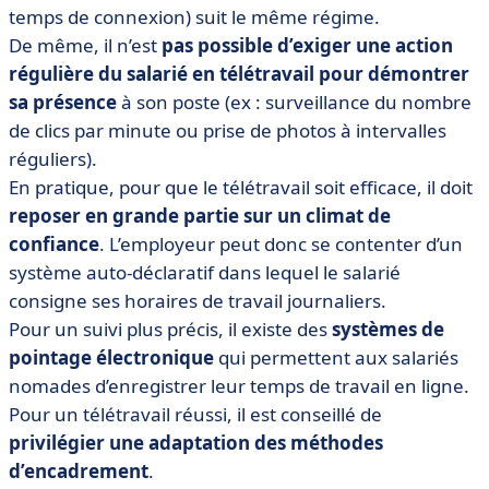
temps de connexion) suit le même régime.
De même, il n’est
pas possible d’exiger une action
régulière du salarié en télétravail pour démontrer
sa présence
à son poste (ex : surveillance du nombre
de clics par minute ou prise de photos à intervalles
réguliers).
En pratique, pour que le télétravail soit efficace, il doit
reposer en grande partie sur un climat de
confiance
. L’employeur peut donc se contenter d’un
système auto-déclaratif dans lequel le salarié
consigne ses horaires de travail journaliers.
Pour un suivi plus précis, il existe des
systèmes de
pointage électronique
qui permettent aux salariés
nomades d’enregistrer leur temps de travail en ligne.
Pour un télétravail réussi, il est conseillé de
privilégier une adaptation des méthodes
d’encadrement
.