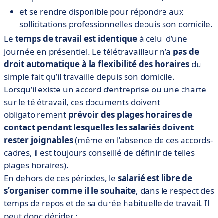
et se rendre disponible pour répondre aux
sollicitations professionnelles depuis son domicile.
Le
temps de travail est identique
à celui d’une
journée en présentiel. Le télétravailleur n’a
pas de
droit automatique à la flexibilité des horaires
du
simple fait qu’il travaille depuis son domicile.
Lorsqu’il existe un accord d’entreprise ou une charte
sur le télétravail, ces documents doivent
obligatoirement
prévoir des plages horaires de
contact pendant lesquelles les salariés doivent
rester joignables
(même en l’absence de ces accords-
cadres, il est toujours conseillé de définir de telles
plages horaires).
En dehors de ces périodes, le
salarié est libre de
s’organiser comme il le souhaite
, dans le respect des
temps de repos et de sa durée habituelle de travail. Il
peut donc décider :