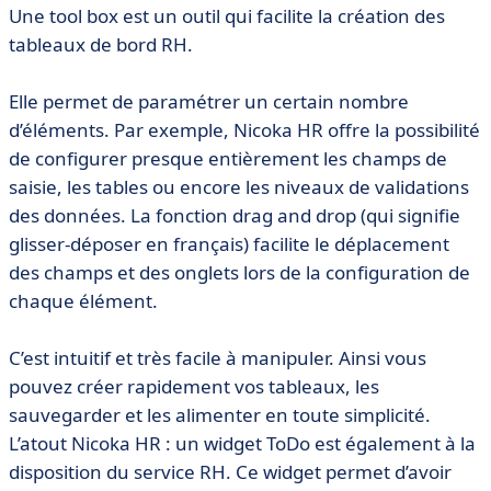
Une tool box est un outil qui facilite la création des
tableaux de bord RH.
Elle permet de paramétrer un certain nombre
d’éléments. Par exemple, Nicoka HR offre la possibilité
de configurer presque entièrement les champs de
saisie, les tables ou encore les niveaux de validations
des données. La fonction drag and drop (qui signifie
glisser-déposer en français) facilite le déplacement
des champs et des onglets lors de la configuration de
chaque élément.
C’est intuitif et très facile à manipuler. Ainsi vous
pouvez créer rapidement vos tableaux, les
sauvegarder et les alimenter en toute simplicité.
L’atout Nicoka HR : un widget ToDo est également à la
disposition du service RH. Ce widget permet d’avoir