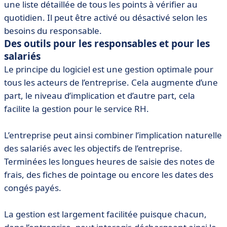
une liste détaillée de tous les points à vérifier au
quotidien. Il peut être activé ou désactivé selon les
besoins du responsable.
Des outils pour les responsables et pour les
salariés
Le principe du logiciel est une gestion optimale pour
tous les acteurs de l’entreprise. Cela augmente d’une
part, le niveau d’implication et d’autre part, cela
facilite la gestion pour le service RH.
L’entreprise peut ainsi combiner l’implication naturelle
des salariés avec les objectifs de l’entreprise.
Terminées les longues heures de saisie des notes de
frais, des fiches de pointage ou encore les dates des
congés payés.
La gestion est largement facilitée puisque chacun,