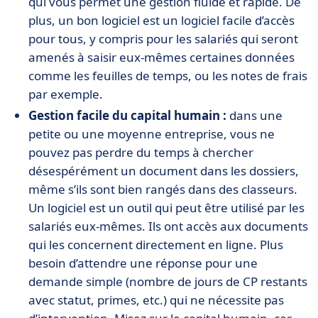
qui vous permet une gestion fluide et rapide. De
plus, un bon logiciel est un logiciel facile d’accès
pour tous, y compris pour les salariés qui seront
amenés à saisir eux-mêmes certaines données
comme les feuilles de temps, ou les notes de frais
par exemple.
Gestion facile du capital humain :
dans une
petite ou une moyenne entreprise, vous ne
pouvez pas perdre du temps à chercher
désespérément un document dans les dossiers,
même s’ils sont bien rangés dans des classeurs.
Un logiciel est un outil qui peut être utilisé par les
salariés eux-mêmes. Ils ont accès aux documents
qui les concernent directement en ligne. Plus
besoin d’attendre une réponse pour une
demande simple (nombre de jours de CP restants
avec statut, primes, etc.) qui ne nécessite pas