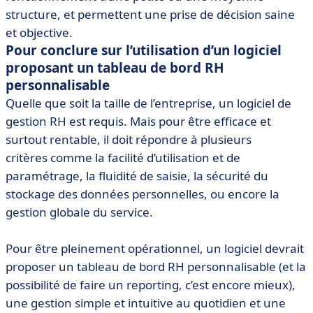
structure, et permettent une prise de décision saine
et objective.
Pour conclure sur l’utilisation d’un logiciel
proposant un tableau de bord RH
personnalisable
Quelle que soit la taille de l’entreprise, un logiciel de
gestion RH est requis. Mais pour être efficace et
surtout rentable, il doit répondre à plusieurs
critères comme la facilité d’utilisation et de
paramétrage, la fluidité de saisie, la sécurité du
stockage des données personnelles, ou encore la
gestion globale du service.
Pour être pleinement opérationnel, un logiciel devrait
proposer un tableau de bord RH personnalisable (et la
possibilité de faire un reporting, c’est encore mieux),
une gestion simple et intuitive au quotidien et une