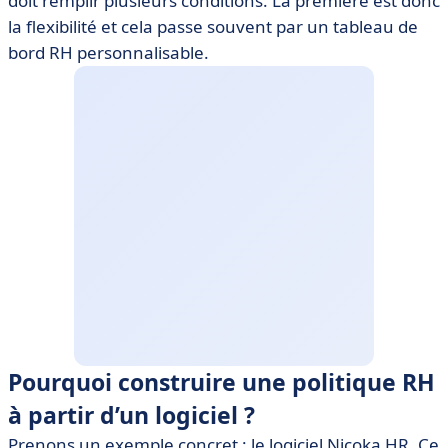
doit remplir plusieurs conditions. La première est donc
la flexibilité et cela passe souvent par un tableau de
bord RH personnalisable.
Pourquoi construire une politique RH
à partir d’un logiciel ?
Prenons un exemple concret : le logiciel Nicoka HR. Ce