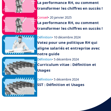
La performance RH, ou comment
transformer les chiffres en succès !
Conseil
• 20 janvier 2025
La performance RH, ou comment
transformer les chiffres en succès !
Définition
• 10 décembre 2024
Votez pour une politique RH qui
aligne salariés et entreprise avec
notre guide
Définition
• 5 décembre 2024
Curriculum vitae : Définition et
Usages
Définition
• 5 décembre 2024
SST : Définition et Usages