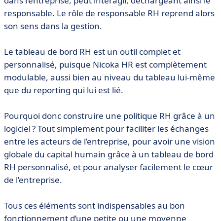
dans l’entreprise, peut interagir, déchargeant ainsi le
responsable. Le rôle de responsable RH reprend alors
son sens dans la gestion.
Le tableau de bord RH est un outil complet et
personnalisé, puisque Nicoka HR est complètement
modulable, aussi bien au niveau du tableau lui-même
que du reporting qui lui est lié.
Pourquoi donc construire une politique RH grâce à un
logiciel ? Tout simplement pour faciliter les échanges
entre les acteurs de l’entreprise, pour avoir une vision
globale du capital humain grâce à un tableau de bord
RH personnalisé, et pour analyser facilement le cœur
de l’entreprise.
Tous ces éléments sont indispensables au bon
fonctionnement d’une petite ou une moyenne