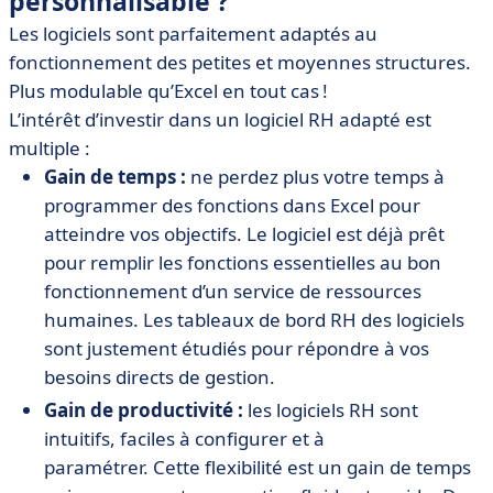
personnalisable ?
Les logiciels sont parfaitement adaptés au
fonctionnement des petites et moyennes structures.
Plus modulable qu’Excel en tout cas !
L’intérêt d’investir dans un logiciel RH adapté est
multiple :
Gain de temps :
ne perdez plus votre temps à
programmer des fonctions dans Excel pour
atteindre vos objectifs. Le logiciel est déjà prêt
pour remplir les fonctions essentielles au bon
fonctionnement d’un service de ressources
humaines. Les tableaux de bord RH des logiciels
sont justement étudiés pour répondre à vos
besoins directs de gestion.
Gain de productivité :
les logiciels RH sont
intuitifs, faciles à configurer et à
paramétrer. Cette flexibilité est un gain de temps