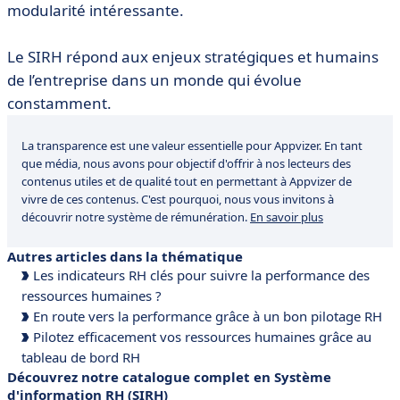
modularité intéressante.
Le SIRH répond aux enjeux stratégiques et humains
de l’entreprise dans un monde qui évolue
constamment.
La transparence est une valeur essentielle pour Appvizer. En tant
que média, nous avons pour objectif d'offrir à nos lecteurs des
contenus utiles et de qualité tout en permettant à Appvizer de
vivre de ces contenus. C'est pourquoi, nous vous invitons à
découvrir notre système de rémunération.
En savoir plus
Autres articles dans la thématique
Les indicateurs RH clés pour suivre la performance des
ressources humaines ?
En route vers la performance grâce à un bon pilotage RH
Pilotez efficacement vos ressources humaines grâce au
tableau de bord RH
Découvrez notre catalogue complet en Système
d'information RH (SIRH)