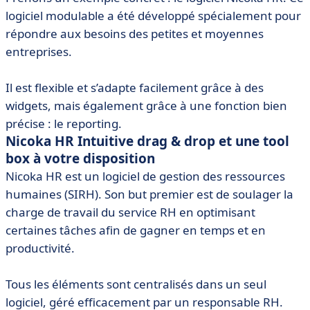
logiciel modulable a été développé spécialement pour
répondre aux besoins des petites et moyennes
entreprises.
Il est flexible et s’adapte facilement grâce à des
widgets, mais également grâce à une fonction bien
précise : le reporting.
Nicoka HR Intuitive drag & drop et une tool
box à votre disposition
Nicoka HR est un logiciel de gestion des ressources
humaines (SIRH). Son but premier est de soulager la
charge de travail du service RH en optimisant
certaines tâches afin de gagner en temps et en
productivité.
Tous les éléments sont centralisés dans un seul
logiciel, géré efficacement par un responsable RH.