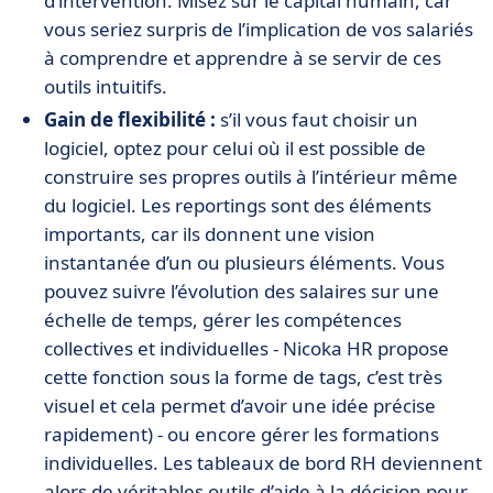
d’intervention. Misez sur le capital humain, car
vous seriez surpris de l’implication de vos salariés
à comprendre et apprendre à se servir de ces
outils intuitifs.
Gain de flexibilité :
s’il vous faut choisir un
logiciel, optez pour celui où il est possible de
construire ses propres outils à l’intérieur même
du logiciel. Les reportings sont des éléments
importants, car ils donnent une vision
instantanée d’un ou plusieurs éléments. Vous
pouvez suivre l’évolution des salaires sur une
échelle de temps, gérer les compétences
collectives et individuelles - Nicoka HR propose
cette fonction sous la forme de tags, c’est très
visuel et cela permet d’avoir une idée précise
rapidement) - ou encore gérer les formations
individuelles. Les tableaux de bord RH deviennent
alors de véritables outils d’aide à la décision pour