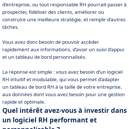
d’entreprise, ou tout responsable RH pourrait passer à
prospecter, fidéliser des clients, améliorer ou
construire une meilleure stratégie, et remplir d’autres
tâches.
Vous avez donc besoin de pouvoir accéder
rapidement aux informations, d’avoir un suivi d’appui
et un tableau de bord personnalisés.
La réponse est simple : vous avez besoin d’un logiciel
RH intuitif et modulable, qui vous permet d’adapter
un tableau de bord RH à la taille de votre entreprise,
aux données dont vous avez besoin pour une gestion
rapide et optimale.
Quel intérêt avez-vous à investir dans
un logiciel RH performant et