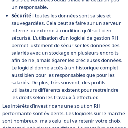
un responsable.
Sécurité :
toutes les données sont saisies et
sauvegardées. Cela peut se faire sur un serveur
interne ou externe à condition qu’il soit bien
sécurisé. L’utilisation d’un logiciel de gestion RH
permet justement de sécuriser les données des
salariés avec un stockage en plusieurs endroits
afin de ne jamais égarer les précieuses données.
Le logiciel donne accès à un historique complet
aussi bien pour les responsables que pour les
salariés. De plus, très souvent, des profils
utilisateurs différents existent pour restreindre
les droits selon les travaux à effectuer.
Les intérêts d’investir dans une solution RH
performante sont évidents. Les logiciels sur le marché
sont nombreux, mais celui qui va retenir votre choix