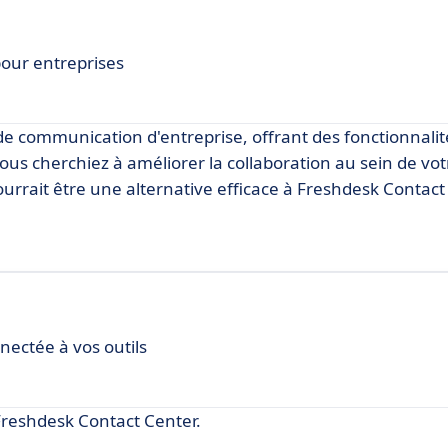
our entreprises
 communication d'entreprise, offrant des fonctionnalit
ous cherchiez à améliorer la collaboration au sein de vo
 pourrait être une alternative efficace à Freshdesk Contact
nectée à vos outils
reshdesk Contact Center.