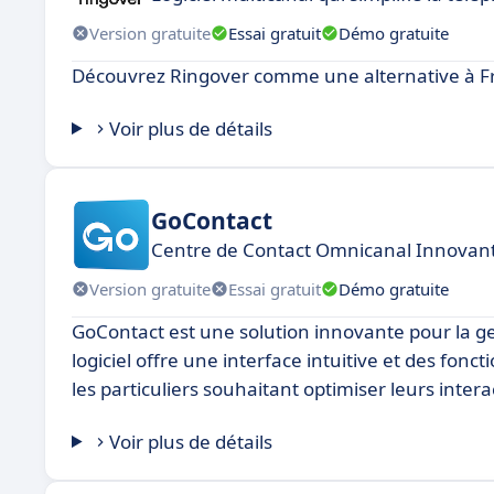
Version gratuite
Essai gratuit
Démo gratuite
Découvrez Ringover comme une alternative à F
Voir plus de détails
GoContact
Centre de Contact Omnicanal Innovant 
Version gratuite
Essai gratuit
Démo gratuite
GoContact est une solution innovante pour la g
logiciel offre une interface intuitive et des fonc
les particuliers souhaitant optimiser leurs intera
Voir plus de détails