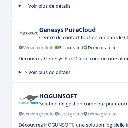
Voir plus de détails
Genesys PureCloud
Centre de contact tout-en-un dans le C
Version gratuite
Essai gratuit
Démo gratuite
Découvrez Genesys PureCloud comme une alterna
Voir plus de détails
HOGUNSOFT
Solution de gestion complète pour entr
Version gratuite
Essai gratuit
Démo gratuite
Découvrez HOGUNSOFT, une solution logicielle i