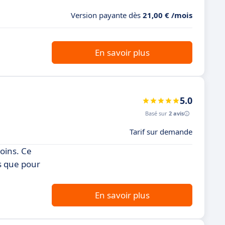
Version payante dès
21,00 € /mois
En savoir plus
5.0
Basé sur
2 avis
Tarif sur demande
oins. Ce
ls que pour
En savoir plus