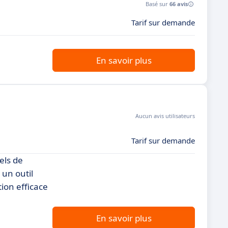
Basé sur
66 avis
Tarif sur demande
En savoir plus
Aucun avis utilisateurs
Tarif sur demande
els de
 un outil
tion efficace
En savoir plus