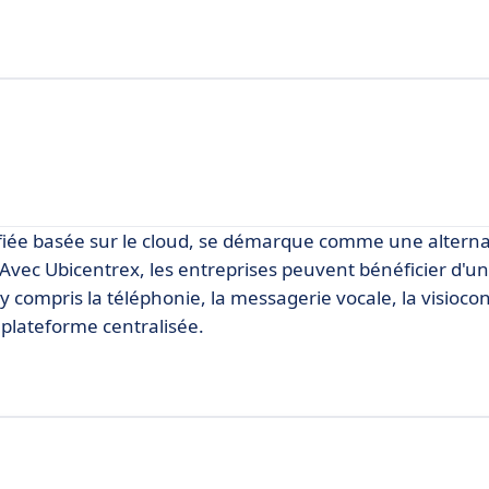
fiée basée sur le cloud, se démarque comme une alterna
. Avec Ubicentrex, les entreprises peuvent bénéficier d
 compris la téléphonie, la messagerie vocale, la visioco
 plateforme centralisée.