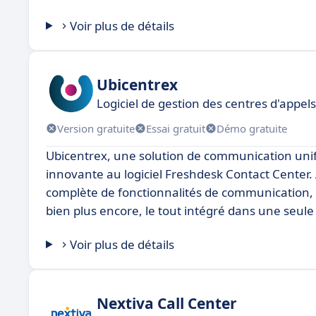
Voir plus de détails
Ubicentrex
Logiciel de gestion des centres d'appels
Version gratuite
Essai gratuit
Démo gratuite
Ubicentrex, une solution de communication uni
innovante au logiciel Freshdesk Contact Center
complète de fonctionnalités de communication, y
bien plus encore, le tout intégré dans une seule
Voir plus de détails
Nextiva Call Center