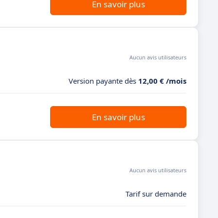
En savoir plus
Aucun avis utilisateurs
Version payante dès
12,00 € /mois
En savoir plus
Aucun avis utilisateurs
Tarif sur demande