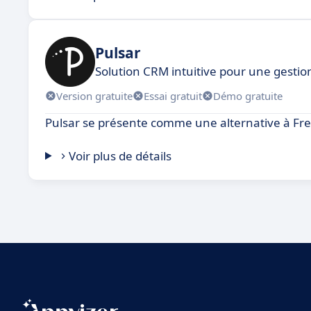
Pulsar
Solution CRM intuitive pour une gestion
Version gratuite
Essai gratuit
Démo gratuite
Pulsar se présente comme une alternative à Fre
Voir plus de détails