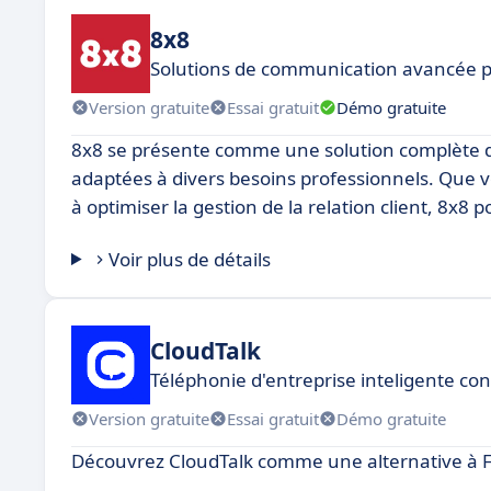
8x8
Solutions de communication avancée p
Version gratuite
Essai gratuit
Démo gratuite
8x8 se présente comme une solution complète de
adaptées à divers besoins professionnels. Que v
à optimiser la gestion de la relation client, 8x8
Voir plus de détails
CloudTalk
Téléphonie d'entreprise inteligente con
Version gratuite
Essai gratuit
Démo gratuite
Découvrez CloudTalk comme une alternative à F