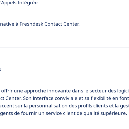
d'Appels Intégrée
native à Freshdesk Contact Center.
x
offrir une approche innovante dans le secteur des logici
 Center. Son interface conviviale et sa flexibilité en font
ccent sur la personnalisation des profils clients et la ges
ents de fournir un service client de qualité supérieure.