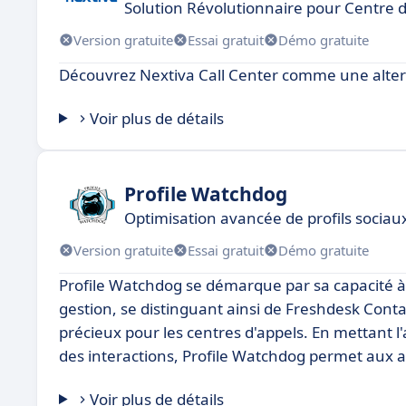
Solution Révolutionnaire pour Centre 
Version gratuite
Essai gratuit
Démo gratuite
Découvrez Nextiva Call Center comme une alter
Voir plus de détails
Profile Watchdog
Optimisation avancée de profils sociau
Version gratuite
Essai gratuit
Démo gratuite
Profile Watchdog se démarque par sa capacité à 
gestion, se distinguant ainsi de Freshdesk Contact
précieux pour les centres d'appels. En mettant l'a
des interactions, Profile Watchdog permet aux ag
Voir plus de détails