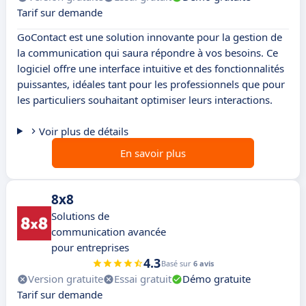
Tarif sur demande
GoContact est une solution innovante pour la gestion de
la communication qui saura répondre à vos besoins. Ce
logiciel offre une interface intuitive et des fonctionnalités
puissantes, idéales tant pour les professionnels que pour
les particuliers souhaitant optimiser leurs interactions.
Voir plus de détails
En savoir plus
8x8
Solutions de
communication avancée
pour entreprises
4.3
Basé sur
6 avis
Version gratuite
Essai gratuit
Démo gratuite
Tarif sur demande