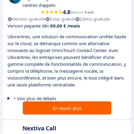
centres d'appels
4.8
Basé sur
8 avis
Version gratuite
Essai gratuit
Démo gratuite
Version payante dès
69,00 € /mois
Ubicentrex, une solution de communication unifiée basée
sur le cloud, se démarque comme une alternative
innovante au logiciel OmniTouch Contact Center. Avec
Ubicentrex, les entreprises peuvent bénéficier d'une
gamme complète de fonctionnalités de communication, y
compris la téléphonie, la messagerie vocale, la
visioconférence, et bien plus encore, le tout intégré dans
une seule plateforme centralisée.
Voir plus de détails
En savoir plus
Nextiva Call