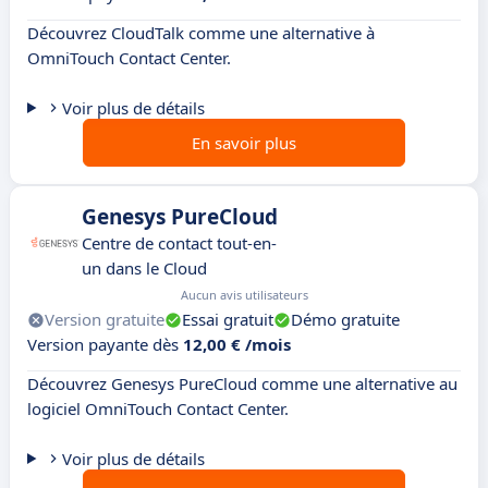
Découvrez CloudTalk comme une alternative à
OmniTouch Contact Center.
Voir plus de détails
En savoir plus
Genesys PureCloud
Centre de contact tout-en-
un dans le Cloud
Aucun avis utilisateurs
Version gratuite
Essai gratuit
Démo gratuite
Version payante dès
12,00 € /mois
Découvrez Genesys PureCloud comme une alternative au
logiciel OmniTouch Contact Center.
Voir plus de détails