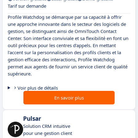
Tarif sur demande
Profile Watchdog se démarque par sa capacité à offrir
une approche innovante dans le secteur des logiciels de
gestion, se distinguant ainsi de OmniTouch Contact
Center. Son interface conviviale et sa flexibilité en font un
outil précieux pour les centres d'appels. En mettant
l'accent sur la personnalisation des profils clients et la
gestion efficace des interactions, Profile Watchdog
permet aux agents de fournir un service client de qualité
supérieure.
Voir plus de détails
En savoir plus
Pulsar
Solution CRM intuitive
pour une gestion client