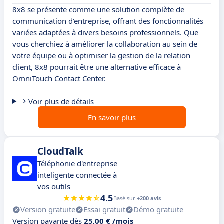
8x8 se présente comme une solution complète de
communication d'entreprise, offrant des fonctionnalités
variées adaptées à divers besoins professionnels. Que
vous cherchiez à améliorer la collaboration au sein de
votre équipe ou à optimiser la gestion de la relation
client, 8x8 pourrait être une alternative efficace à
OmniTouch Contact Center.
Voir plus de détails
En savoir plus
CloudTalk
Téléphonie d'entreprise
inteligente connectée à
vos outils
4.5
Basé sur
+200 avis
Version gratuite
Essai gratuit
Démo gratuite
Version payante dès
25,00 € /mois