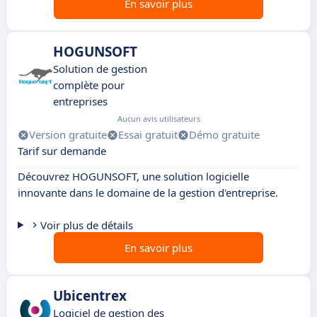
En savoir plus
HOGUNSOFT
Solution de gestion
complète pour
entreprises
Aucun avis utilisateurs
Version gratuite
Essai gratuit
Démo gratuite
Tarif sur demande
Découvrez HOGUNSOFT, une solution logicielle
innovante dans le domaine de la gestion d'entreprise.
Voir plus de détails
En savoir plus
Ubicentrex
Logiciel de gestion des