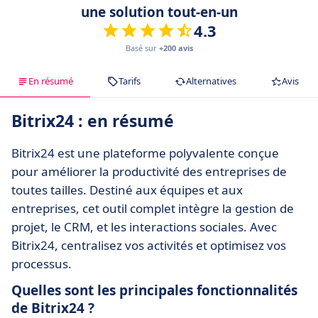
une solution tout-en-un
4.3
Basé sur
+200 avis
En résumé
Tarifs
Alternatives
Avis
Bitrix24 : en résumé
Bitrix24 est une plateforme polyvalente conçue
pour améliorer la productivité des entreprises de
toutes tailles. Destiné aux équipes et aux
entreprises, cet outil complet intègre la gestion de
projet, le CRM, et les interactions sociales. Avec
Bitrix24, centralisez vos activités et optimisez vos
processus.
Quelles sont les principales fonctionnalités
de Bitrix24 ?