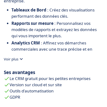
entreprise.
Tableaux de Bord
: Créez des visualisations
performant des données clés.
Rapports sur mesure
: Personnalisez vos
modèles de rapports et extrayez les données
qui vous importent le plus.
Analytics CRM
: Affinez vos démarches
commerciales avec une trace précise et en
temps réel de vos interactions et performances
Voir plus
de ventes.
Ses avantages
Le CRM gratuit pour les petites entreprises
Version sur cloud et sur site
Outils d'automatisation
GDPR