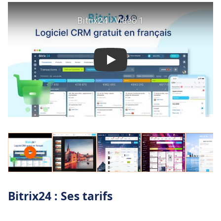
Bitrix24 : Ses tarifs