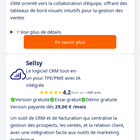
CRM orienté vers la collaboration d'équipe, offrant des
tableaux de bord visuels intuitifs pour la gestion des
ventes
Voir plus de détails
En savoir plus
Sellsy
Le logiciel CRM tout-en-
un pour TPE/PME avec IA
intégrée
4.2
Basé sur
+200 avis
Version gratuite
Essai gratuit
Démo gratuite
Version payante dès
29,00 € /mois
Un outil de CRM et de facturation qui centralise la
gestion des prospects, les ventes, et la relation client,
avec une intégration facile aux outils de marketing
numérique.