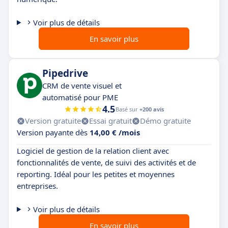
Voir plus de détails
En savoir plus
Pipedrive
CRM de vente visuel et
automatisé pour PME
4.5
Basé sur
+200 avis
Version gratuite
Essai gratuit
Démo gratuite
Version payante dès
14,00 € /mois
Logiciel de gestion de la relation client avec
fonctionnalités de vente, de suivi des activités et de
reporting. Idéal pour les petites et moyennes
entreprises.
Voir plus de détails
En savoir plus