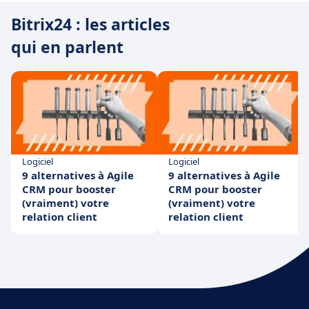
Bitrix24 : les articles
qui en parlent
Logiciel
Logiciel
9 alternatives à Agile
9 alternatives à Agile
CRM pour booster
CRM pour booster
(vraiment) votre
(vraiment) votre
relation client
relation client