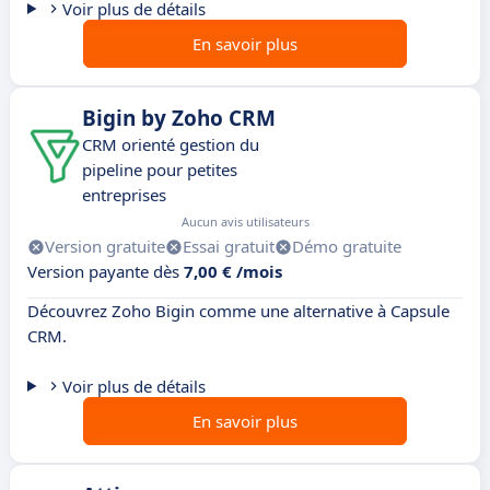
Voir plus de détails
En savoir plus
Bigin by Zoho CRM
CRM orienté gestion du
pipeline pour petites
entreprises
Aucun avis utilisateurs
Version gratuite
Essai gratuit
Démo gratuite
Version payante dès
7,00 € /mois
Découvrez Zoho Bigin comme une alternative à Capsule
CRM.
Voir plus de détails
En savoir plus