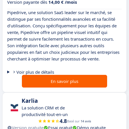
Version payante dès
14,00 € /mois
Pipedrive, une solution SaaS leader sur le marché, se
distingue par ses fonctionnalités avancées et sa facilité
d'utilisation. Conçu spécifiquement pour les équipes de
vente, Pipedrive offre un pipeline visuel intuitif qui
permet de suivre facilement les transactions en cours.
Son intégration facile avec plusieurs autres outils
populaires en fait un choix judicieux pour les entreprises
cherchant à optimiser leur processus de vente.
Voir plus de détails
En savoir plus
Karlia
La solution CRM et de
productivité tout-en-un
4.8
Basé sur
14 avis
Version gratuite
Essai gratuit
Démo gratuite