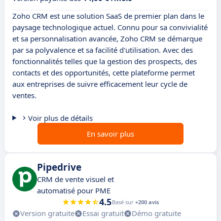
Zoho CRM est une solution SaaS de premier plan dans le
paysage technologique actuel. Connu pour sa convivialité
et sa personnalisation avancée, Zoho CRM se démarque
par sa polyvalence et sa facilité d'utilisation. Avec des
fonctionnalités telles que la gestion des prospects, des
contacts et des opportunités, cette plateforme permet
aux entreprises de suivre efficacement leur cycle de
ventes.
Voir plus de détails
En savoir plus
Pipedrive
CRM de vente visuel et
automatisé pour PME
4.5
Basé sur
+200 avis
Version gratuite
Essai gratuit
Démo gratuite