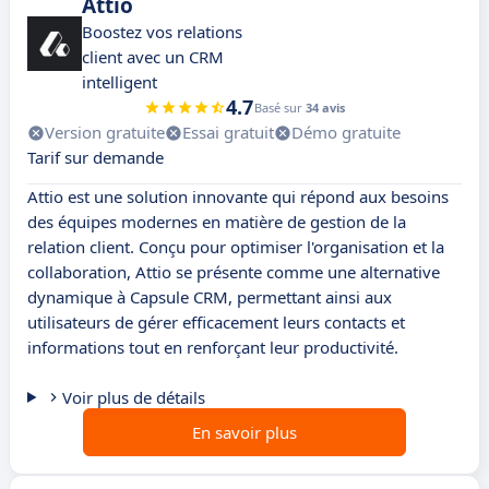
Attio
Boostez vos relations
client avec un CRM
intelligent
4.7
Basé sur
34 avis
Version gratuite
Essai gratuit
Démo gratuite
Tarif sur demande
Attio est une solution innovante qui répond aux besoins
des équipes modernes en matière de gestion de la
relation client. Conçu pour optimiser l'organisation et la
collaboration, Attio se présente comme une alternative
dynamique à Capsule CRM, permettant ainsi aux
utilisateurs de gérer efficacement leurs contacts et
informations tout en renforçant leur productivité.
Voir plus de détails
En savoir plus