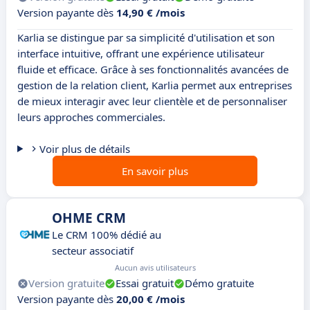
Version payante dès
14,90 € /mois
Karlia se distingue par sa simplicité d'utilisation et son
interface intuitive, offrant une expérience utilisateur
fluide et efficace. Grâce à ses fonctionnalités avancées de
gestion de la relation client, Karlia permet aux entreprises
de mieux interagir avec leur clientèle et de personnaliser
leurs approches commerciales.
Voir plus de détails
En savoir plus
OHME CRM
Le CRM 100% dédié au
secteur associatif
Aucun avis utilisateurs
Version gratuite
Essai gratuit
Démo gratuite
Version payante dès
20,00 € /mois