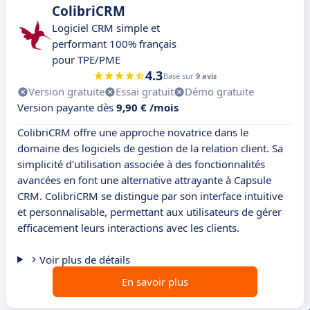
ColibriCRM
Logiciel CRM simple et
performant 100% français
pour TPE/PME
4.3
Basé sur
9 avis
Version gratuite
Essai gratuit
Démo gratuite
Version payante dès
9,90 € /mois
ColibriCRM offre une approche novatrice dans le
domaine des logiciels de gestion de la relation client. Sa
simplicité d'utilisation associée à des fonctionnalités
avancées en font une alternative attrayante à Capsule
CRM. ColibriCRM se distingue par son interface intuitive
et personnalisable, permettant aux utilisateurs de gérer
efficacement leurs interactions avec les clients.
Voir plus de détails
En savoir plus