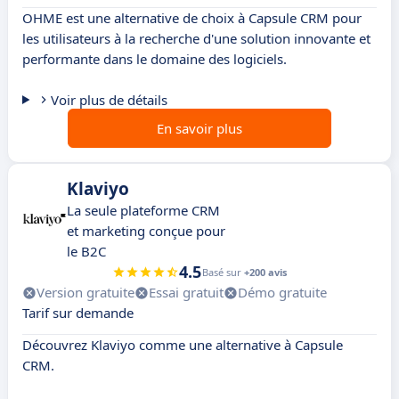
OHME est une alternative de choix à Capsule CRM pour
les utilisateurs à la recherche d'une solution innovante et
performante dans le domaine des logiciels.
Voir plus de détails
En savoir plus
Klaviyo
La seule plateforme CRM
et marketing conçue pour
le B2C
4.5
Basé sur
+200 avis
Version gratuite
Essai gratuit
Démo gratuite
Tarif sur demande
Découvrez Klaviyo comme une alternative à Capsule
CRM.