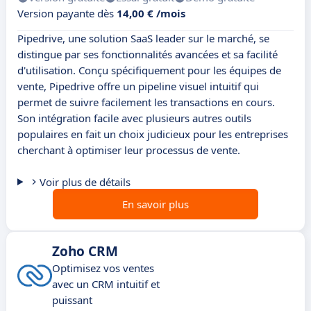
Version payante dès
14,00 € /mois
Pipedrive, une solution SaaS leader sur le marché, se
distingue par ses fonctionnalités avancées et sa facilité
d'utilisation. Conçu spécifiquement pour les équipes de
vente, Pipedrive offre un pipeline visuel intuitif qui
permet de suivre facilement les transactions en cours.
Son intégration facile avec plusieurs autres outils
populaires en fait un choix judicieux pour les entreprises
cherchant à optimiser leur processus de vente.
Voir plus de détails
En savoir plus
Zoho CRM
Optimisez vos ventes
avec un CRM intuitif et
puissant