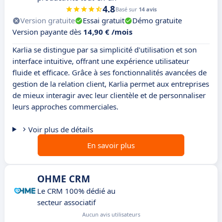
4.8
Basé sur
14 avis
Version gratuite
Essai gratuit
Démo gratuite
Version payante dès
14,90 € /mois
Karlia se distingue par sa simplicité d'utilisation et son
interface intuitive, offrant une expérience utilisateur
fluide et efficace. Grâce à ses fonctionnalités avancées de
gestion de la relation client, Karlia permet aux entreprises
de mieux interagir avec leur clientèle et de personnaliser
leurs approches commerciales.
Voir plus de détails
En savoir plus
OHME CRM
Le CRM 100% dédié au
secteur associatif
Aucun avis utilisateurs