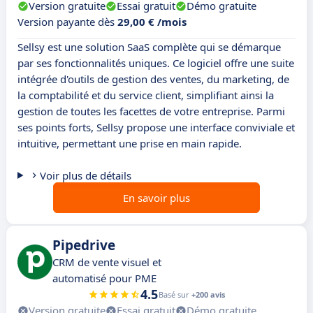
Version gratuite
Essai gratuit
Démo gratuite
Version payante dès
29,00 € /mois
Sellsy est une solution SaaS complète qui se démarque
par ses fonctionnalités uniques. Ce logiciel offre une suite
intégrée d'outils de gestion des ventes, du marketing, de
la comptabilité et du service client, simplifiant ainsi la
gestion de toutes les facettes de votre entreprise. Parmi
ses points forts, Sellsy propose une interface conviviale et
intuitive, permettant une prise en main rapide.
Voir plus de détails
En savoir plus
Pipedrive
CRM de vente visuel et
automatisé pour PME
4.5
Basé sur
+200 avis
Version gratuite
Essai gratuit
Démo gratuite