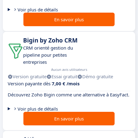
Voir plus de détails
En savoir plus
Bigin by Zoho CRM
CRM orienté gestion du
pipeline pour petites
entreprises
Aucun avis utilisateurs
Version gratuite
Essai gratuit
Démo gratuite
Version payante dès
7,00 € /mois
Découvrez Zoho Bigin comme une alternative à EasyFact.
Voir plus de détails
En savoir plus