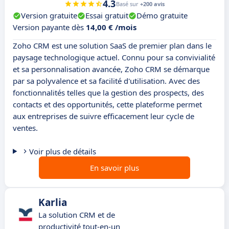
4.3
Basé sur
+200 avis
Version gratuite
Essai gratuit
Démo gratuite
Version payante dès
14,00 € /mois
Zoho CRM est une solution SaaS de premier plan dans le
paysage technologique actuel. Connu pour sa convivialité
et sa personnalisation avancée, Zoho CRM se démarque
par sa polyvalence et sa facilité d'utilisation. Avec des
fonctionnalités telles que la gestion des prospects, des
contacts et des opportunités, cette plateforme permet
aux entreprises de suivre efficacement leur cycle de
ventes.
Voir plus de détails
En savoir plus
Karlia
La solution CRM et de
productivité tout-en-un