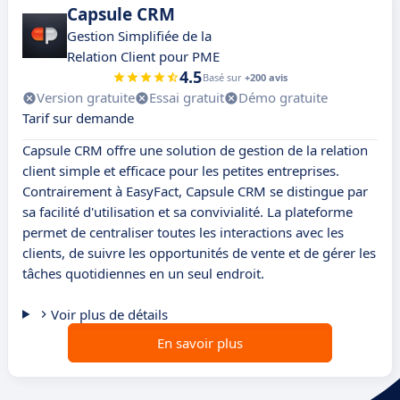
Capsule CRM
Gestion Simplifiée de la
Relation Client pour PME
4.5
Basé sur
+200 avis
Version gratuite
Essai gratuit
Démo gratuite
Tarif sur demande
Capsule CRM offre une solution de gestion de la relation
client simple et efficace pour les petites entreprises.
Contrairement à EasyFact, Capsule CRM se distingue par
sa facilité d'utilisation et sa convivialité. La plateforme
permet de centraliser toutes les interactions avec les
clients, de suivre les opportunités de vente et de gérer les
tâches quotidiennes en un seul endroit.
Voir plus de détails
En savoir plus