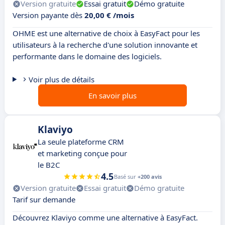
Version gratuite
Essai gratuit
Démo gratuite
Version payante dès
20,00 € /mois
OHME est une alternative de choix à EasyFact pour les
utilisateurs à la recherche d'une solution innovante et
performante dans le domaine des logiciels.
Voir plus de détails
En savoir plus
Klaviyo
La seule plateforme CRM
et marketing conçue pour
le B2C
4.5
Basé sur
+200 avis
Version gratuite
Essai gratuit
Démo gratuite
Tarif sur demande
Découvrez Klaviyo comme une alternative à EasyFact.