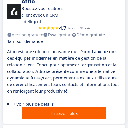
Attio
Boostez vos relations
client avec un CRM
intelligent
4.7
Basé sur
34 avis
Version gratuite
Essai gratuit
Démo gratuite
Tarif sur demande
Attio est une solution innovante qui répond aux besoins
des équipes modernes en matière de gestion de la
relation client. Conçu pour optimiser l'organisation et la
collaboration, Attio se présente comme une alternative
dynamique à EasyFact, permettant ainsi aux utilisateurs
de gérer efficacement leurs contacts et informations tout
en renforçant leur productivité.
Voir plus de détails
En savoir plus