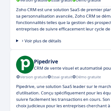
Zoho CRM est une solution SaaS de premier plan
sa personnalisation avancée, Zoho CRM se démarqu
fonctionnalités telles que la gestion des prospe
entreprises de suivre efficacement leur cycle de
Voir plus de détails
Pipedrive
CRM de vente visuel et automatisé po
Version gratuite
Essai gratuit
Démo gratuite
Pipedrive, une solution SaaS leader sur le marché
d'utilisation. Conçu spécifiquement pour les équi
suivre facilement les transactions en cours. Son 
choix judicieux pour les entreprises cherchant à