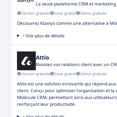
La seule plateforme CRM et marketing
Version gratuite
Essai gratuit
Démo gratuite
Découvrez Klaviyo comme une alternative à Mo
Voir plus de détails
Attio
Boostez vos relations client avec un CR
Version gratuite
Essai gratuit
Démo gratuite
Attio est une solution innovante qui répond aux
client. Conçu pour optimiser l'organisation et 
Molecule CRM, permettant ainsi aux utilisateurs
renforçant leur productivité.
Voir plus de détails