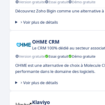
Version gratuite
Essai gratuit
Démo gratuite
Découvrez Zoho Bigin comme une alternative à
Voir plus de détails
OHME CRM
Le CRM 100% dédié au secteur associat
Version gratuite
Essai gratuit
Démo gratuite
OHME est une alternative de choix à Molecule CR
performante dans le domaine des logiciels.
Voir plus de détails
Klaviyo