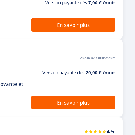
Version payante dès
7,00 € /mois
En savoir plus
Aucun avis utilisateurs
Version payante dès
20,00 € /mois
novante et
En savoir plus
4.5