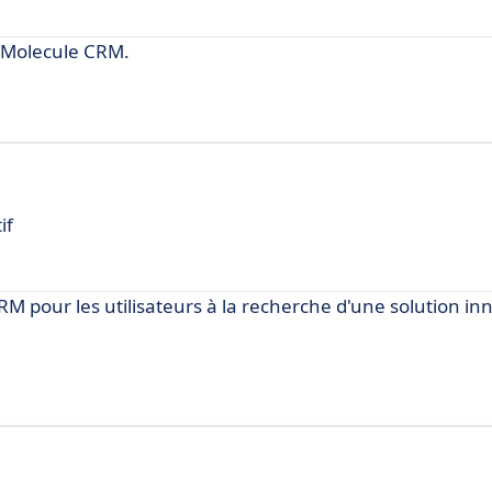
 Molecule CRM.
if
M pour les utilisateurs à la recherche d'une solution in