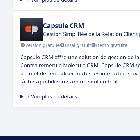
Capsule CRM
Gestion Simplifiée de la Relation Clien
Version gratuite
Essai gratuit
Démo gratuite
Capsule CRM offre une solution de gestion de la r
Contrairement à Molecule CRM, Capsule CRM se dis
permet de centraliser toutes les interactions ave
tâches quotidiennes en un seul endroit.
Voir plus de détails