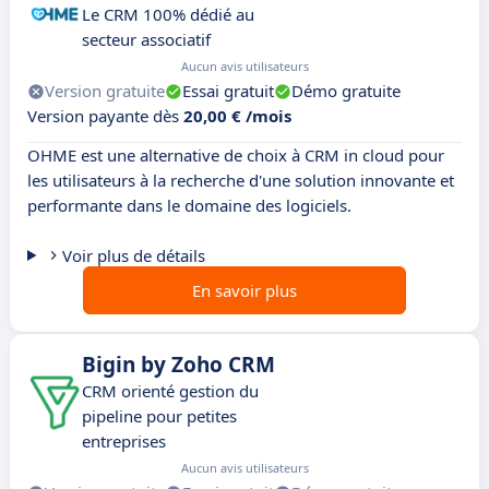
Le CRM 100% dédié au
secteur associatif
Aucun avis utilisateurs
Version gratuite
Essai gratuit
Démo gratuite
Version payante dès
20,00 € /mois
OHME est une alternative de choix à CRM in cloud pour
les utilisateurs à la recherche d'une solution innovante et
performante dans le domaine des logiciels.
Voir plus de détails
En savoir plus
Bigin by Zoho CRM
CRM orienté gestion du
pipeline pour petites
entreprises
Aucun avis utilisateurs