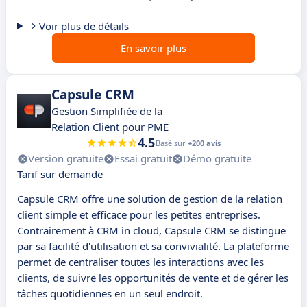
Voir plus de détails
En savoir plus
Capsule CRM
Gestion Simplifiée de la
Relation Client pour PME
4.5
Basé sur
+200 avis
Version gratuite
Essai gratuit
Démo gratuite
Tarif sur demande
Capsule CRM offre une solution de gestion de la relation
client simple et efficace pour les petites entreprises.
Contrairement à CRM in cloud, Capsule CRM se distingue
par sa facilité d'utilisation et sa convivialité. La plateforme
permet de centraliser toutes les interactions avec les
clients, de suivre les opportunités de vente et de gérer les
tâches quotidiennes en un seul endroit.