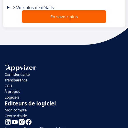
Voir plus de détails
En savoir plus
Confidentialité
Transparence
CGU
À propos
Logiciels
Editeurs de logiciel
Mon compte
Centre d'aide