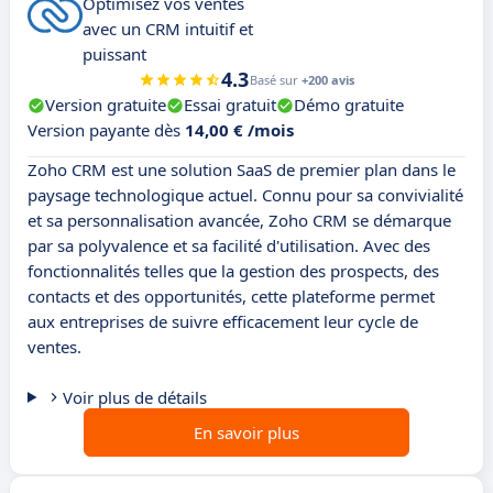
Optimisez vos ventes
avec un CRM intuitif et
puissant
4.3
Basé sur
+200 avis
Version gratuite
Essai gratuit
Démo gratuite
Version payante dès
14,00 € /mois
Zoho CRM est une solution SaaS de premier plan dans le
paysage technologique actuel. Connu pour sa convivialité
et sa personnalisation avancée, Zoho CRM se démarque
par sa polyvalence et sa facilité d'utilisation. Avec des
fonctionnalités telles que la gestion des prospects, des
contacts et des opportunités, cette plateforme permet
aux entreprises de suivre efficacement leur cycle de
ventes.
Voir plus de détails
En savoir plus