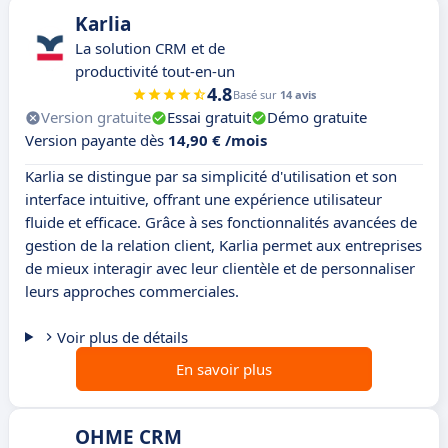
Karlia
La solution CRM et de
productivité tout-en-un
4.8
Basé sur
14 avis
Version gratuite
Essai gratuit
Démo gratuite
Version payante dès
14,90 € /mois
Karlia se distingue par sa simplicité d'utilisation et son
interface intuitive, offrant une expérience utilisateur
fluide et efficace. Grâce à ses fonctionnalités avancées de
gestion de la relation client, Karlia permet aux entreprises
de mieux interagir avec leur clientèle et de personnaliser
leurs approches commerciales.
Voir plus de détails
En savoir plus
OHME CRM