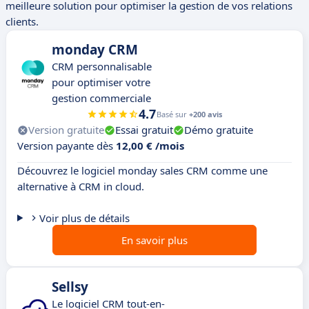
meilleure solution pour optimiser la gestion de vos relations
clients.
monday CRM
CRM personnalisable
pour optimiser votre
gestion commerciale
4.7
Basé sur
+200 avis
Version gratuite
Essai gratuit
Démo gratuite
Version payante dès
12,00 € /mois
Découvrez le logiciel monday sales CRM comme une
alternative à CRM in cloud.
Voir plus de détails
En savoir plus
Sellsy
Le logiciel CRM tout-en-