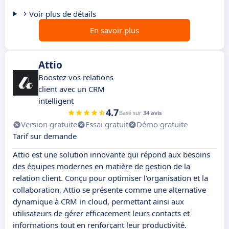
Voir plus de détails
En savoir plus
Attio
Boostez vos relations
client avec un CRM
intelligent
4.7
Basé sur
34 avis
Version gratuite
Essai gratuit
Démo gratuite
Tarif sur demande
Attio est une solution innovante qui répond aux besoins
des équipes modernes en matière de gestion de la
relation client. Conçu pour optimiser l'organisation et la
collaboration, Attio se présente comme une alternative
dynamique à CRM in cloud, permettant ainsi aux
utilisateurs de gérer efficacement leurs contacts et
informations tout en renforçant leur productivité.