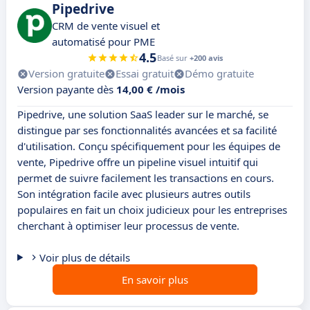
Pipedrive
CRM de vente visuel et
automatisé pour PME
4.5
Basé sur
+200 avis
Version gratuite
Essai gratuit
Démo gratuite
Version payante dès
14,00 € /mois
Pipedrive, une solution SaaS leader sur le marché, se
distingue par ses fonctionnalités avancées et sa facilité
d'utilisation. Conçu spécifiquement pour les équipes de
vente, Pipedrive offre un pipeline visuel intuitif qui
permet de suivre facilement les transactions en cours.
Son intégration facile avec plusieurs autres outils
populaires en fait un choix judicieux pour les entreprises
cherchant à optimiser leur processus de vente.
Voir plus de détails
En savoir plus