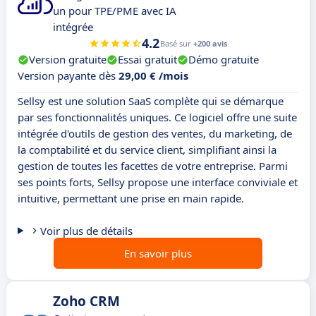
un pour TPE/PME avec IA
intégrée
4.2
Basé sur
+200 avis
Version gratuite
Essai gratuit
Démo gratuite
Version payante dès
29,00 € /mois
Sellsy est une solution SaaS complète qui se démarque
par ses fonctionnalités uniques. Ce logiciel offre une suite
intégrée d'outils de gestion des ventes, du marketing, de
la comptabilité et du service client, simplifiant ainsi la
gestion de toutes les facettes de votre entreprise. Parmi
ses points forts, Sellsy propose une interface conviviale et
intuitive, permettant une prise en main rapide.
Voir plus de détails
En savoir plus
Zoho CRM