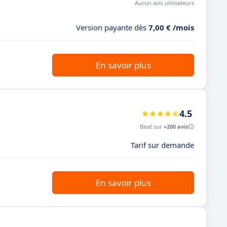
Aucun avis utilisateurs
Version payante dès
7,00 € /mois
En savoir plus
4.5
Basé sur
+200 avis
Tarif sur demande
En savoir plus