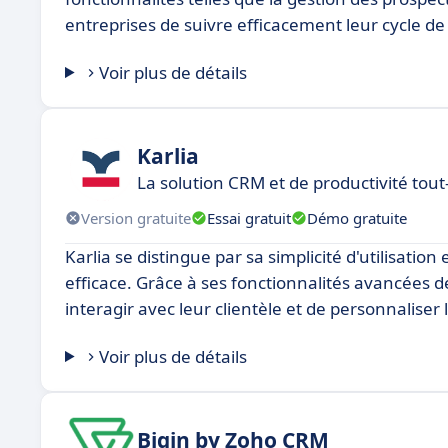
entreprises de suivre efficacement leur cycle de
Voir plus de détails
Karlia
La solution CRM et de productivité tou
Version gratuite
Essai gratuit
Démo gratuite
Karlia se distingue par sa simplicité d'utilisation
efficace. Grâce à ses fonctionnalités avancées d
interagir avec leur clientèle et de personnalise
Voir plus de détails
Bigin by Zoho CRM