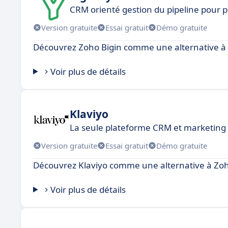
CRM orienté gestion du pipeline pour p
Version gratuite
Essai gratuit
Démo gratuite
Découvrez Zoho Bigin comme une alternative à
Voir plus de détails
Klaviyo
La seule plateforme CRM et marketing
Version gratuite
Essai gratuit
Démo gratuite
Découvrez Klaviyo comme une alternative à Zo
Voir plus de détails