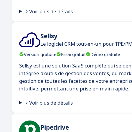
Voir plus de détails
Sellsy
Le logiciel CRM tout-en-un pour TPE/PM
Version gratuite
Essai gratuit
Démo gratuite
Sellsy est une solution SaaS complète qui se dém
intégrée d'outils de gestion des ventes, du market
gestion de toutes les facettes de votre entrepris
intuitive, permettant une prise en main rapide.
Voir plus de détails
Pipedrive