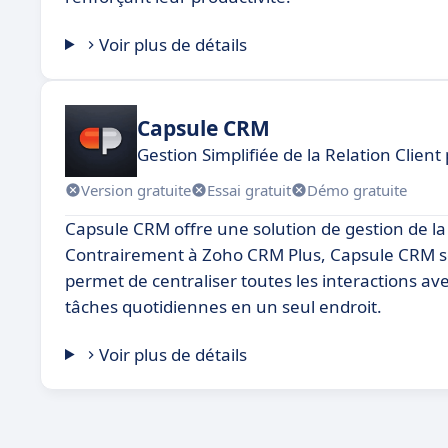
Voir plus de détails
Capsule CRM
Gestion Simplifiée de la Relation Clien
Version gratuite
Essai gratuit
Démo gratuite
Capsule CRM offre une solution de gestion de la r
Contrairement à Zoho CRM Plus, Capsule CRM se dis
permet de centraliser toutes les interactions ave
tâches quotidiennes en un seul endroit.
Voir plus de détails