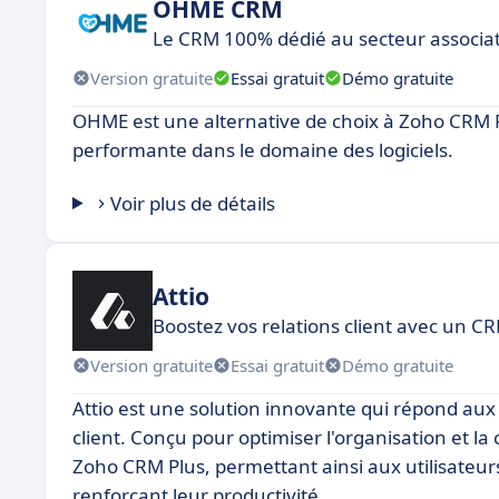
OHME CRM
Le CRM 100% dédié au secteur associat
Version gratuite
Essai gratuit
Démo gratuite
OHME est une alternative de choix à Zoho CRM Pl
performante dans le domaine des logiciels.
Voir plus de détails
Attio
Boostez vos relations client avec un CR
Version gratuite
Essai gratuit
Démo gratuite
Attio est une solution innovante qui répond aux
client. Conçu pour optimiser l'organisation et 
Zoho CRM Plus, permettant ainsi aux utilisateur
renforçant leur productivité.