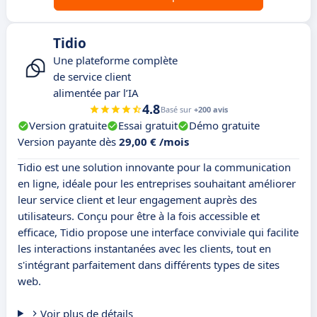
Tidio
Une plateforme complète
de service client
alimentée par l’IA
4.8
Basé sur
+200 avis
Version gratuite
Essai gratuit
Démo gratuite
Version payante dès
29,00 € /mois
Tidio est une solution innovante pour la communication
en ligne, idéale pour les entreprises souhaitant améliorer
leur service client et leur engagement auprès des
utilisateurs. Conçu pour être à la fois accessible et
efficace, Tidio propose une interface conviviale qui facilite
les interactions instantanées avec les clients, tout en
s'intégrant parfaitement dans différents types de sites
web.
Voir plus de détails