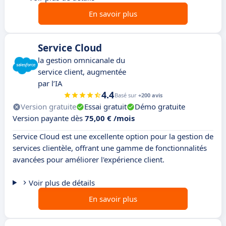
En savoir plus
Service Cloud
la gestion omnicanale du
service client, augmentée
par l’IA
4.4
Basé sur
+200 avis
Version gratuite
Essai gratuit
Démo gratuite
Version payante dès
75,00 € /mois
Service Cloud est une excellente option pour la gestion de
services clientèle, offrant une gamme de fonctionnalités
avancées pour améliorer l'expérience client.
Voir plus de détails
En savoir plus