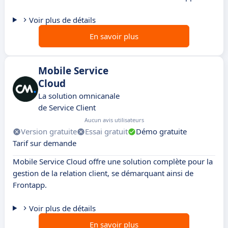
Voir plus de détails
En savoir plus
Mobile Service
Cloud
La solution omnicanale
de Service Client
Aucun avis utilisateurs
Version gratuite
Essai gratuit
Démo gratuite
Tarif sur demande
Mobile Service Cloud offre une solution complète pour la
gestion de la relation client, se démarquant ainsi de
Frontapp.
Voir plus de détails
En savoir plus