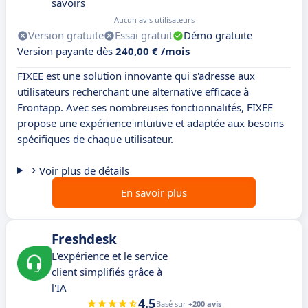
savoirs
Aucun avis utilisateurs
Version gratuite
Essai gratuit
Démo gratuite
Version payante dès
240,00 € /mois
FIXEE est une solution innovante qui s'adresse aux
utilisateurs recherchant une alternative efficace à
Frontapp. Avec ses nombreuses fonctionnalités, FIXEE
propose une expérience intuitive et adaptée aux besoins
spécifiques de chaque utilisateur.
Voir plus de détails
En savoir plus
Freshdesk
L'expérience et le service
client simplifiés grâce à
l'IA
4.5
Basé sur
+200 avis