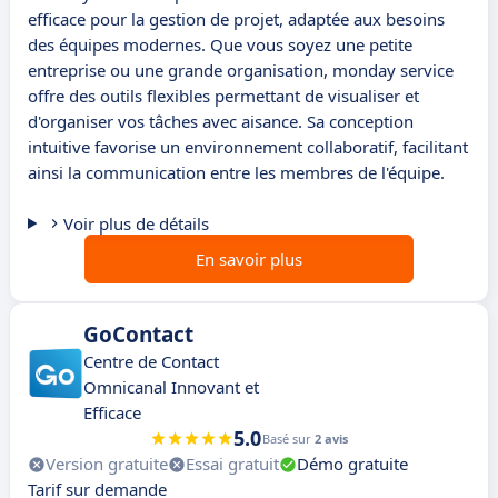
efficace pour la gestion de projet, adaptée aux besoins
des équipes modernes. Que vous soyez une petite
entreprise ou une grande organisation, monday service
offre des outils flexibles permettant de visualiser et
d'organiser vos tâches avec aisance. Sa conception
intuitive favorise un environnement collaboratif, facilitant
ainsi la communication entre les membres de l'équipe.
Voir plus de détails
En savoir plus
GoContact
Centre de Contact
Omnicanal Innovant et
Efficace
5.0
Basé sur
2 avis
Version gratuite
Essai gratuit
Démo gratuite
Tarif sur demande