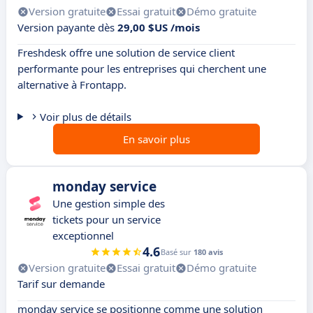
Version gratuite
Essai gratuit
Démo gratuite
Version payante dès
29,00 $US /mois
Freshdesk offre une solution de service client
performante pour les entreprises qui cherchent une
alternative à Frontapp.
Voir plus de détails
En savoir plus
monday service
Une gestion simple des
tickets pour un service
exceptionnel
4.6
Basé sur
180 avis
Version gratuite
Essai gratuit
Démo gratuite
Tarif sur demande
monday service se positionne comme une solution