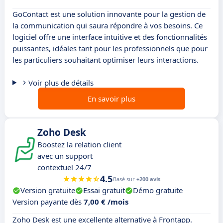
GoContact est une solution innovante pour la gestion de
la communication qui saura répondre à vos besoins. Ce
logiciel offre une interface intuitive et des fonctionnalités
puissantes, idéales tant pour les professionnels que pour
les particuliers souhaitant optimiser leurs interactions.
Voir plus de détails
En savoir plus
Zoho Desk
Boostez la relation client
avec un support
contextuel 24/7
4.5
Basé sur
+200 avis
Version gratuite
Essai gratuit
Démo gratuite
Version payante dès
7,00 € /mois
Zoho Desk est une excellente alternative à Frontapp.