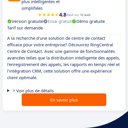
plus intelligentes et
simplifiées
4.8
Basé sur
12 avis
Version gratuite
Essai gratuit
Démo gratuite
Tarif sur demande
A la recherche d'une solution de centre de contact
efficace pour votre entreprise? Découvrez RingCentral
Centre de Contact. Avec une gamme de fonctionnalités
avancées telles que la distribution intelligente des appels,
l'enregistrement des appels, les rapports en temps réel et
l'intégration CRM, cette solution offre une expérience
client optimale.
Voir plus de détails
En savoir plus