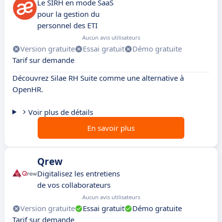
Le SIRH en mode SaaS
pour la gestion du
personnel des ETI
Aucun avis utilisateurs
Version gratuite
Essai gratuit
Démo gratuite
Tarif sur demande
Découvrez Silae RH Suite comme une alternative à
OpenHR.
Voir plus de détails
En savoir plus
Qrew
Digitalisez les entretiens
de vos collaborateurs
Aucun avis utilisateurs
Version gratuite
Essai gratuit
Démo gratuite
Tarif sur demande