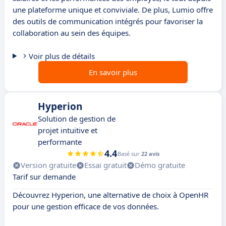
une plateforme unique et conviviale. De plus, Lumio offre
des outils de communication intégrés pour favoriser la
collaboration au sein des équipes.
Voir plus de détails
En savoir plus
Hyperion
Solution de gestion de
projet intuitive et
performante
4.4
Basé sur
22 avis
Version gratuite
Essai gratuit
Démo gratuite
Tarif sur demande
Découvrez Hyperion, une alternative de choix à OpenHR
pour une gestion efficace de vos données.