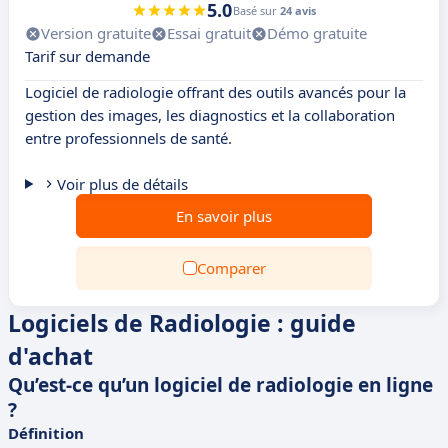
5.0
Basé sur
24 avis
Version gratuite
Essai gratuit
Démo gratuite
Tarif sur demande
Logiciel de radiologie offrant des outils avancés pour la
gestion des images, les diagnostics et la collaboration
entre professionnels de santé.
Voir plus de détails
En savoir plus
Comparer
Logiciels de Radiologie : guide
d'achat
Qu’est-ce qu’un logiciel de radiologie en ligne
?
Définition