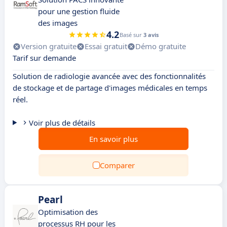
pour une gestion fluide
des images
4.2
Basé sur
3 avis
Version gratuite
Essai gratuit
Démo gratuite
Tarif sur demande
Solution de radiologie avancée avec des fonctionnalités
de stockage et de partage d'images médicales en temps
réel.
Voir plus de détails
En savoir plus
Comparer
Pearl
Optimisation des
processus RH pour les