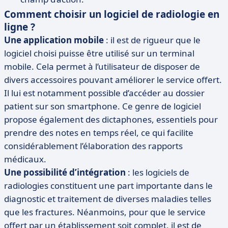
Comment choisir un logiciel de radiologie en
ligne ?
Une application mobile
: il est de rigueur que le
logiciel choisi puisse être utilisé sur un terminal
mobile. Cela permet à l’utilisateur de disposer de
divers accessoires pouvant améliorer le service offert.
Il lui est notamment possible d’accéder au dossier
patient sur son smartphone. Ce genre de logiciel
propose également des dictaphones, essentiels pour
prendre des notes en temps réel, ce qui facilite
considérablement l’élaboration des rapports
médicaux.
Une possibilité d’intégration
: les logiciels de
radiologies constituent une part importante dans le
diagnostic et traitement de diverses maladies telles
que les fractures. Néanmoins, pour que le service
offert par un établissement soit complet, il est de