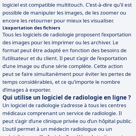
logiciel est compatible multitouch. C’est-à-dire qu’il est
possible de manipuler les images, de les zoomer ou
encore les retourner pour mieux les visualiser.
L’exportation des fichiers
Tous les logiciels de radiologie proposent l’exportation
des images pour les imprimer ou les archiver. Le
format peut être adapté en fonction des besoins de
l’utilisateur et du client. Il peut s’agir de l’exportation
d’une image ou d’une série complète. Cette action
peut se faire simultanément pour éviter les pertes de
temps considérables, et ce qu’importe le nombre
d’images à exporter.
Qui utilise un logiciel de radiologie en ligne ?
Un logiciel de radiologie s’adresse à tous les centres
médicaux comprenant un service de radiologie. Il
peut s’agir d’une clinique privée ou d’un hôpital public.
L’outil permet à un médecin radiologue ou un