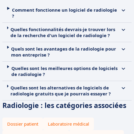
Comment fonctionne un logiciel de radiologie
?
Quelles fonctionnalités devrais-je trouver lors
de la recherche d'un logiciel de radiologie ?
Quels sont les avantages de la radiologie pour
mon entreprise ?
Quelles sont les meilleures options de logiciels
de radiologie ?
Quelles sont les alternatives de logiciels de
radiologie gratuits que je pourrais essayer ?
Radiologie : les catégories associées
Dossier patient
Laboratoire médical