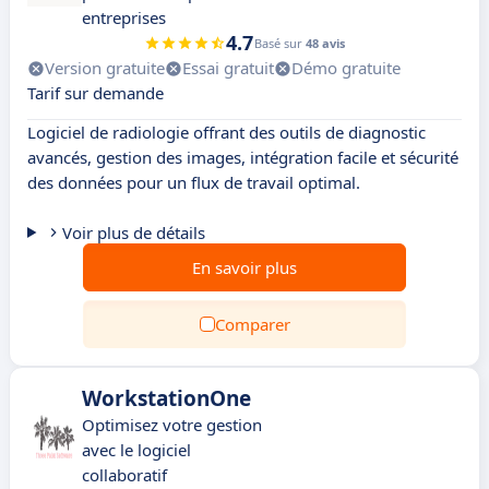
entreprises
4.7
Basé sur
48 avis
Version gratuite
Essai gratuit
Démo gratuite
Tarif sur demande
Logiciel de radiologie offrant des outils de diagnostic
avancés, gestion des images, intégration facile et sécurité
des données pour un flux de travail optimal.
Voir plus de détails
En savoir plus
Comparer
WorkstationOne
Optimisez votre gestion
avec le logiciel
collaboratif