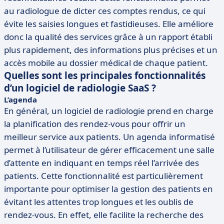
au radiologue de dicter ces comptes rendus, ce qui
évite les saisies longues et fastidieuses. Elle améliore
donc la qualité des services grâce à un rapport établi
plus rapidement, des informations plus précises et un
accès mobile au dossier médical de chaque patient.
Quelles sont les principales fonctionnalités
d’un logiciel de radiologie SaaS ?
L’agenda
En général, un logiciel de radiologie prend en charge
la planification des rendez-vous pour offrir un
meilleur service aux patients. Un agenda informatisé
permet à l’utilisateur de gérer efficacement une salle
d’attente en indiquant en temps réel l’arrivée des
patients. Cette fonctionnalité est particulièrement
importante pour optimiser la gestion des patients en
évitant les attentes trop longues et les oublis de
rendez-vous. En effet, elle facilite la recherche des