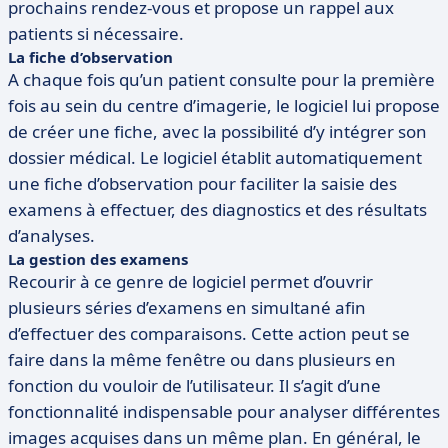
prochains rendez-vous et propose un rappel aux
patients si nécessaire.
La fiche d’observation
A chaque fois qu’un patient consulte pour la première
fois au sein du centre d’imagerie, le logiciel lui propose
de créer une fiche, avec la possibilité d’y intégrer son
dossier médical. Le logiciel établit automatiquement
une fiche d’observation pour faciliter la saisie des
examens à effectuer, des diagnostics et des résultats
d’analyses.
La gestion des examens
Recourir à ce genre de logiciel permet d’ouvrir
plusieurs séries d’examens en simultané afin
d’effectuer des comparaisons. Cette action peut se
faire dans la même fenêtre ou dans plusieurs en
fonction du vouloir de l’utilisateur. Il s’agit d’une
fonctionnalité indispensable pour analyser différentes
images acquises dans un même plan. En général, le