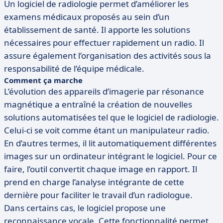
Un logiciel de radiologie permet d’améliorer les
examens médicaux proposés au sein d’un
établissement de santé. Il apporte les solutions
nécessaires pour effectuer rapidement un radio. Il
assure également l’organisation des activités sous la
responsabilité de l’équipe médicale.
Comment ça marche
L’évolution des appareils d’imagerie par résonance
magnétique a entraîné la création de nouvelles
solutions automatisées tel que le logiciel de radiologie.
Celui-ci se voit comme étant un manipulateur radio.
En d’autres termes, il lit automatiquement différentes
images sur un ordinateur intégrant le logiciel. Pour ce
faire, l’outil convertit chaque image en rapport. Il
prend en charge l’analyse intégrante de cette
dernière pour faciliter le travail d’un radiologue.
Dans certains cas, le logiciel propose une
reconnaissance vocale. Cette fonctionnalité permet