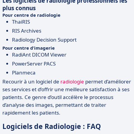
Les logiciels de radiologie professionnels les
plus connus
Pour centre de radiologie
ThaiRIS
RIS Archives
Radiology Decision Support
Pour centre d’imagerie
RadiAnt DICOM Viewer
PowerServer PACS
Planmeca
Recourir à un logiciel de
radiologie
permet d’améliorer
ses services et d’offrir une meilleure satisfaction à ses
patients. Ce genre d’outil accélère le processus
d’analyse des images, permettant de traiter
rapidement les patients.
Logiciels de Radiologie : FAQ