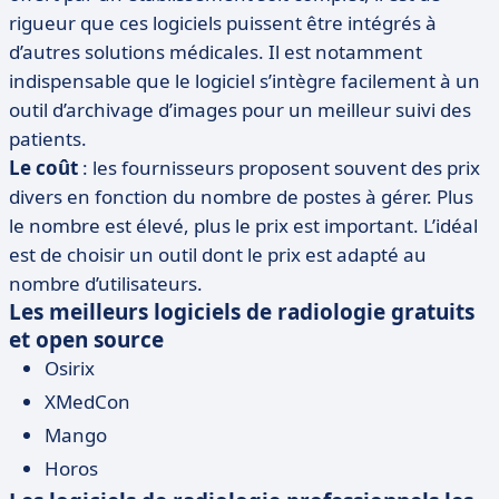
rigueur que ces logiciels puissent être intégrés à
d’autres solutions médicales. Il est notamment
indispensable que le logiciel s’intègre facilement à un
outil d’archivage d’images pour un meilleur suivi des
patients.
Le coût
: les fournisseurs proposent souvent des prix
divers en fonction du nombre de postes à gérer. Plus
le nombre est élevé, plus le prix est important. L’idéal
est de choisir un outil dont le prix est adapté au
nombre d’utilisateurs.
Les meilleurs logiciels de radiologie gratuits
et open source
Osirix
XMedCon
Mango
Horos