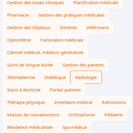
Gestion des essais cliniques
Planification médicale
Pharmacie
Gestion des pratiques médicales
Gestion des hôpitaux
Dentiste
Vétérinaire
Optométrie
Facturation médicale
Cabinet médical, médecin généraliste
Soins de longue durée
Gestion des patients
Télémédecine
Diététique
Radiologie
Soins à domicile
Portail patients
Thérapie physique
Inventaire médical
Admissions
Maison de convalescence
Orthophonie
Pédiatrie
Résidence médicalisée
Spa médical