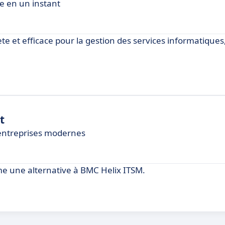
re en un instant
e et efficace pour la gestion des services informatiques
t
 entreprises modernes
 une alternative à BMC Helix ITSM.