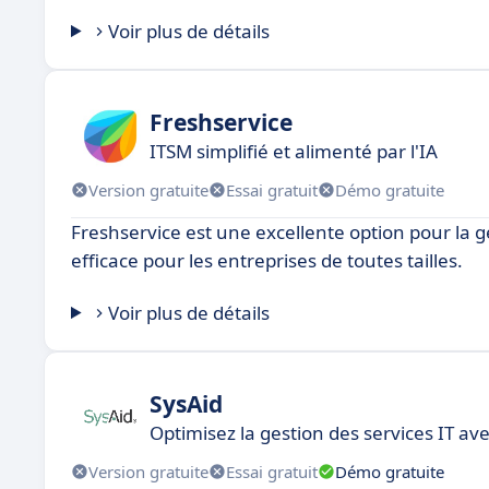
Voir plus de détails
Freshservice
ITSM simplifié et alimenté par l'IA
Version gratuite
Essai gratuit
Démo gratuite
Freshservice est une excellente option pour la 
efficace pour les entreprises de toutes tailles.
Voir plus de détails
SysAid
Optimisez la gestion des services IT av
Version gratuite
Essai gratuit
Démo gratuite