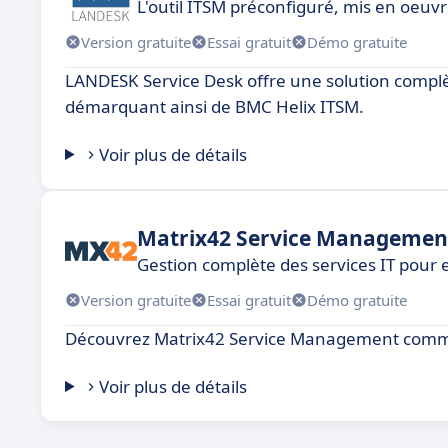
L'outil ITSM préconfiguré, mis en oeuv
Version gratuite
Essai gratuit
Démo gratuite
LANDESK Service Desk offre une solution complèt
démarquant ainsi de BMC Helix ITSM.
Voir plus de détails
Matrix42 Service Managemen
Gestion complète des services IT pour
Version gratuite
Essai gratuit
Démo gratuite
Découvrez Matrix42 Service Management comme
Voir plus de détails