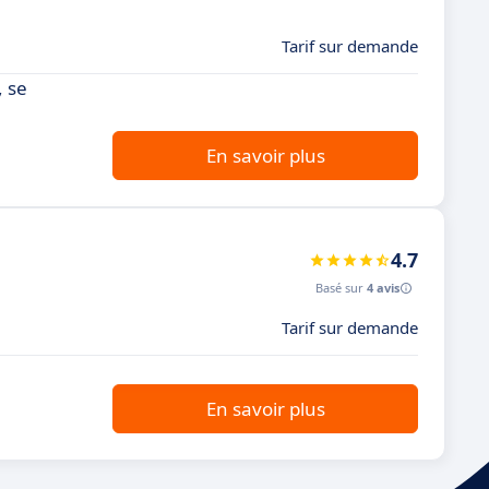
Tarif sur demande
, se
En savoir plus
4.7
Basé sur
4 avis
Tarif sur demande
En savoir plus