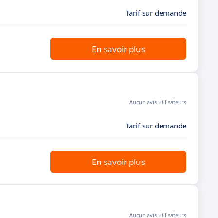
Tarif sur demande
En savoir plus
Aucun avis utilisateurs
Tarif sur demande
En savoir plus
Aucun avis utilisateurs