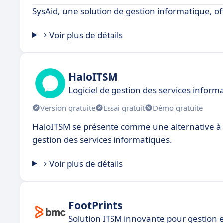
SysAid, une solution de gestion informatique, of
Voir plus de détails
HaloITSM
Logiciel de gestion des services inform
Version gratuite
Essai gratuit
Démo gratuite
HaloITSM se présente comme une alternative à B
gestion des services informatiques.
Voir plus de détails
FootPrints
Solution ITSM innovante pour gestion e