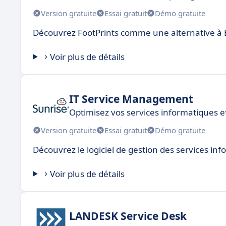
Version gratuite
Essai gratuit
Démo gratuite
Découvrez FootPrints comme une alternative à 
Voir plus de détails
IT Service Management
Optimisez vos services informatiques 
Version gratuite
Essai gratuit
Démo gratuite
Découvrez le logiciel de gestion des services i
Voir plus de détails
LANDESK Service Desk