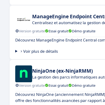
ManageEngine Endpoint Cent
Centralisez et automatisez la gestion 
Version gratuite
Essai gratuit
Démo gratuite
Découvrez ManageEngine Endpoint Central comm
Voir plus de détails
NinjaOne (ex-NinjaRMM)
La gestion des parcs informatiques au
Version gratuite
Essai gratuit
Démo gratuite
Découvrez NinjaOne (anciennement NinjaRMM), un
offre des fonctionnalités avancées par rapport 