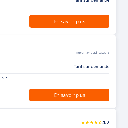
Tarif sur demande
En savoir plus
Aucun avis utilisateurs
Tarif sur demande
, se
En savoir plus
4.7