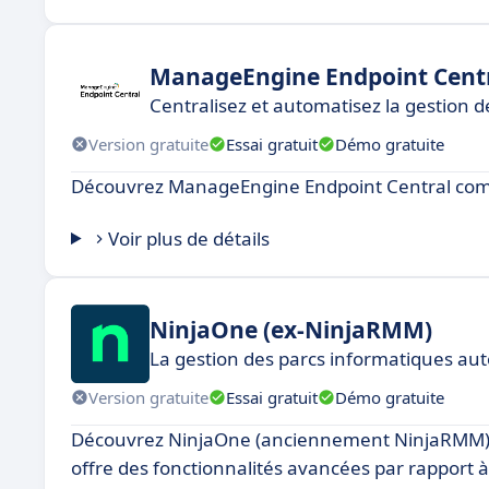
ManageEngine Endpoint Cent
Centralisez et automatisez la gestion 
Version gratuite
Essai gratuit
Démo gratuite
Découvrez ManageEngine Endpoint Central comm
Voir plus de détails
NinjaOne (ex-NinjaRMM)
La gestion des parcs informatiques au
Version gratuite
Essai gratuit
Démo gratuite
Découvrez NinjaOne (anciennement NinjaRMM), un
offre des fonctionnalités avancées par rapport à