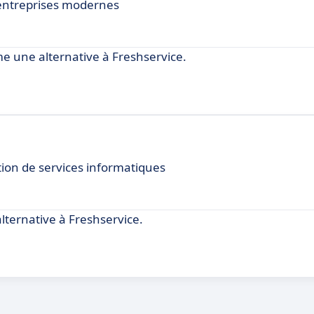
 entreprises modernes
une alternative à Freshservice.
tion de services informatiques
ternative à Freshservice.