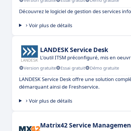
Découvrez le logiciel de gestion des services i
Voir plus de détails
LANDESK Service Desk
L'outil ITSM préconfiguré, mis en oeuv
Version gratuite
Essai gratuit
Démo gratuite
LANDESK Service Desk offre une solution complèt
démarquant ainsi de Freshservice.
Voir plus de détails
Matrix42 Service Managemen