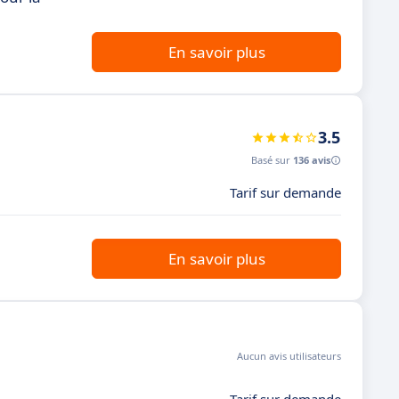
En savoir plus
3.5
Basé sur
136 avis
Tarif sur demande
En savoir plus
Aucun avis utilisateurs