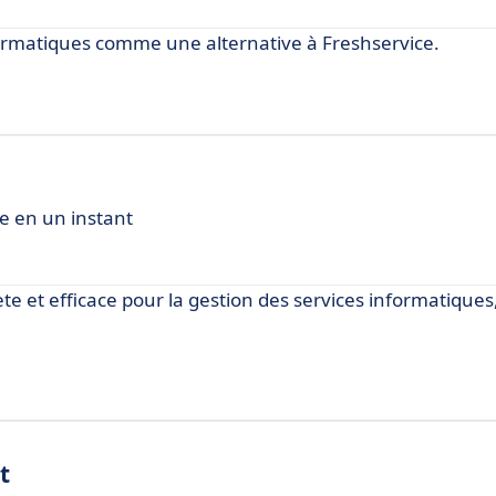
nformatiques comme une alternative à Freshservice.
re en un instant
e et efficace pour la gestion des services informatiques
t