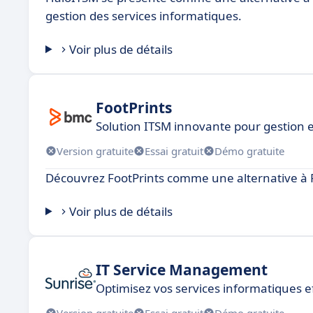
gestion des services informatiques.
Voir plus de détails
FootPrints
Solution ITSM innovante pour gestion e
Version gratuite
Essai gratuit
Démo gratuite
Découvrez FootPrints comme une alternative à 
Voir plus de détails
IT Service Management
Optimisez vos services informatiques 
Version gratuite
Essai gratuit
Démo gratuite