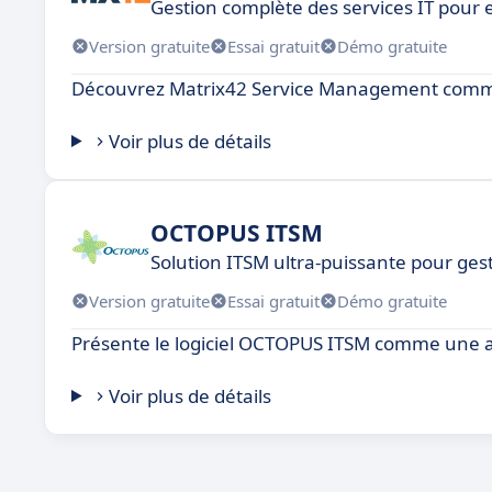
Gestion complète des services IT pour
Version gratuite
Essai gratuit
Démo gratuite
Découvrez Matrix42 Service Management comme 
Voir plus de détails
OCTOPUS ITSM
Solution ITSM ultra-puissante pour ges
Version gratuite
Essai gratuit
Démo gratuite
Présente le logiciel OCTOPUS ITSM comme une al
Voir plus de détails