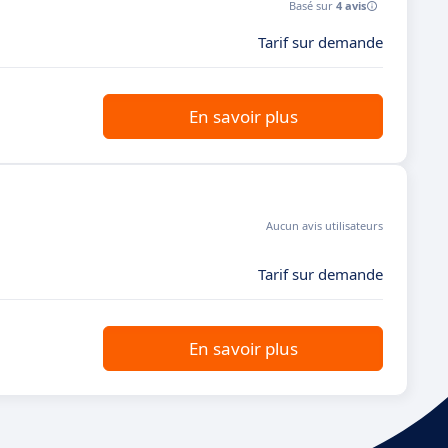
Basé sur
4 avis
Tarif sur demande
En savoir plus
Aucun avis utilisateurs
Tarif sur demande
En savoir plus