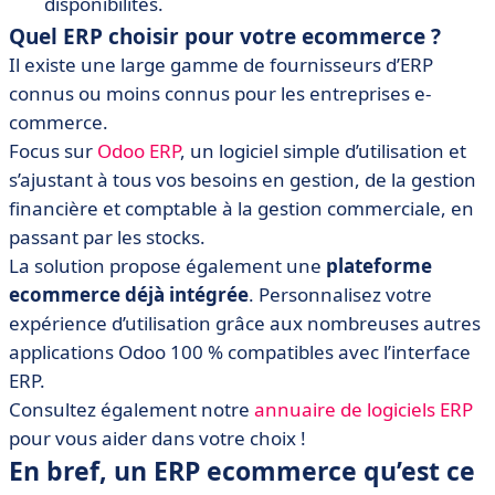
disponibilités.
Quel ERP choisir pour votre ecommerce ?
Il existe une large gamme de fournisseurs d’ERP
connus ou moins connus pour les entreprises e-
commerce.
Focus sur
Odoo ERP
, un logiciel simple d’utilisation et
s’ajustant à tous vos besoins en gestion, de la gestion
financière et comptable à la gestion commerciale, en
passant par les stocks.
La solution propose également une
plateforme
ecommerce déjà intégrée
. Personnalisez votre
expérience d’utilisation grâce aux nombreuses autres
applications Odoo 100 % compatibles avec l’interface
ERP.
Consultez également notre
annuaire de logiciels ERP
pour vous aider dans votre choix !
En bref, un ERP ecommerce
qu’est ce