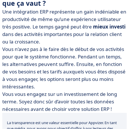
que ça vaut ?
Une intégration ERP représente un gain indéniable en
productivité de même qu’une expérience utilisateur
très positive. Le temps gagné peut être
mieux investi
dans des activités importantes pour la relation client
ou la croissance.
Vous n’avez pas à le faire dès le début de vos activités
pour que le système fonctionne. Pendant un temps,
les alternatives peuvent suffire. Ensuite, en fonction
de vos besoins et les tarifs auxquels vous êtes disposé
à vous engager, les options seront plus ou moins
intéressantes.
Vous vous engagez sur un investissement de long
terme. Soyez donc sûr d’avoir toutes les données
nécessaires avant de choisir votre solution ERP !
La transparence est une valeur essentielle pour Appvizer. En tant
que média, nous avons pour objectif d'offrir à nos lecteurs des