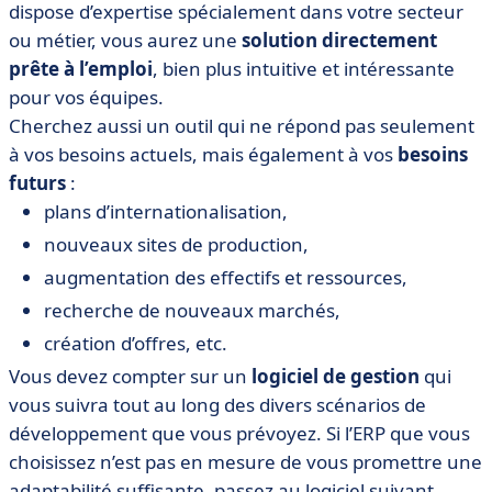
dispose d’expertise spécialement dans votre secteur
ou métier, vous aurez une
solution directement
prête à l’emploi
, bien plus intuitive et intéressante
pour vos équipes.
Cherchez aussi un outil qui ne répond pas seulement
à vos besoins actuels, mais également à vos
besoins
futurs
:
plans d’internationalisation,
nouveaux sites de production,
augmentation des effectifs et ressources,
recherche de nouveaux marchés,
création d’offres, etc.
Vous devez compter sur un
logiciel de gestion
qui
vous suivra tout au long des divers scénarios de
développement que vous prévoyez. Si l’ERP que vous
choisissez n’est pas en mesure de vous promettre une
adaptabilité suffisante, passez au logiciel suivant.