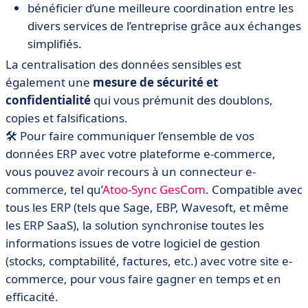
bénéficier d’une meilleure coordination entre les
divers services de l’entreprise grâce aux échanges
simplifiés.
La centralisation des données sensibles est
également une
mesure de sécurité et
confidentialité
qui vous prémunit des doublons,
copies et falsifications.
🛠 Pour faire communiquer l’ensemble de vos
données ERP avec votre plateforme e-commerce,
vous pouvez avoir recours à un connecteur e-
commerce, tel qu’
Atoo-Sync GesCom
. Compatible avec
tous les ERP (tels que Sage, EBP, Wavesoft, et même
les ERP SaaS), la solution synchronise toutes les
informations issues de votre logiciel de gestion
(stocks, comptabilité, factures, etc.)
avec votre site e-
commerce, pour vous faire gagner en temps et en
efficacité.