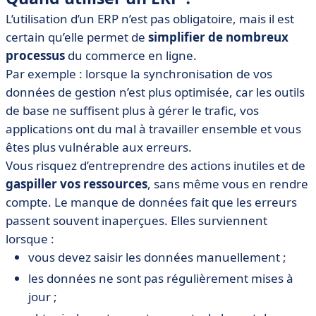
L’utilisation d’un ERP n’est pas obligatoire, mais il est
certain qu’elle permet de
simplifier de nombreux
processus
du commerce en ligne.
Par exemple : lorsque la synchronisation de vos
données de gestion n’est plus optimisée, car les outils
de base ne suffisent plus à gérer le trafic, vos
applications ont du mal à travailler ensemble et vous
êtes plus vulnérable aux erreurs.
Vous risquez d’entreprendre des actions inutiles et de
gaspiller vos ressources
, sans même vous en rendre
compte. Le manque de données fait que les erreurs
passent souvent inaperçues. Elles surviennent
lorsque :
vous devez saisir les données manuellement ;
les données ne sont pas régulièrement mises à
jour ;