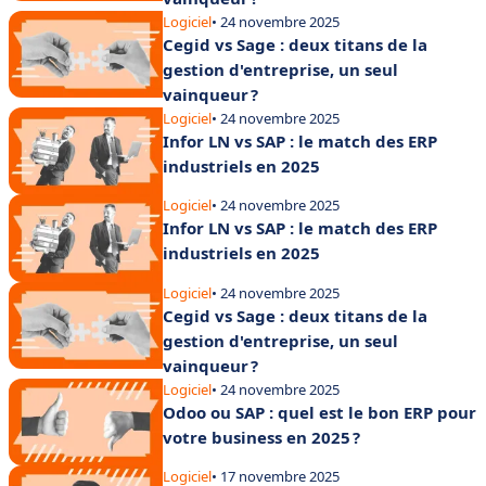
Logiciel
• 24 novembre 2025
Cegid vs Sage : deux titans de la
gestion d'entreprise, un seul
vainqueur ?
Logiciel
• 24 novembre 2025
Infor LN vs SAP : le match des ERP
industriels en 2025
Logiciel
• 24 novembre 2025
Infor LN vs SAP : le match des ERP
industriels en 2025
Logiciel
• 24 novembre 2025
Cegid vs Sage : deux titans de la
gestion d'entreprise, un seul
vainqueur ?
Logiciel
• 24 novembre 2025
Odoo ou SAP : quel est le bon ERP pour
votre business en 2025 ?
Logiciel
• 17 novembre 2025