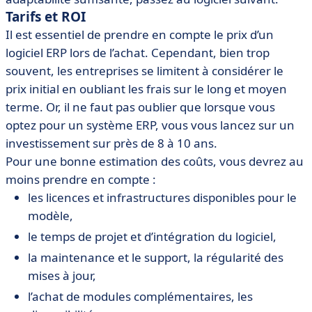
Tarifs et ROI
Il est essentiel de prendre en compte le prix d’un
logiciel ERP lors de l’achat. Cependant, bien trop
souvent, les entreprises se limitent à considérer le
prix initial en oubliant les frais sur le long et moyen
terme. Or, il ne faut pas oublier que lorsque vous
optez pour un système ERP, vous vous lancez sur un
investissement sur près de 8 à 10 ans.
Pour une bonne estimation des coûts, vous devrez au
moins prendre en compte :
les licences et infrastructures disponibles pour le
modèle,
le temps de projet et d’intégration du logiciel,
la maintenance et le support, la régularité des
mises à jour,
l’achat de modules complémentaires, les