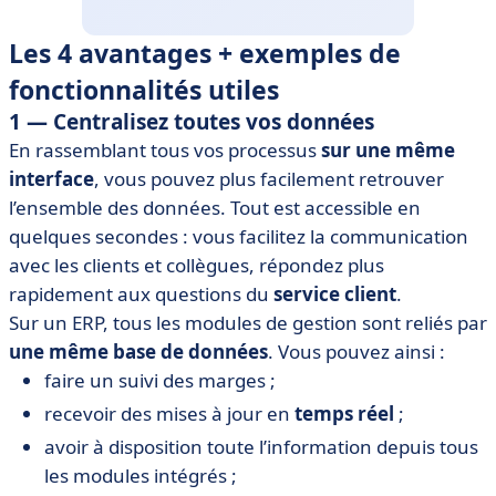
Les 4 avantages + exemples de
fonctionnalités utiles
1 — Centralisez toutes vos données
En rassemblant tous vos processus
sur une même
interface
, vous pouvez plus facilement retrouver
l’ensemble des données. Tout est accessible en
quelques secondes : vous facilitez la communication
avec les clients et collègues, répondez plus
rapidement aux questions du
service client
.
Sur un ERP, tous les modules de gestion sont reliés par
une même base de données
. Vous pouvez ainsi :
faire un suivi des marges ;
recevoir des mises à jour en
temps réel
;
avoir à disposition toute l’information depuis tous
les modules intégrés ;