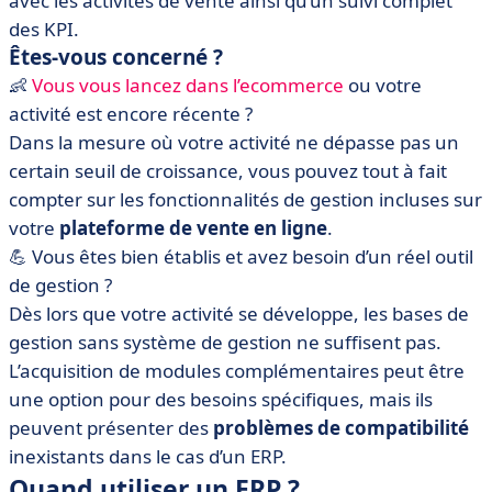
avec les activités de vente ainsi qu’un suivi complet
des KPI.
Êtes-vous concerné ?
👶
Vous vous lancez dans l’ecommerce
ou votre
activité est encore récente ?
Dans la mesure où votre activité ne dépasse pas un
certain seuil de croissance, vous pouvez tout à fait
compter sur les fonctionnalités de gestion incluses sur
votre
plateforme de vente en ligne
.
💪 Vous êtes bien établis et avez besoin d’un réel outil
de gestion ?
Dès lors que votre activité se développe, les bases de
gestion sans système de gestion ne suffisent pas.
L’acquisition de modules complémentaires peut être
une option pour des besoins spécifiques, mais ils
peuvent présenter des
problèmes de compatibilité
inexistants dans le cas d’un ERP.
Quand utiliser un ERP ?