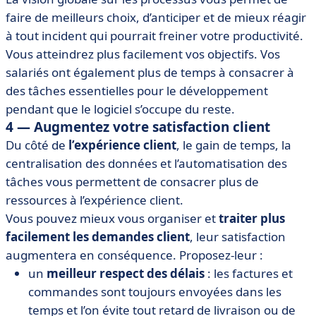
faire de meilleurs choix, d’anticiper et de mieux réagir
à tout incident qui pourrait freiner votre productivité.
Vous atteindrez plus facilement vos objectifs. Vos
salariés ont également plus de temps à consacrer à
des tâches essentielles pour le développement
pendant que le logiciel s’occupe du reste.
4 — Augmentez votre satisfaction client
Du côté de
l’expérience client
, le gain de temps, la
centralisation des données et l’automatisation des
tâches vous permettent de consacrer plus de
ressources à l’expérience client.
Vous pouvez mieux vous organiser et
traiter plus
facilement les demandes client
, leur satisfaction
augmentera en conséquence. Proposez-leur :
un
meilleur respect des délais
: les factures et
commandes sont toujours envoyées dans les
temps et l’on évite tout retard de livraison ou de