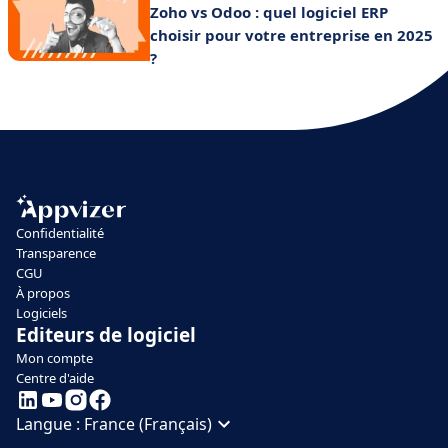
Zoho vs Odoo : quel logiciel ERP
choisir pour votre entreprise en 2025
?
Confidentialité
Transparence
CGU
À propos
Logiciels
Editeurs de logiciel
Mon compte
Centre d'aide
Langue :
France (Français)