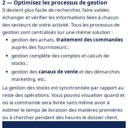
2 — Optimisez les processus de gestion
Il devient plus facile de rechercher, faire valider,
échanger et vérifier les informations liées à chacun
des secteurs de votre activité. Tous les processus de
gestion sont centralisés sur une même solution :
gestion des achats,
traitement des commandes
auprès des fournisseurs ;
gestion complète des comptes et calculs de
stocks ;
gestion des
canaux de vente
et des démarches
marketing, etc.
La gestion des stocks est synchronisée par rapport au
reste des opérations. Vous pouvez visualiser quand et
où la commande sera livrée sans même avoir à
estimer le temps de livraison des matières premières
ou à chercher pendant des heures le dossier client.