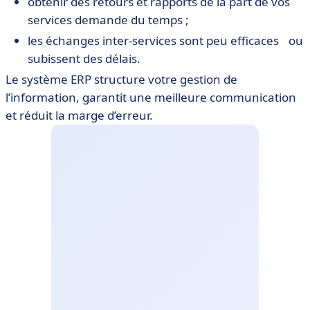
obtenir des retours et rapports de la part de vos
services demande du temps ;
les échanges inter-services sont peu efficaces ou
subissent des délais.
Le système ERP structure votre gestion de
l’information, garantit une meilleure communication
et réduit la marge d’erreur.