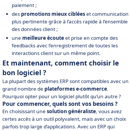
paiement ;
des
promotions mieux ciblées
et communication
plus pertinente grâce à l’accès rapide à l’ensemble
des données client ;
une
meilleure écoute
et prise en compte des
feedbacks avec l’enregistrement de toutes les
interactions client sur un même point.
Et maintenant, comment choisir le
bon logiciel ?
La plupart des systèmes ERP sont compatibles avec un
grand nombre de
plateformes e-commerce
.
Pourquoi opter pour un logiciel plutôt qu’un autre ?
Pour commencer, quels sont vos besoins ?
En choisissant une
solution généraliste
, vous avez
certes accès à un outil polyvalent, mais avec un choix
parfois trop large d’applications. Avec un ERP qui