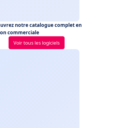
uvrez notre catalogue complet en
ion commerciale
Voir tous les logiciels