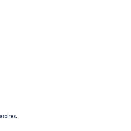
atoires,