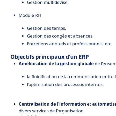
Gestion multidevise,
Module RH
Gestion des temps,
Gestion des congés et absences,
Entretiens annuels et professionnels, etc.
Objectifs principaux d’un ERP
Amélioration de la gestion globale
de l’ensem
la fluidification de la communication entre 
l’optimisation des processus internes.
Centralisation de l’information
et
automatisa
divers services de l’organisation.