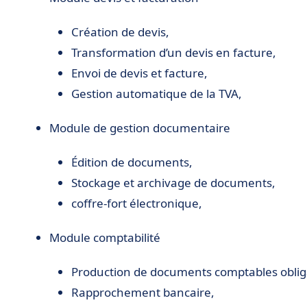
Création de devis,
Transformation d’un devis en facture,
Envoi de devis et facture,
Gestion automatique de la TVA,
Module de gestion documentaire
Édition de documents,
Stockage et archivage de documents,
coffre-fort électronique,
Module comptabilité
Production de documents comptables oblig
Rapprochement bancaire,