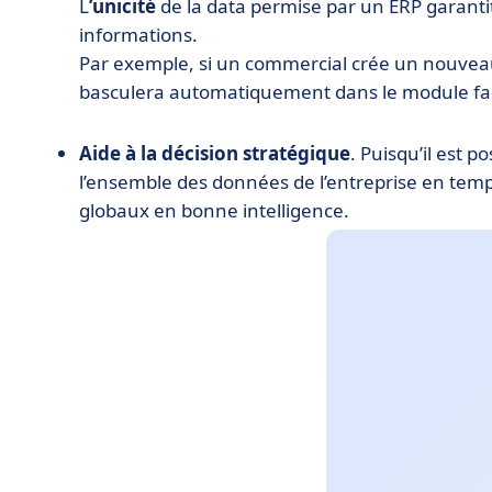
L
’unicité
de la data permise par un ERP garant
informations.
Par exemple, si un commercial crée un nouvea
basculera automatiquement dans le module fa
Aide à la décision stratégique
. Puisqu’il est p
l’ensemble des données de l’entreprise en temps 
globaux en bonne intelligence.