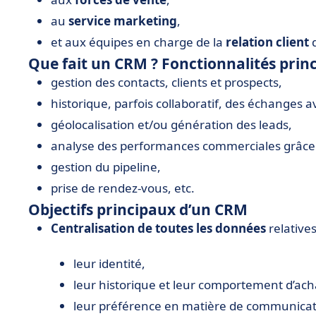
au
service marketing
,
et aux équipes en charge de la
relation client
d
Que fait un CRM ? Fonctionnalités princ
gestion des contacts, clients et prospects,
historique, parfois collaboratif, des échanges av
géolocalisation et/ou génération des leads,
analyse des performances commerciales grâce
gestion du pipeline,
prise de rendez-vous, etc.
Objectifs principaux d’un CRM
Centralisation de toutes les données
relatives
leur identité,
leur historique et leur comportement d’ach
leur préférence en matière de communicat