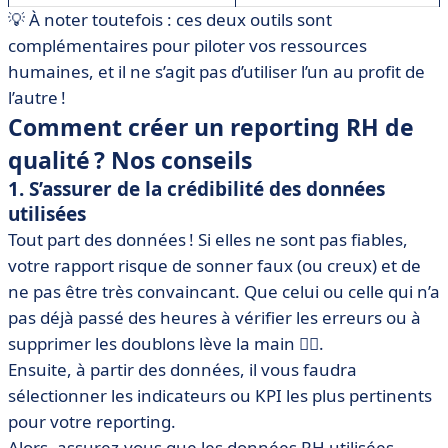
💡 À noter toutefois : ces deux outils sont
complémentaires pour piloter vos ressources
humaines, et il ne s’agit pas d’utiliser l’un au profit de
l’autre !
Comment créer un reporting RH de
qualité ? Nos conseils
1. S’assurer de la crédibilité des données
utilisées
Tout part des données ! Si elles ne sont pas fiables,
votre rapport risque de sonner faux (ou creux) et de
ne pas être très convaincant. Que celui ou celle qui n’a
pas déjà passé des heures à vérifier les erreurs ou à
supprimer les doublons lève la main 🙋‍♀️.
Ensuite, à partir des données, il vous faudra
sélectionner les indicateurs ou KPI les plus pertinents
pour votre reporting.
Alors, assurez-vous que les données RH utilisées