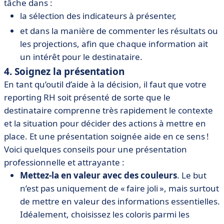
tâche dans :
la sélection des indicateurs à présenter,
et dans la manière de commenter les résultats ou
les projections, afin que chaque information ait
un intérêt pour le destinataire.
4. Soignez la présentation
En tant qu’outil d’aide à la décision, il faut que votre
reporting RH soit présenté de sorte que le
destinataire comprenne très rapidement le contexte
et la situation pour décider des actions à mettre en
place. Et une présentation soignée aide en ce sens !
Voici quelques conseils pour une présentation
professionnelle et attrayante :
Mettez-la en valeur avec des couleurs
. Le but
n’est pas uniquement de « faire joli », mais surtout
de mettre en valeur des informations essentielles.
Idéalement, choisissez les coloris parmi les