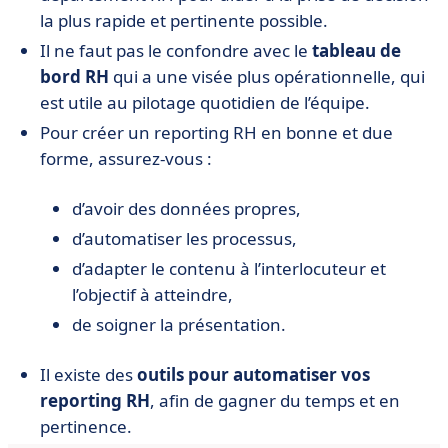
la plus rapide et pertinente possible.
Il ne faut pas le confondre avec le
tableau de
bord RH
qui a une visée plus opérationnelle, qui
est utile au pilotage quotidien de l’équipe.
Pour créer un reporting RH en bonne et due
forme, assurez-vous :
d’avoir des données propres,
d’automatiser les processus,
d’adapter le contenu à l’interlocuteur et
l’objectif à atteindre,
de soigner la présentation.
Il existe des
outils pour automatiser vos
reporting RH
, afin de gagner du temps et en
pertinence.