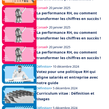
Conseil
• 20 janvier 2025
La performance RH, ou comment
transformer les chiffres en succès !
Conseil
• 20 janvier 2025
La performance RH, ou comment
transformer les chiffres en succès !
Conseil
• 20 janvier 2025
La performance RH, ou comment
transformer les chiffres en succès !
Définition
• 10 décembre 2024
Votez pour une politique RH qui
aligne salariés et entreprise avec
notre guide
Définition
• 5 décembre 2024
Curriculum vitae : Définition et
Usages
Définition
• 5 décembre 2024