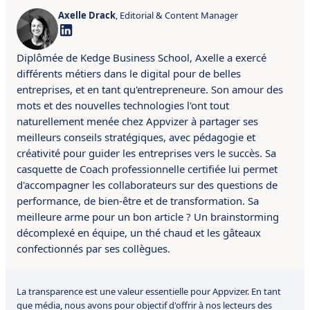
Axelle Drack
, Editorial & Content Manager
Diplômée de Kedge Business School, Axelle a exercé
différents métiers dans le digital pour de belles
entreprises, et en tant qu'entrepreneure. Son amour des
mots et des nouvelles technologies l'ont tout
naturellement menée chez Appvizer à partager ses
meilleurs conseils stratégiques, avec pédagogie et
créativité pour guider les entreprises vers le succès. Sa
casquette de Coach professionnelle certifiée lui permet
d'accompagner les collaborateurs sur des questions de
performance, de bien-être et de transformation. Sa
meilleure arme pour un bon article ? Un brainstorming
décomplexé en équipe, un thé chaud et les gâteaux
confectionnés par ses collègues.
La transparence est une valeur essentielle pour Appvizer. En tant
que média, nous avons pour objectif d'offrir à nos lecteurs des