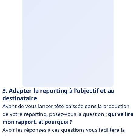
3. Adapter le reporting à l’objectif et au
destinataire
Avant de vous lancer tête baissée dans la production
de votre reporting, posez-vous la question :
qui va lire
mon rapport, et pourquoi ?
Avoir les réponses à ces questions vous facilitera la