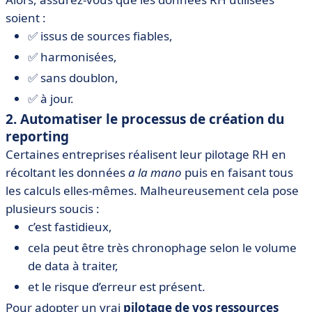
soient :
✅ issus de sources fiables,
✅ harmonisées,
✅ sans doublon,
✅ à jour.
2. Automatiser le processus de création du
reporting
Certaines entreprises réalisent leur pilotage RH en
récoltant les données
a la mano
puis en faisant tous
les calculs elles-mêmes. Malheureusement cela pose
plusieurs soucis :
c’est fastidieux,
cela peut être très chronophage selon le volume
de data à traiter,
et le risque d’erreur est présent.
Pour adopter un vrai
pilotage de vos ressources