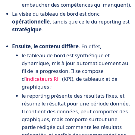
embaucher des compétences qui manquent).
La visée du tableau de bord est donc
opérationnelle
, tandis que celle du reporting est
stratégique
.
Ensuite, le contenu diffère
. En effet,
le tableau de bord est synthétique et
dynamique, mis à jour automatiquement au
fil de la progression. Il se compose
d
’indicateurs RH
(KPI), de tableaux et de
graphiques ;
le reporting présente des résultats fixes, et
résume le résultat pour une période donnée.
Il contient des données, peut comporter des
graphiques, mais comporte surtout une
partie rédigée qui commente les résultats
présentés, et parfois des recommandations