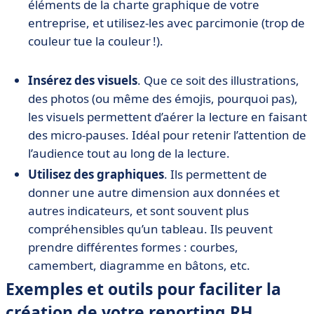
éléments de la charte graphique de votre
entreprise, et utilisez-les avec parcimonie (trop de
couleur tue la couleur !).
Insérez des visuels
. Que ce soit des illustrations,
des photos (ou même des émojis, pourquoi pas),
les visuels permettent d’aérer la lecture en faisant
des micro-pauses. Idéal pour retenir l’attention de
l’audience tout au long de la lecture.
Utilisez des graphiques
. Ils permettent de
donner une autre dimension aux données et
autres indicateurs, et sont souvent plus
compréhensibles qu’un tableau. Ils peuvent
prendre différentes formes : courbes,
camembert, diagramme en bâtons, etc.
Exemples et outils pour faciliter la
création de votre reporting RH