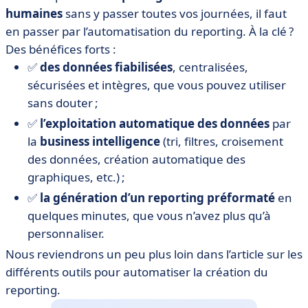
humaines
sans y passer toutes vos journées, il faut
en passer par l’automatisation du reporting. À la clé ?
Des bénéfices forts :
✅
des données fiabilisées
, centralisées,
sécurisées et intègres, que vous pouvez utiliser
sans douter ;
✅
l’exploitation automatique des données
par
la
business intelligence
(tri, filtres, croisement
des données, création automatique des
graphiques, etc.) ;
✅
la génération d’un reporting préformaté
en
quelques minutes, que vous n’avez plus qu’à
personnaliser.
Nous reviendrons un peu plus loin dans l’article sur les
différents outils pour automatiser la création du
reporting.