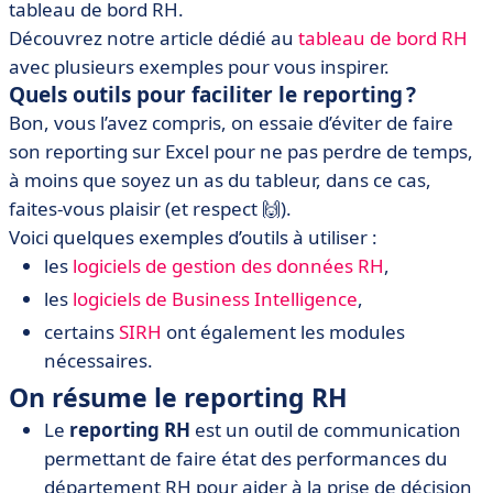
tableau de bord RH.
Découvrez notre article dédié au
tableau de bord RH
avec plusieurs exemples pour vous inspirer.
Quels outils pour faciliter le reporting ?
Bon, vous l’avez compris, on essaie d’éviter de faire
son reporting sur Excel pour ne pas perdre de temps,
à moins que soyez un as du tableur, dans ce cas,
faites-vous plaisir (et respect 🙌).
Voici quelques exemples d’outils à utiliser :
les
logiciels de gestion des données RH
,
les
logiciels de Business Intelligence
,
certains
SIRH
ont également les modules
nécessaires.
On résume le reporting RH
Le
reporting RH
est un outil de communication
permettant de faire état des performances du
département RH pour aider à la prise de décision