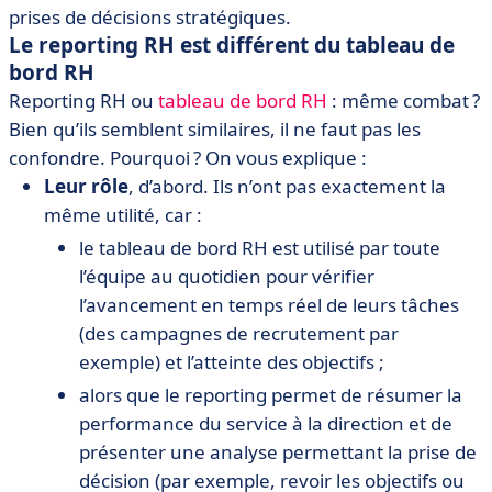
prises de décisions stratégiques.
Le reporting RH est différent du tableau de
bord RH
Reporting RH ou
tableau de bord RH
: même combat ?
Bien qu’ils semblent similaires, il ne faut pas les
confondre. Pourquoi ? On vous explique :
Leur rôle
, d’abord. Ils n’ont pas exactement la
même utilité, car :
le tableau de bord RH est utilisé par toute
l’équipe au quotidien pour vérifier
l’avancement en temps réel de leurs tâches
(des campagnes de recrutement par
exemple) et l’atteinte des objectifs ;
alors que le reporting permet de résumer la
performance du service à la direction et de
présenter une analyse permettant la prise de
décision (par exemple, revoir les objectifs ou