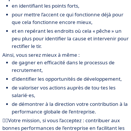
en identifiant les points forts,
pour mettre l’accent ce qui fonctionne déjà pour
que cela fonctionne encore mieux,
et en repérant les endroits où cela « pêche » un
peu plus pour identifier la cause et intervenir pour
rectifier le tir.
Ainsi, vous serez mieux à même :
de gagner en efficacité dans le processus de
recrutement,
d’identifier les opportunités de développement,
de valoriser vos actions auprès de tou·tes les
salarié·es,
de démontrer à la direction votre contribution à la
performance globale de l’entreprise.
🦸‍♀️Votre mission, si vous l’acceptez : contribuer aux
bonnes performances de l’entreprise en facilitant les