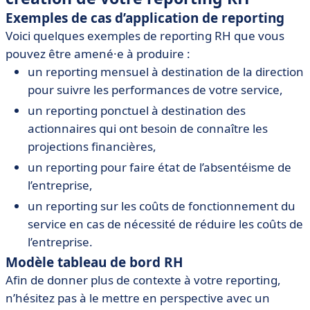
Exemples de cas d’application de reporting
Voici quelques exemples de reporting RH que vous
pouvez être amené·e à produire :
un reporting mensuel à destination de la direction
pour suivre les performances de votre service,
un reporting ponctuel à destination des
actionnaires qui ont besoin de connaître les
projections financières,
un reporting pour faire état de l’absentéisme de
l’entreprise,
un reporting sur les coûts de fonctionnement du
service en cas de nécessité de réduire les coûts de
l’entreprise.
Modèle tableau de bord RH
Afin de donner plus de contexte à votre reporting,
n’hésitez pas à le mettre en perspective avec un