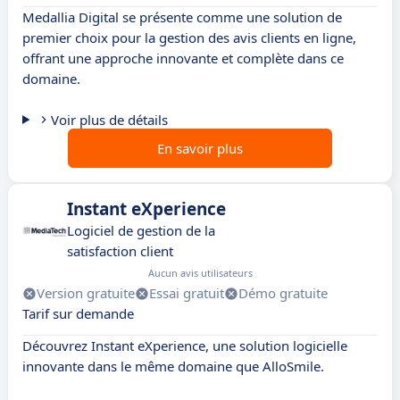
Medallia Digital se présente comme une solution de
premier choix pour la gestion des avis clients en ligne,
offrant une approche innovante et complète dans ce
domaine.
Voir plus de détails
En savoir plus
Instant eXperience
Logiciel de gestion de la
satisfaction client
Aucun avis utilisateurs
Version gratuite
Essai gratuit
Démo gratuite
Tarif sur demande
Découvrez Instant eXperience, une solution logicielle
innovante dans le même domaine que AlloSmile.