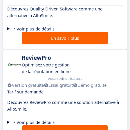
Découvrez Quality Driven Software comme une
alternative à AlloSmile.
Voir plus de détails
En savoir plus
ReviewPro
Optimisez votre gestion
de la réputation en ligne
Aucun avis utilisateurs
Version gratuite
Essai gratuit
Démo gratuite
Tarif sur demande
Découvrez ReviewPro comme une solution alternative à
AlloSmile.
Voir plus de détails