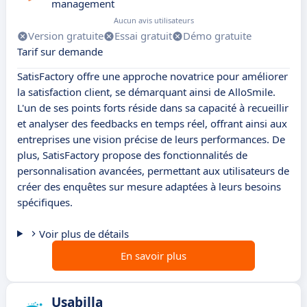
management
Aucun avis utilisateurs
Version gratuite
Essai gratuit
Démo gratuite
Tarif sur demande
SatisFactory offre une approche novatrice pour améliorer
la satisfaction client, se démarquant ainsi de AlloSmile.
L'un de ses points forts réside dans sa capacité à recueillir
et analyser des feedbacks en temps réel, offrant ainsi aux
entreprises une vision précise de leurs performances. De
plus, SatisFactory propose des fonctionnalités de
personnalisation avancées, permettant aux utilisateurs de
créer des enquêtes sur mesure adaptées à leurs besoins
spécifiques.
Voir plus de détails
En savoir plus
Usabilla