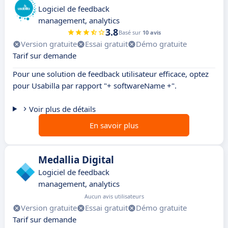
Logiciel de feedback
management, analytics
3.8
Basé sur
10 avis
Version gratuite
Essai gratuit
Démo gratuite
Tarif sur demande
Pour une solution de feedback utilisateur efficace, optez
pour Usabilla par rapport "+ softwareName +".
Voir plus de détails
En savoir plus
Medallia Digital
Logiciel de feedback
management, analytics
Aucun avis utilisateurs
Version gratuite
Essai gratuit
Démo gratuite
Tarif sur demande