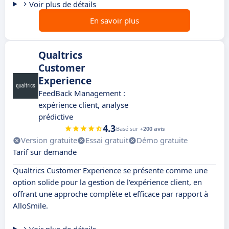
Voir plus de détails
En savoir plus
Qualtrics
Customer
Experience
FeedBack Management :
expérience client, analyse
prédictive
4.3
Basé sur
+200 avis
Version gratuite
Essai gratuit
Démo gratuite
Tarif sur demande
Qualtrics Customer Experience se présente comme une
option solide pour la gestion de l'expérience client, en
offrant une approche complète et efficace par rapport à
AlloSmile.