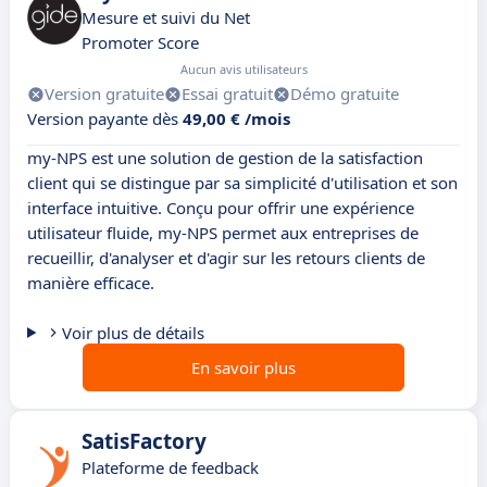
Mesure et suivi du Net
Promoter Score
Aucun avis utilisateurs
Version gratuite
Essai gratuit
Démo gratuite
Version payante dès
49,00 € /mois
my-NPS est une solution de gestion de la satisfaction
client qui se distingue par sa simplicité d'utilisation et son
interface intuitive. Conçu pour offrir une expérience
utilisateur fluide, my-NPS permet aux entreprises de
recueillir, d'analyser et d'agir sur les retours clients de
manière efficace.
Voir plus de détails
En savoir plus
SatisFactory
Plateforme de feedback