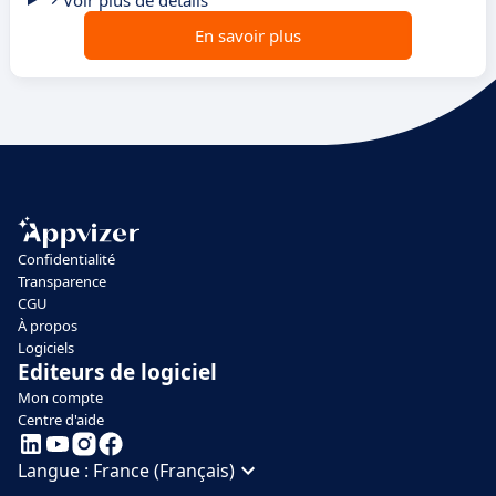
Voir plus de détails
En savoir plus
Confidentialité
Transparence
CGU
À propos
Logiciels
Editeurs de logiciel
Mon compte
Centre d'aide
Langue :
France (Français)