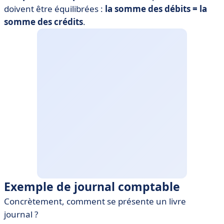
doivent être équilibrées :
la somme des débits = la
somme des crédits
.
Exemple de journal comptable
Concrètement, comment se présente un livre
journal ?