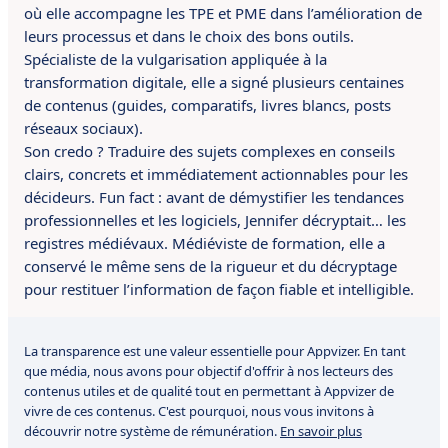
où elle accompagne les TPE et PME dans l’amélioration de
leurs processus et dans le choix des bons outils.
Spécialiste de la vulgarisation appliquée à la
transformation digitale, elle a signé plusieurs centaines
de contenus (guides, comparatifs, livres blancs, posts
réseaux sociaux).
Son credo ? Traduire des sujets complexes en conseils
clairs, concrets et immédiatement actionnables pour les
décideurs. Fun fact : avant de démystifier les tendances
professionnelles et les logiciels, Jennifer décryptait… les
registres médiévaux. Médiéviste de formation, elle a
conservé le même sens de la rigueur et du décryptage
pour restituer l’information de façon fiable et intelligible.
La transparence est une valeur essentielle pour Appvizer. En tant
que média, nous avons pour objectif d'offrir à nos lecteurs des
contenus utiles et de qualité tout en permettant à Appvizer de
vivre de ces contenus. C'est pourquoi, nous vous invitons à
découvrir notre système de rémunération.
En savoir plus