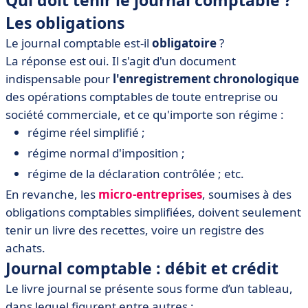
Qui doit tenir le journal comptable ?
Les obligations
Le journal comptable est-il
obligatoire
?
La réponse est oui. Il s'agit d'un document
indispensable pour
l'enregistrement chronologique
des opérations comptables de toute entreprise ou
société commerciale, et ce qu'importe son régime :
régime réel simplifié ;
régime normal d'imposition ;
régime de la déclaration contrôlée ; etc.
En revanche, les
micro-entreprises
, soumises à des
obligations comptables simplifiées, doivent seulement
tenir un livre des recettes, voire un registre des
achats.
Journal comptable : débit et crédit
Le livre journal se présente sous forme d’un tableau,
dans lequel figurent entre autres :