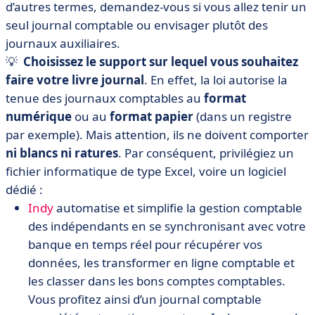
d’autres termes, demandez-vous si vous allez tenir un
seul journal comptable ou envisager plutôt des
journaux auxiliaires.
💡
Choisissez le support sur lequel vous souhaitez
faire votre livre journal
. En effet, la loi autorise la
tenue des journaux comptables au
format
numérique
ou au
format papier
(dans un registre
par exemple).
Mais attention, ils ne doivent comporter
ni blancs ni ratures
. Par conséquent, privilégiez un
fichier informatique de type Excel, voire un logiciel
dédié :
Indy
automatise et simplifie la gestion comptable
des indépendants en se synchronisant avec votre
banque en temps réel pour récupérer vos
données, les transformer en ligne comptable et
les classer dans les bons comptes comptables.
Vous profitez ainsi d’un journal comptable