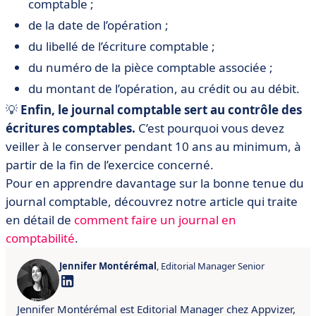
comptable ;
de la date de l’opération ;
du libellé de l’écriture comptable ;
du numéro de la pièce comptable associée ;
du montant de l’opération, au crédit ou au débit.
💡
Enfin, le journal comptable sert au contrôle des
écritures comptables.
C’est pourquoi vous devez
veiller à le conserver pendant 10 ans au minimum, à
partir de la fin de l’exercice concerné.
Pour en apprendre davantage sur la bonne tenue du
journal comptable, découvrez notre article qui traite
en détail de
comment faire un journal en
comptabilité
.
Jennifer Montérémal
, Editorial Manager Senior
Jennifer Montérémal est Editorial Manager chez Appvizer,