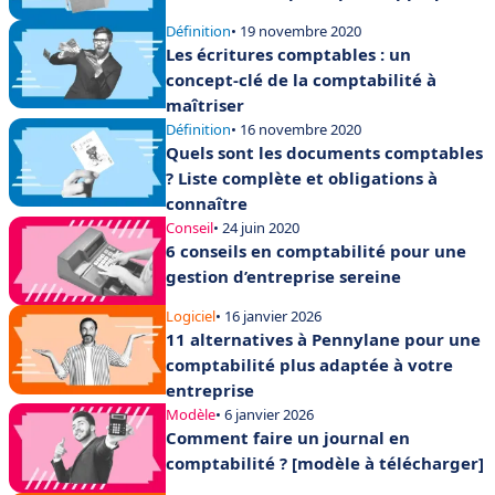
Définition
• 19 novembre 2020
Les écritures comptables : un
concept-clé de la comptabilité à
maîtriser
Définition
• 16 novembre 2020
Quels sont les documents comptables
? Liste complète et obligations à
connaître
Conseil
• 24 juin 2020
6 conseils en comptabilité pour une
gestion d’entreprise sereine
Logiciel
• 16 janvier 2026
11 alternatives à Pennylane pour une
comptabilité plus adaptée à votre
entreprise
Modèle
• 6 janvier 2026
Comment faire un journal en
comptabilité ? [modèle à télécharger]