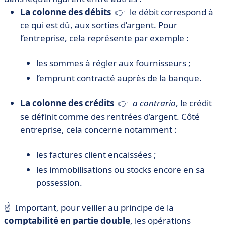
La colonne des débits
👉 le débit correspond à
ce qui est dû, aux sorties d’argent. Pour
l’entreprise, cela représente par exemple :
les sommes à régler aux fournisseurs ;
l’emprunt contracté auprès de la banque.
La colonne des crédits
👉
a contrario
, le crédit
se définit comme des rentrées d’argent. Côté
entreprise, cela concerne notamment :
les factures client encaissées ;
les immobilisations ou stocks encore en sa
possession.
☝️ Important, pour veiller au principe de la
comptabilité en partie double
, les opérations