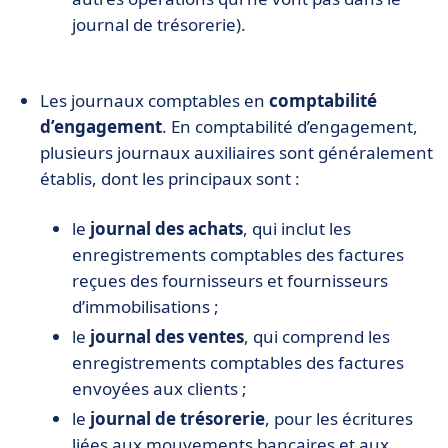
journal de trésorerie).
Les journaux comptables en
comptabilité
d’engagement
. En comptabilité d’engagement,
plusieurs journaux auxiliaires sont généralement
établis, dont les principaux sont :
le
journal des achats
, qui inclut les
enregistrements comptables des factures
reçues des fournisseurs et fournisseurs
d’immobilisations ;
le
journal des ventes
, qui comprend les
enregistrements comptables des factures
envoyées aux clients ;
le
journal de trésorerie
, pour les écritures
liées aux mouvements bancaires et aux