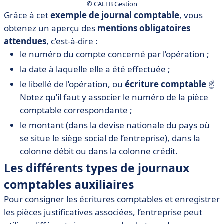
© CALEB Gestion
Grâce à cet
exemple de journal comptable
, vous
obtenez un aperçu des
mentions obligatoires
attendues
, c’est-à-dire :
le numéro du compte concerné par l’opération ;
la date à laquelle elle a été effectuée ;
le libellé de l’opération, ou
écriture comptable
☝️
Notez qu’il faut y associer le numéro de la pièce
comptable correspondante ;
le montant (dans la devise nationale du pays où
se situe le siège social de l’entreprise), dans la
colonne débit ou dans la colonne crédit.
Les différents types de journaux
comptables auxiliaires
Pour consigner les écritures comptables et enregistrer
les pièces justificatives associées, l’entreprise peut