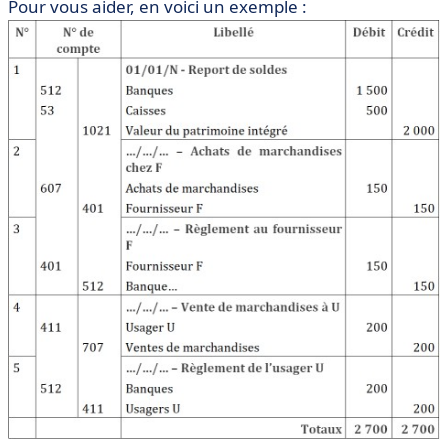
Pour vous aider, en voici un exemple :