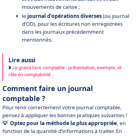
mouvements de caisse ;
le
journal d’opérations diverses
(ou journal
d’OD), pour les écritures non enregistrées
dans les journaux précédemment
mentionnés.
Lire aussi
Le grand livre comptable : présentation, exemple, et
rôle en comptabilité
Comment faire un journal
comptable ?
Pour tenir correctement votre journal comptable,
pensez à appliquer les bonnes pratiques suivantes !
💡 Optez pour la méthode la plus appropriée
, en
fonction de la quantité d’informations à traiter. En