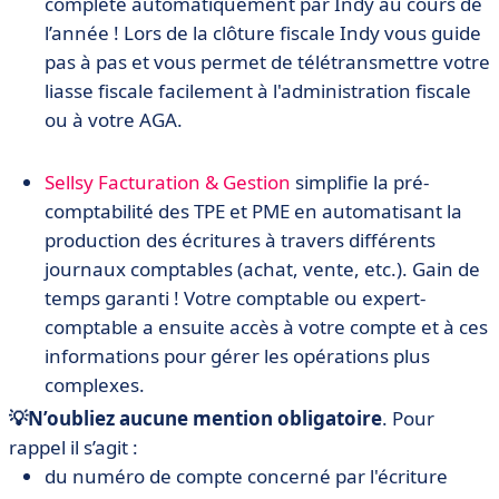
complété automatiquement par Indy au cours de
l’année ! Lors de la clôture fiscale Indy vous guide
pas à pas et vous permet de télétransmettre votre
liasse fiscale facilement à l'administration fiscale
ou à votre AGA.
Sellsy Facturation & Gestion
simplifie la pré-
comptabilité des TPE et PME en automatisant la
production des écritures à travers différents
journaux comptables (achat, vente, etc.). Gain de
temps garanti ! Votre comptable ou expert-
comptable a ensuite accès à votre compte et à ces
informations pour gérer les opérations plus
complexes.
💡N’oubliez aucune mention obligatoire
. Pour
rappel il s’agit :
du numéro de compte concerné par l'écriture