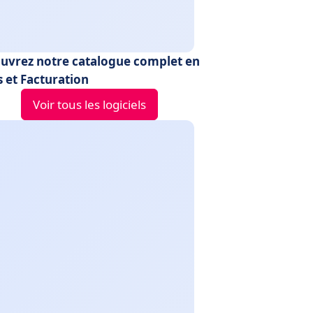
uvrez notre catalogue complet en
s et Facturation
Voir tous les logiciels