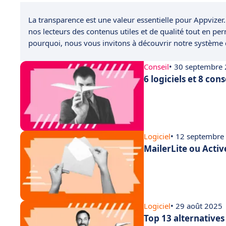
La transparence est une valeur essentielle pour Appvizer.
nos lecteurs des contenus utiles et de qualité tout en pe
pourquoi, nous vous invitons à découvrir notre système
Conseil
• 30 septembre
6 logiciels et 8 co
Logiciel
• 12 septembre
MailerLite ou Activ
Logiciel
• 29 août 2025
Top 13 alternative