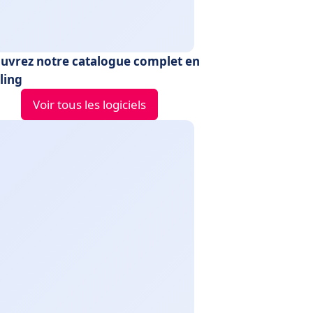
uvrez notre catalogue complet en
ling
Voir tous les logiciels