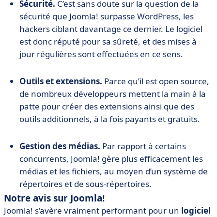
Sécurité.
C’est sans doute sur la question de la
sécurité que Joomla! surpasse WordPress, les
hackers ciblant davantage ce dernier. Le logiciel
est donc réputé pour sa sûreté, et des mises à
jour régulières sont effectuées en ce sens.
Outils et extensions.
Parce qu’il est open source,
de nombreux développeurs mettent la main à la
patte pour créer des extensions ainsi que des
outils additionnels, à la fois payants et gratuits.
Gestion des médias.
Par rapport à certains
concurrents, Joomla! gère plus efficacement les
médias et les fichiers, au moyen d’un système de
répertoires et de sous-répertoires.
Notre avis sur Joomla!
Joomla! s’avère vraiment performant pour un
logiciel