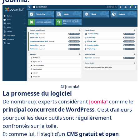
© Joomla!
La promesse du logiciel
De nombreux experts considèrent
Joomla!
comme le
principal concurrent de WordPress
. C’est d’ailleurs
pourquoi les deux outils sont régulièrement
confrontés sur la toile.
Et comme lui, il s’agit d’un
CMS gratuit et open