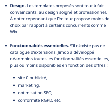
Design.
Les templates proposés sont tout à fait
convaincants, au design soigné et professionnel.
À noter cependant que l’éditeur propose moins de
choix par rapport à certains concurrents comme
Wix.
Fonctionnalités essentielles.
S’il n’existe pas de
catalogue d’extensions, Jimdo a développé
néanmoins toutes les fonctionnalités essentielles,
plus ou moins disponibles en fonction des offres :
site 0 publicité,
marketing,
optimisation SEO,
conformité RGPD, etc.