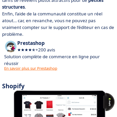
tarifs se révèlent plutôt attractifs pour de
petites
structures
.
Enfin, l’aide de la communauté constitue un réel
atout… car, en revanche, vous ne pouvez pas
vraiment compter sur le support de l’éditeur en cas de
problème.
Prestashop
+200 avis
Solution complète de commerce en ligne pour
réussir
En savoir plus sur Prestashop
Shopify