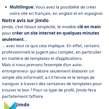
Multilingue.
Vous avez la possibilité de créer
votre site en français, en anglais et en espagnol.
Notre avis sur Jimdo
Jimdo, c’est l’atout simplicité, le modèle
clé en main
pour
créer un site internet en quelques minutes
seulement
…
… avec tout ce que cela implique. En effet, certains
professionnels le jugent peu complet, en particulier
en matière de templates et d’applications.
Mais si nous prenons l’exemple d’un auto-
entrepreneur qui désire seulement élaborer un
simple site informatif, a-t-il l’envie et le temps de
naviguer à travers des centaines de templates pour
trouver le bon ? Pour ce type de profil, Jimdo fera
parfaitement l’affaire.
Jimdo