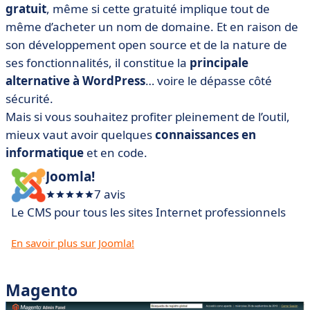
gratuit
, même si cette gratuité implique tout de
même d’acheter un nom de domaine. Et en raison de
son développement open source et de la nature de
ses fonctionnalités, il constitue la
principale
alternative à WordPress
… voire le dépasse côté
sécurité.
Mais si vous souhaitez profiter pleinement de l’outil,
mieux vaut avoir quelques
connaissances en
informatique
et en code.
Joomla!
7 avis
Le CMS pour tous les sites Internet professionnels
En savoir plus sur Joomla!
Magento