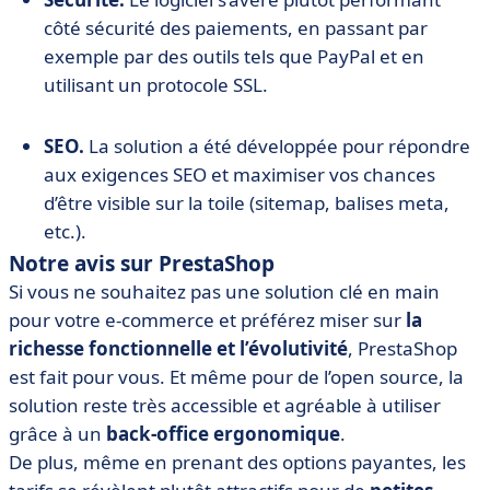
côté sécurité des paiements, en passant par
exemple par des outils tels que PayPal et en
utilisant un protocole SSL.
SEO.
La solution a été développée pour répondre
aux exigences SEO et maximiser vos chances
d’être visible sur la toile (sitemap, balises meta,
etc.).
Notre avis sur PrestaShop
Si vous ne souhaitez pas une solution clé en main
pour votre e-commerce et préférez miser sur
la
richesse fonctionnelle et l’évolutivité
, PrestaShop
est fait pour vous. Et même pour de l’open source, la
solution reste très accessible et agréable à utiliser
grâce à un
back-office ergonomique
.
De plus, même en prenant des options payantes, les