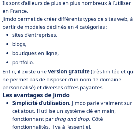
Ils sont d’ailleurs de plus en plus nombreux à l’utiliser
en France.
Jimdo permet de créer différents types de sites web, à
partir de modèles déclinés en 4 catégories :
sites d’entreprises,
blogs,
boutiques en ligne,
portfolio.
Enfin, il existe une
version gratuite
(très limitée et qui
ne permet pas de disposer d’un nom de domaine
personnalisé) et diverses offres payantes.
Les avantages de Jimdo
Simplicité d’utilisation.
Jimdo parie vraiment sur
cet atout. Il utilise un système clé en main,
fonctionnant par
drag and drop
. Côté
fonctionnalités, il va à l’essentiel.