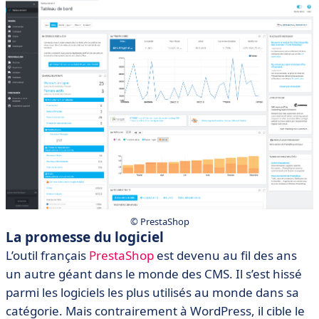
© PrestaShop
La promesse du logiciel
L’outil français
PrestaShop
est devenu au fil des ans
un autre géant dans le monde des CMS. Il s’est hissé
parmi les logiciels les plus utilisés au monde dans sa
catégorie. Mais contrairement à WordPress, il cible le