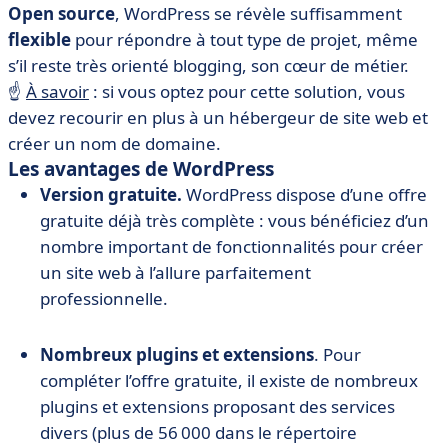
Open source
, WordPress se révèle suffisamment
flexible
pour répondre à tout type de projet, même
s’il reste très orienté blogging, son cœur de métier.
☝️
À savoir
: si vous optez pour cette solution, vous
devez recourir en plus à un hébergeur de site web et
créer un nom de domaine.
Les avantages de WordPress
Version gratuite.
WordPress dispose d’une offre
gratuite déjà très complète : vous bénéficiez d’un
nombre important de fonctionnalités pour créer
un site web à l’allure parfaitement
professionnelle.
Nombreux plugins et extensions
. Pour
compléter l’offre gratuite, il existe de nombreux
plugins et extensions proposant des services
divers (plus de 56 000 dans le répertoire