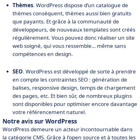
Thèmes
. WordPress dispose d’un catalogue de
thèmes conséquent, thèmes aussi bien gratuits
que payants. Et grâce à la communauté de
développeurs, de nouveaux templates sont créés
régulièrement. Vous pouvez donc réaliser un site
web soigné, qui vous ressemble… même sans
compétences en design.
SEO
. WordPress est développé de sorte à prendre
en compte les contraintes SEO : génération de
balises, responsive design, temps de chargement
des pages, etc. Et bien sûr, de nombreux plugins
sont disponibles pour optimiser encore davantage
votre référencement naturel.
Notre avis sur WordPress
WordPress demeure un acteur incontournable dans
la catégorie CMS. Grâce à l’open source et à toutes les