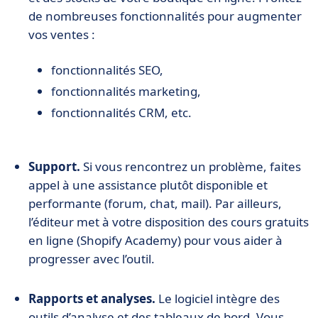
de nombreuses fonctionnalités pour augmenter
vos ventes :
fonctionnalités SEO,
fonctionnalités marketing,
fonctionnalités CRM, etc.
Support.
Si vous rencontrez un problème, faites
appel à une assistance plutôt disponible et
performante (forum, chat, mail). Par ailleurs,
l’éditeur met à votre disposition des cours gratuits
en ligne (Shopify Academy) pour vous aider à
progresser avec l’outil.
Rapports et analyses.
Le logiciel intègre des
outils d’analyse et des tableaux de bord. Vous