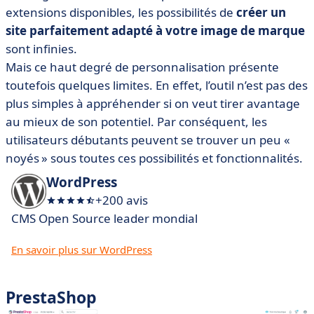
extensions disponibles, les possibilités de
créer un
site parfaitement adapté à votre image de marque
sont infinies.
Mais ce haut degré de personnalisation présente
toutefois quelques limites. En effet, l’outil n’est pas des
plus simples à appréhender si on veut tirer avantage
au mieux de son potentiel. Par conséquent, les
utilisateurs débutants peuvent se trouver un peu «
noyés » sous toutes ces possibilités et fonctionnalités.
WordPress
+200 avis
CMS Open Source leader mondial
En savoir plus sur WordPress
PrestaShop