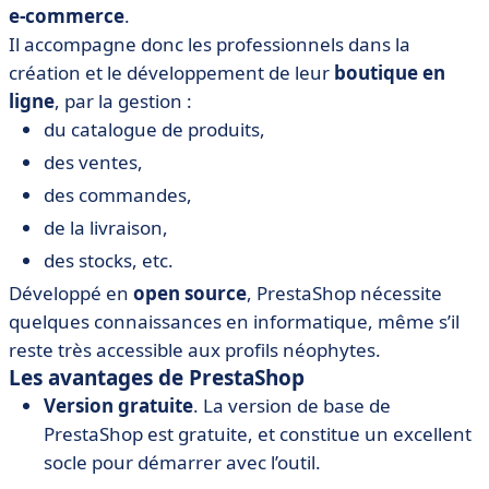
e-commerce
.
Il accompagne donc les professionnels dans la
création et le développement de leur
boutique en
ligne
, par la gestion :
du catalogue de produits,
des ventes,
des commandes,
de la livraison,
des stocks, etc.
Développé en
open source
, PrestaShop nécessite
quelques connaissances en informatique, même s’il
reste très accessible aux profils néophytes.
Les avantages de PrestaShop
Version gratuite
. La version de base de
PrestaShop est gratuite, et constitue un excellent
socle pour démarrer avec l’outil.