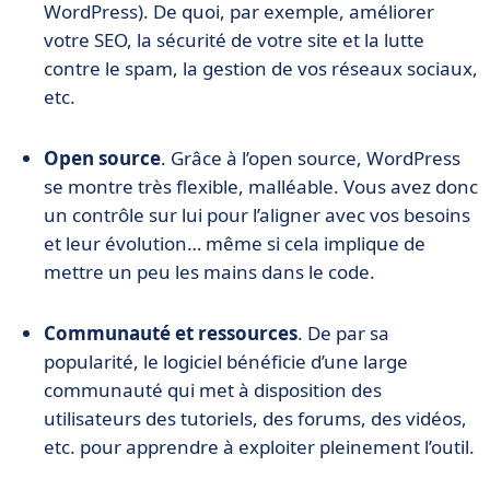
WordPress). De quoi, par exemple, améliorer
votre SEO, la sécurité de votre site et la lutte
contre le spam, la gestion de vos réseaux sociaux,
etc.
Open source
. Grâce à l’open source, WordPress
se montre très flexible, malléable. Vous avez donc
un contrôle sur lui pour l’aligner avec vos besoins
et leur évolution… même si cela implique de
mettre un peu les mains dans le code.
Communauté et ressources
. De par sa
popularité, le logiciel bénéficie d’une large
communauté qui met à disposition des
utilisateurs des tutoriels, des forums, des vidéos,
etc. pour apprendre à exploiter pleinement l’outil.