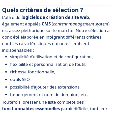
Quels critères de sélection ?
L’offre de
logiciels de création de site web
,
également appelés
CMS
(
content management system
),
est assez pléthorique sur le marché. Notre sélection a
donc été élaborée en intégrant différents critères,
dont les caractéristiques qui nous semblent
indispensables :
simplicité d’utilisation et de configuration,
flexibilité et personnalisation de l’outil,
richesse fonctionnelle,
outils SEO,
possibilité d’ajouter des extensions,
hébergement et nom de domaine, etc.
Toutefois, dresser une liste complète des
fonctionnalités essentielles
paraît difficile, tant leur