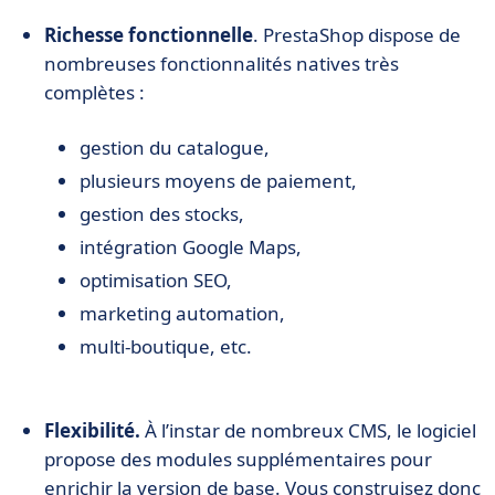
Richesse fonctionnelle
. PrestaShop dispose de
nombreuses fonctionnalités natives très
complètes :
gestion du catalogue,
plusieurs moyens de paiement,
gestion des stocks,
intégration Google Maps,
optimisation SEO,
marketing automation,
multi-boutique, etc.
Flexibilité.
À l’instar de nombreux CMS, le logiciel
propose des modules supplémentaires pour
enrichir la version de base. Vous construisez donc