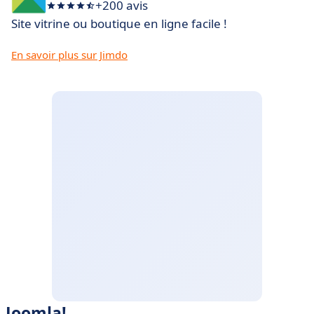
+200 avis
Site vitrine ou boutique en ligne facile !
En savoir plus sur Jimdo
Joomla!