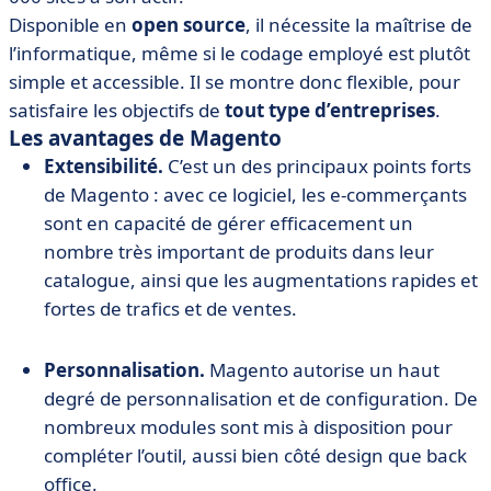
Disponible en
open source
, il nécessite la maîtrise de
l’informatique, même si le codage employé est plutôt
simple et accessible. Il se montre donc flexible, pour
satisfaire les objectifs de
tout type d’entreprises
.
Les avantages de Magento
Extensibilité.
C’est un des principaux points forts
de Magento : avec ce logiciel, les e-commerçants
sont en capacité de gérer efficacement un
nombre très important de produits dans leur
catalogue, ainsi que les augmentations rapides et
fortes de trafics et de ventes.
Personnalisation.
Magento autorise un haut
degré de personnalisation et de configuration. De
nombreux modules sont mis à disposition pour
compléter l’outil, aussi bien côté design que back
office.