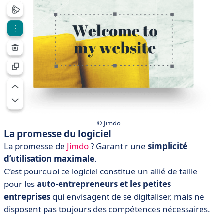
© Jimdo
La promesse du logiciel
La promesse de
Jimdo
? Garantir une
simplicité
d’utilisation maximale
.
C’est pourquoi ce logiciel constitue un allié de taille
pour les
auto-entrepreneurs et les petites
entreprises
qui envisagent de se digitaliser, mais ne
disposent pas toujours des compétences nécessaires.