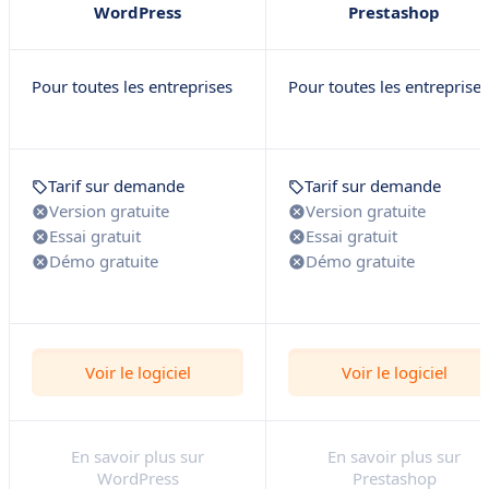
WordPress
Prestashop
Pour toutes les entreprises
Pour toutes les entreprises
Tarif sur demande
Tarif sur demande
Version gratuite
Version gratuite
Essai gratuit
Essai gratuit
Démo gratuite
Démo gratuite
Voir le logiciel
Voir le logiciel
En savoir plus sur
En savoir plus sur
WordPress
Prestashop