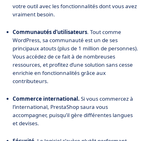
votre outil avec les fonctionnalités dont vous avez
vraiment besoin.
Communautés d’utilisateurs
. Tout comme
WordPress, sa communauté est un de ses
principaux atouts (plus de 1 million de personnes).
Vous accédez de ce fait à de nombreuses
ressources, et profitez d’une solution sans cesse
enrichie en fonctionnalités grâce aux
contributeurs.
Commerce international.
Si vous commercez à
l’international, PrestaShop saura vous
accompagner, puisqu’il gère différentes langues
et devises.
Sécurité.
Le logiciel s’avère plutôt performant