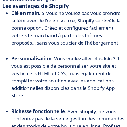
Les avantages de Shopify
Clé en main.
Si vous ne voulez pas vous prendre
la tête avec de l’open source, Shopify se révèle la
bonne option. Créez et configurez facilement
votre site marchand à partir des thèmes
proposés… sans vous soucier de l’hébergement !
Personnalisation
. Vous voulez aller plus loin ? Il
vous est possible de personnaliser votre site et
vos fichiers HTML et CSS, mais également de
compléter votre solution avec les applications
additionnelles disponibles dans le Shopify App
Store.
Richesse fonctionnelle
. Avec Shopify, ne vous
contentez pas de la seule gestion des commandes
et des stocks de votre boutique en ligne. Profitez