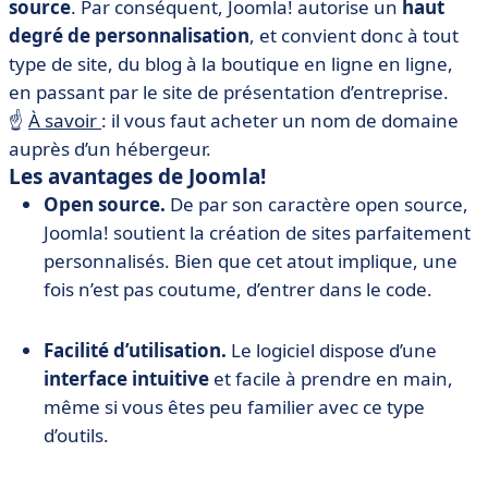
source
. Par conséquent, Joomla! autorise un
haut
degré de personnalisation
, et convient donc à tout
type de site, du blog à la boutique en ligne en ligne,
en passant par le site de présentation d’entreprise.
☝️
À savoir
: il vous faut acheter un nom de domaine
auprès d’un hébergeur.
Les avantages de Joomla!
Open source.
De par son caractère open source,
Joomla! soutient la création de sites parfaitement
personnalisés. Bien que cet atout implique, une
fois n’est pas coutume, d’entrer dans le code.
Facilité d’utilisation.
Le logiciel dispose d’une
interface intuitive
et facile à prendre en main,
même si vous êtes peu familier avec ce type
d’outils.