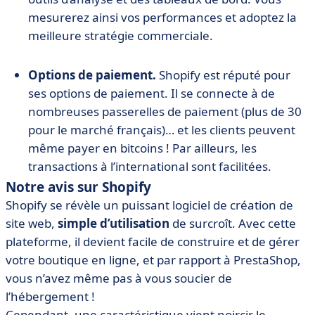
mesurerez ainsi vos performances et adoptez la
meilleure stratégie commerciale.
Options de paiement.
Shopify est réputé pour
ses options de paiement. Il se connecte à de
nombreuses passerelles de paiement (plus de 30
pour le marché français)… et les clients peuvent
même payer en bitcoins ! Par ailleurs, les
transactions à l’international sont facilitées.
Notre avis sur Shopify
Shopify se révèle un puissant logiciel de création de
site web,
simple d’utilisation
de surcroît. Avec cette
plateforme, il devient facile de construire et de gérer
votre boutique en ligne, et par rapport à PrestaShop,
vous n’avez même pas à vous soucier de
l’hébergement !
Cependant, une caractéristique vient noircir le