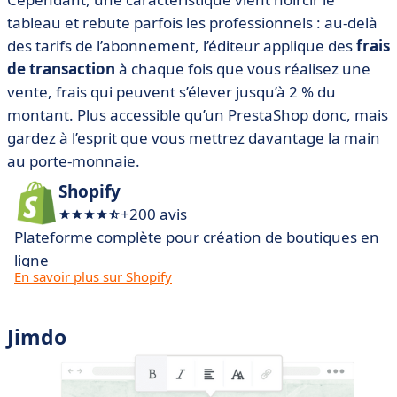
tableau et rebute parfois les professionnels : au-delà
des tarifs de l’abonnement, l’éditeur applique des
frais
de transaction
à chaque fois que vous réalisez une
vente, frais qui peuvent s’élever jusqu’à 2 % du
montant. Plus accessible qu’un PrestaShop donc, mais
gardez à l’esprit que vous mettrez davantage la main
au porte-monnaie.
Shopify
+200 avis
Plateforme complète pour création de boutiques en
ligne
En savoir plus sur Shopify
Jimdo