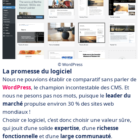
© WordPress
La promesse du logiciel
Nous ne pouvions établir ce comparatif sans parler de
WordPress
, le champion incontestable des CMS. Et
nous ne pesons pas nos mots, puisque le
leader du
marché
propulse environ 30 % des sites web
mondiaux !
Choisir ce logiciel, c’est donc choisir une valeur sûre,
qui jouit d’une solide
expertise
, d’une
richesse
fonctionnelle
et d’une
large communauté
.