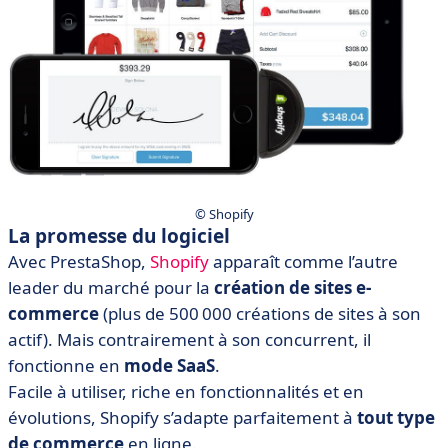
© Shopify
La promesse du logiciel
Avec PrestaShop,
Shopify
apparaît comme l’autre
leader du marché pour la
création de sites e-
commerce
(plus de 500 000 créations de sites à son
actif). Mais contrairement à son concurrent, il
fonctionne en
mode SaaS
.
Facile à utiliser, riche en fonctionnalités et en
évolutions, Shopify s’adapte parfaitement à
tout type
de commerce
en ligne.