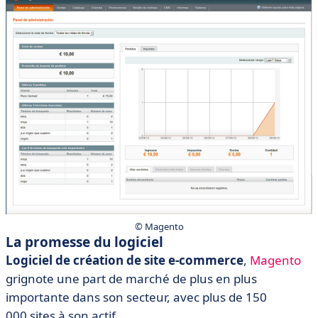
© Magento
La promesse du logiciel
Logiciel de création de site e-commerce
,
Magento
grignote une part de marché de plus en plus
importante dans son secteur, avec plus de 150
000 sites à son actif.