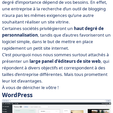
degré d’importance dépend de vos besoins. En effet,
une entreprise à la recherche d’un outil de blogging
n’aura pas les mêmes exigences qu’une autre
souhaitant réaliser un site vitrine.
Certaines sociétés privilégieront un
haut degré de
personnalisation
, tandis que d’autres favoriseront un
logiciel simple, dans le but de mettre en place
rapidement un petit site internet.
C’est pourquoi nous nous sommes surtout attachés à
présenter un
large panel d’éditeurs de site web
, qui
répondent à divers objectifs et correspondent à des
tailles d’entreprise différentes. Mais tous promettent
leur lot d’avantages.
À vous de dénicher le vôtre !
WordPress