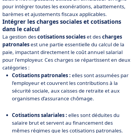
pour intégrer toutes les exonérations, abattements,
barèmes et ajustements fiscaux applicables.
Intégrer les charges sociales et cotisations
dans le calcul
La gestion des
cotisations sociales
et des
charges
patronales
est une partie essentielle du calcul de la
paie, impactant directement le coût annuel salarial
pour l'employeur. Ces charges se répartissent en deux
catégories :
Cotisations patronales :
elles sont assumées par
l’employeur et couvrent les contributions à la
sécurité sociale, aux caisses de retraite et aux
organismes d’assurance chômage.
Cotisations salariales :
elles sont déduites du
salaire brut et servent au financement des
mêmes régimes que les cotisations patronales.