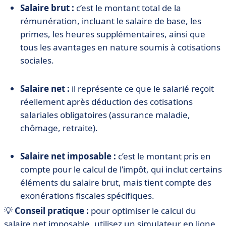
Salaire brut :
c’est le montant total de la
rémunération, incluant le salaire de base, les
primes, les heures supplémentaires, ainsi que
tous les avantages en nature soumis à cotisations
sociales.
Salaire net :
il représente ce que le salarié reçoit
réellement après déduction des cotisations
salariales obligatoires (assurance maladie,
chômage, retraite).
Salaire net imposable :
c’est le montant pris en
compte pour le calcul de l’impôt, qui inclut certains
éléments du salaire brut, mais tient compte des
exonérations fiscales spécifiques.
💡
Conseil pratique
:
pour optimiser le calcul du
salaire net imposable, utilisez un simulateur en ligne