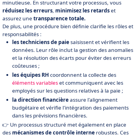
minutieuse. En structurant votre processus, vous
réduisez les erreurs
,
minimisez les retards
et
assurez une
transparence totale.
De plus, une procédure bien définie clarifie les rôles et
responsabilités :
les techniciens de paie
saisissent et vérifient les
données. Leur rôle inclut la gestion des anomalies
et la résolution des écarts pour éviter des erreurs
coûteuses ;
les équipes RH
coordonnent la collecte des
éléments variables
et communiquent avec les
employés sur les questions relatives à la paie ;
la direction financière
assure l'alignement
budgétaire et vérifie l'intégration des paiements
dans les prévisions financières.
👉 Un processus structuré met également en place
des
mécanismes de contrôle interne
robustes. Ces