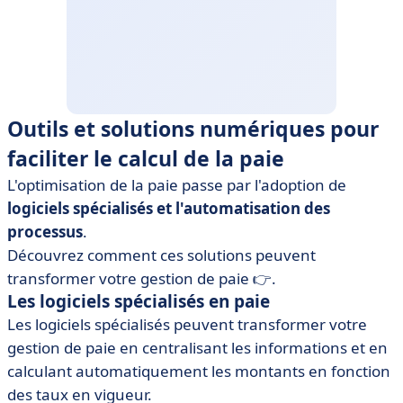
Outils et solutions numériques pour
faciliter le calcul de la paie
L'optimisation de la paie passe par l'adoption de
logiciels spécialisés et l'automatisation des
processus
.
Découvrez comment ces solutions peuvent
transformer votre gestion de paie 👉.
Les logiciels spécialisés en paie
Les logiciels spécialisés peuvent transformer votre
gestion de paie en centralisant les informations et en
calculant automatiquement les montants en fonction
des taux en vigueur.