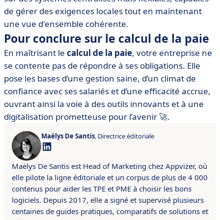
de gérer des exigences locales tout en maintenant
une vue d'ensemble cohérente.
Pour conclure sur le calcul de la paie
En maîtrisant le
calcul de la paie
, votre entreprise ne
se contente pas de répondre à ses obligations. Elle
pose les bases d’une gestion saine, d’un climat de
confiance avec ses salariés et d’une efficacité accrue,
ouvrant ainsi la voie à des outils innovants et à une
digitalisation prometteuse pour l’avenir 🚀.
Maëlys De Santis
, Directrice éditoriale
Maëlys De Santis est Head of Marketing chez Appvizer, où
elle pilote la ligne éditoriale et un corpus de plus de 4 000
contenus pour aider les TPE et PME à choisir les bons
logiciels. Depuis 2017, elle a signé et supervisé plusieurs
centaines de guides pratiques, comparatifs de solutions et