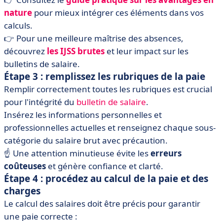
nature
pour mieux intégrer ces éléments dans vos
calculs.
👉 Pour une meilleure maîtrise des absences,
découvrez
les
IJSS
brutes
et leur impact sur les
bulletins de salaire.
Étape 3 : remplissez les rubriques de la paie
Remplir correctement toutes les rubriques est crucial
pour l'intégrité du
bulletin de salaire
.
Insérez les informations personnelles et
professionnelles actuelles et renseignez chaque sous-
catégorie du salaire brut avec précaution.
☝️ Une attention minutieuse évite les
erreurs
coûteuses
et génère confiance et clarté.
Étape 4 : procédez au calcul de la paie et des
charges
Le calcul des salaires doit être précis pour garantir
une paie correcte :