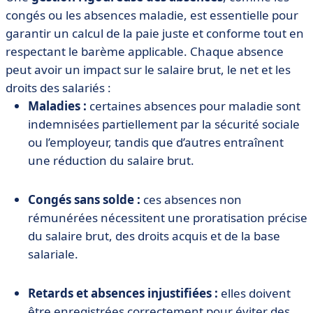
congés ou les absences maladie, est essentielle pour
garantir un calcul de la paie juste et conforme tout en
respectant le barème applicable. Chaque absence
peut avoir un impact sur le salaire brut, le net et les
droits des salariés :
Maladies :
certaines absences pour maladie sont
indemnisées partiellement par la sécurité sociale
ou l’employeur, tandis que d’autres entraînent
une réduction du salaire brut.
Congés sans solde :
ces absences non
rémunérées nécessitent une proratisation précise
du salaire brut, des droits acquis et de la base
salariale.
Retards et absences injustifiées :
elles doivent
être enregistrées correctement pour éviter des