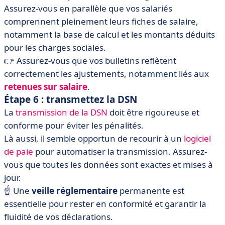
Assurez-vous en parallèle que vos salariés
comprennent pleinement leurs fiches de salaire,
notamment la base de calcul et les montants déduits
pour les charges sociales.
👉 Assurez-vous que vos bulletins reflètent
correctement les ajustements, notamment liés aux
retenues
sur
salaire
.
Étape 6 : transmettez la DSN
La
transmission de la DSN
doit être rigoureuse et
conforme pour éviter les pénalités.
Là aussi, il semble opportun de recourir à un
logiciel
de paie
pour automatiser la transmission. Assurez-
vous que toutes les données sont exactes et mises à
jour.
☝️ Une
veille réglementaire
permanente est
essentielle pour rester en conformité et garantir la
fluidité de vos déclarations.