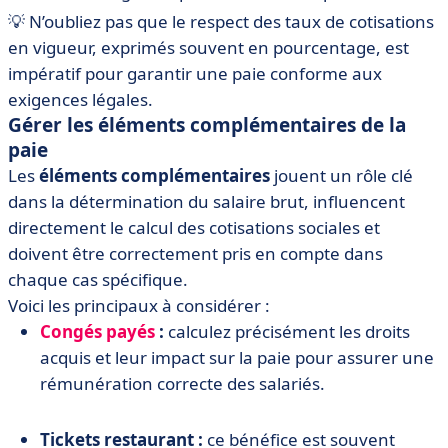
💡 N’oubliez pas que le respect des taux de cotisations
en vigueur, exprimés souvent en pourcentage, est
impératif pour garantir une paie conforme aux
exigences légales.
Gérer les éléments complémentaires de la
paie
Les
éléments complémentaires
jouent un rôle clé
dans la détermination du salaire brut, influencent
directement le calcul des cotisations sociales et
doivent être correctement pris en compte dans
chaque cas spécifique.
Voici les principaux à considérer :
Congés payés
:
calculez précisément les droits
acquis et leur impact sur la paie pour assurer une
rémunération correcte des salariés.
Tickets restaurant :
ce bénéfice est souvent