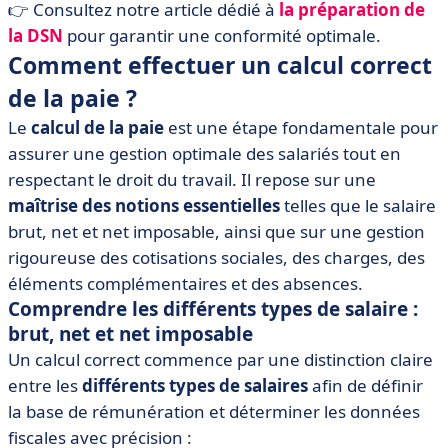
👉 Consultez notre article dédié à
la
préparation
de
la
DSN
pour garantir une conformité optimale.
Comment effectuer un calcul correct
de la paie ?
Le
calcul de la paie
est une étape fondamentale pour
assurer une gestion optimale des salariés tout en
respectant le droit du travail. Il repose sur une
maîtrise des notions essentielles
telles que le salaire
brut, net et net imposable, ainsi que sur une gestion
rigoureuse des cotisations sociales, des charges, des
éléments complémentaires et des absences.
Comprendre les différents types de salaire :
brut, net et net imposable
Un calcul correct commence par une distinction claire
entre les
différents types de salaires
afin de définir
la base de rémunération et déterminer les données
fiscales avec précision :