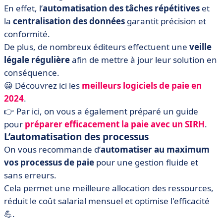
En effet, l’
automatisation des tâches répétitives
et
la
centralisation des données
garantit précision et
conformité.
De plus, de nombreux éditeurs effectuent une
veille
légale régulière
afin de mettre à jour leur solution en
conséquence.
😀 Découvrez ici les
meilleurs logiciels de paie en
2024
.
👉 Par ici, on vous a également préparé un guide
pour
préparer
efficacement
la
paie
avec
un
SIRH
.
L’automatisation des processus
On vous recommande d’
automatiser au maximum
vos processus de paie
pour une gestion fluide et
sans erreurs.
Cela permet une meilleure allocation des ressources,
réduit le coût salarial mensuel et optimise l'efficacité
💪.