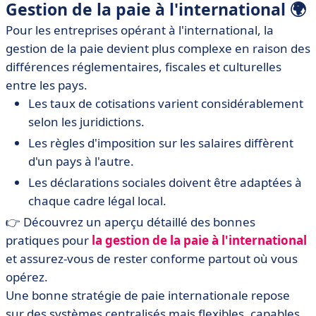
Gestion de la paie à l'international
🌍
Pour les entreprises opérant à l'international, la
gestion de la paie devient plus complexe en raison des
différences réglementaires, fiscales et culturelles
entre les pays.
Les taux de cotisations varient considérablement
selon les juridictions.
Les règles d'imposition sur les salaires diffèrent
d'un pays à l'autre.
Les déclarations sociales doivent être adaptées à
chaque cadre légal local.
👉 Découvrez un aperçu détaillé des bonnes
pratiques pour
la
gestion
de
la
paie
à
l'international
et assurez-vous de rester conforme partout où vous
opérez.
Une bonne stratégie de paie internationale repose
sur des systèmes centralisés mais flexibles, capables