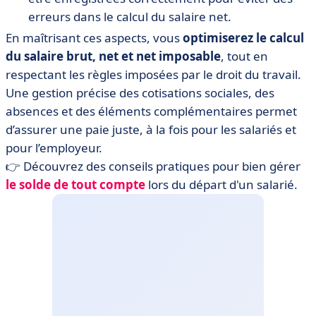
erreurs dans le calcul du salaire net.
En maîtrisant ces aspects, vous
optimiserez le calcul
du salaire brut, net et net imposable
, tout en
respectant les règles imposées par le droit du travail.
Une gestion précise des cotisations sociales, des
absences et des éléments complémentaires permet
d’assurer une paie juste, à la fois pour les salariés et
pour l’employeur.
👉 Découvrez des conseils pratiques pour bien gérer
le
solde
de
tout
compte
lors du départ d'un salarié.