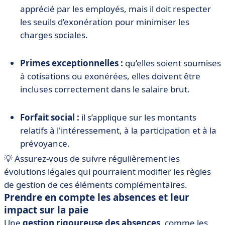
apprécié par les employés, mais il doit respecter
les seuils d’exonération pour minimiser les
charges sociales.
Primes exceptionnelles :
qu’elles soient soumises
à cotisations ou exonérées, elles doivent être
incluses correctement dans le salaire brut.
Forfait social :
il s’applique sur les montants
relatifs à l'intéressement, à la participation et à la
prévoyance.
💡 Assurez-vous de suivre régulièrement les
évolutions légales qui pourraient modifier les règles
de gestion de ces éléments complémentaires.
Prendre en compte les absences et leur
impact sur la paie
Une
gestion rigoureuse des absences
, comme les