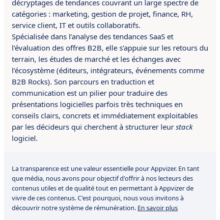
décryptages de tendances couvrant un large spectre de
catégories : marketing, gestion de projet, finance, RH,
service client, IT et outils collaboratifs.
Spécialisée dans l’analyse des tendances SaaS et
l’évaluation des offres B2B, elle s’appuie sur les retours du
terrain, les études de marché et les échanges avec
l’écosystème (éditeurs, intégrateurs, événements comme
B2B Rocks). Son parcours en traduction et
communication est un pilier pour traduire des
présentations logicielles parfois très techniques en
conseils clairs, concrets et immédiatement exploitables
par les décideurs qui cherchent à structurer leur
stack
logiciel.
La transparence est une valeur essentielle pour Appvizer. En tant
que média, nous avons pour objectif d'offrir à nos lecteurs des
contenus utiles et de qualité tout en permettant à Appvizer de
vivre de ces contenus. C'est pourquoi, nous vous invitons à
découvrir notre système de rémunération.
En savoir plus