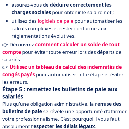
assurez-vous de
déduire correctement les
charges sociales
pour obtenir le salaire net ;
utilisez des
logiciels de paie
pour automatiser les
calculs complexes et rester conforme aux
réglementations évolutives.
👉 Découvrez
comment
calculer
un
solde
de
tout
compte
pour éviter toute erreur lors des départs de
salariés.
👉
Utilisez
un
tableau
de
calcul
des
indemnités
de
congés
payés
pour automatiser cette étape et éviter
les erreurs.
Étape 5 : remettez les bulletins de paie aux
salariés
Plus qu'une obligation administrative, la
remise des
bulletins de paie
se révèle une opportunité d'affirmer
votre professionnalisme. C’est pourquoi il vous faut
absolument
respecter les délais légaux
.