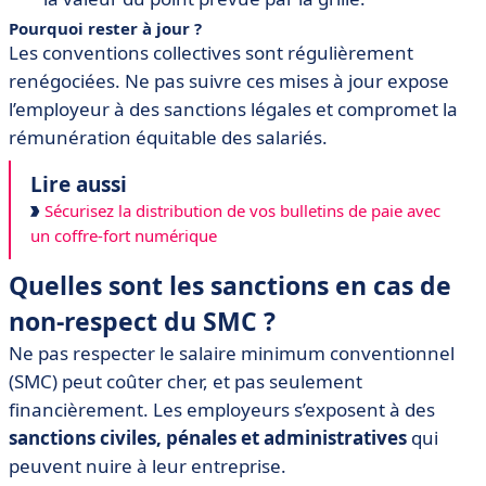
Pourquoi rester à jour ?
Les conventions collectives sont régulièrement
renégociées. Ne pas suivre ces mises à jour expose
l’employeur à des sanctions légales et compromet la
rémunération équitable des salariés.
Lire aussi
Sécurisez la distribution de vos bulletins de paie avec
un coffre-fort numérique
Quelles sont les sanctions en cas de
non-respect du SMC ?
Ne pas respecter le salaire minimum conventionnel
(SMC) peut coûter cher, et pas seulement
financièrement. Les employeurs s’exposent à des
sanctions civiles, pénales et administratives
qui
peuvent nuire à leur entreprise.