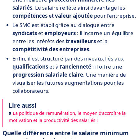
salariés
. Le salaire reflète ainsi davantage les
compétences
et
valeur ajoutée
pour l’entreprise.
Le SMC est établi grâce au dialogue entre
syndicats
et
employeurs
: il incarne un équilibre
entre les intérêts des
travailleurs
et la
compétitivité des entreprises
.
Enfin, il est structuré par des niveaux liés aux
qualifications
et à l’
ancienneté
; il offre une
progression salariale claire
. Une manière de
visualiser les futures augmentations pour les
collaborateurs.
Lire aussi
La politique de rémunération, le moyen d’accroître la
motivation et la productivité des salariés !
Quelle différence entre le salaire minimum