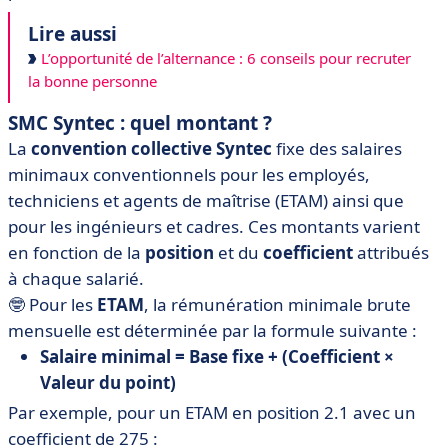
Lire aussi
L’opportunité de l’alternance : 6 conseils pour recruter
la bonne personne
SMC Syntec : quel montant ?
La
convention collective Syntec
fixe des salaires
minimaux conventionnels pour les employés,
techniciens et agents de maîtrise (ETAM) ainsi que
pour les ingénieurs et cadres. Ces montants varient
en fonction de la
position
et du
coefficient
attribués
à chaque salarié.
🤓 Pour les
ETAM
, la rémunération minimale brute
mensuelle est déterminée par la formule suivante :
Salaire minimal = Base fixe + (Coefficient ×
Valeur du point)
Par exemple, pour un ETAM en position 2.1 avec un
coefficient de 275 :