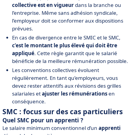
collective est en vigueur
dans la branche ou
l’entreprise. Même sans adhésion syndicale,
l’employeur doit se conformer aux dispositions
prévues.
En cas de divergence entre le SMIC et le SMC,
c’est le montant le plus élevé qui doit être
appliqué
. Cette règle garantit que le salarié
bénéficie de la meilleure rémunération possible.
Les conventions collectives évoluent
régulièrement. En tant qu’employeurs, vous
devez rester attentifs aux révisions des grilles
salariales et
ajuster les rémunérations
en
conséquence.
SMC : focus sur des cas particuliers
Quel SMC pour un apprenti ?
Le salaire minimum conventionnel d’un
apprenti