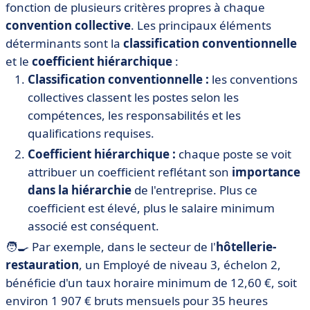
fonction de plusieurs critères propres à chaque
convention collective
. Les principaux éléments
déterminants sont la
classification conventionnelle
et le
coefficient hiérarchique
:
Classification conventionnelle :
les conventions
collectives classent les postes selon les
compétences, les responsabilités et les
qualifications requises.
Coefficient hiérarchique :
chaque poste se voit
attribuer un coefficient reflétant son
importance
dans la hiérarchie
de l'entreprise. Plus ce
coefficient est élevé, plus le salaire minimum
associé est conséquent.
🧑‍🍳 Par exemple, dans le secteur de l'
hôtellerie-
restauration
, un Employé de niveau 3, échelon 2,
bénéficie d'un taux horaire minimum de 12,60 €, soit
environ 1 907 € bruts mensuels pour 35 heures