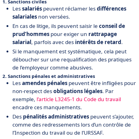
1. Sanctions civiles
Les
salariés
peuvent réclamer les
différences
salariales
non versées.
En cas de litige, ils peuvent saisir le
conseil de
prud’hommes
pour exiger un
rattrapage
salarial
, parfois avec des
intérêts de retard
.
Si le manquement est systématique, cela peut
déboucher sur une requalification des pratiques
de l’employeur comme abusives.
2. Sanctions pénales et administratives
Les
amendes pénales
peuvent être infligées pour
non-respect des
obligations légales
. Par
exemple,
l’article L3245-1 du Code du travail
encadre ces manquements.
Des
pénalités administratives
peuvent s’ajouter,
comme des redressements lors d’un contrôle de
l’Inspection du travail ou de l’URSSAF.