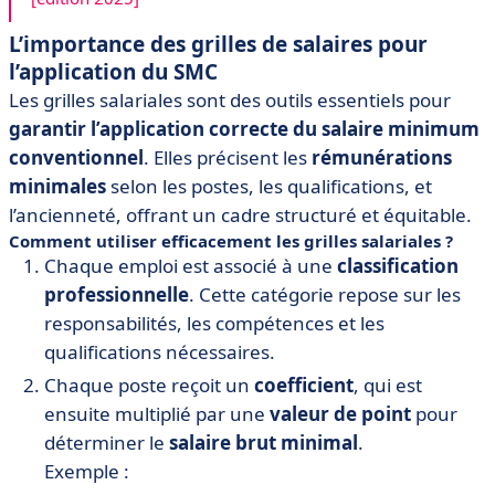
L’importance des grilles de salaires pour
l’application du SMC
Les grilles salariales sont des outils essentiels pour
garantir l’application correcte du salaire minimum
conventionnel
. Elles précisent les
rémunérations
minimales
selon les postes, les qualifications, et
l’ancienneté, offrant un cadre structuré et équitable.
Comment utiliser efficacement les grilles salariales ?
Chaque emploi est associé à une
classification
professionnelle
. Cette catégorie repose sur les
responsabilités, les compétences et les
qualifications nécessaires.
Chaque poste reçoit un
coefficient
, qui est
ensuite multiplié par une
valeur de point
pour
déterminer le
salaire brut minimal
.
Exemple :