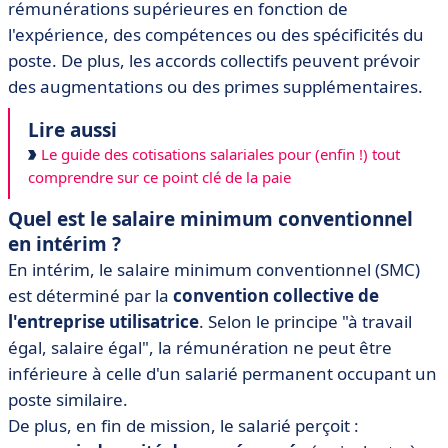
rémunérations supérieures en fonction de
l'expérience, des compétences ou des spécificités du
poste. De plus, les accords collectifs peuvent prévoir
des augmentations ou des primes supplémentaires.
Lire aussi
Le guide des cotisations salariales pour (enfin !) tout
comprendre sur ce point clé de la paie
Quel est le salaire minimum conventionnel
en intérim ?
En intérim, le salaire minimum conventionnel (SMC)
est déterminé par la
convention collective de
l'entreprise utilisatrice
. Selon le principe "à travail
égal, salaire égal", la rémunération ne peut être
inférieure à celle d'un salarié permanent occupant un
poste similaire.
De plus, en fin de mission, le salarié perçoit :