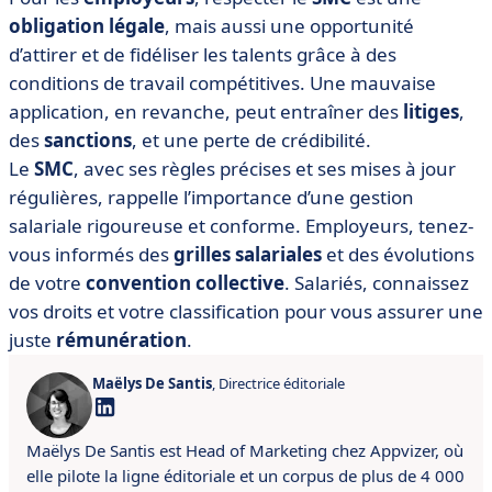
obligation légale
, mais aussi une opportunité
d’attirer et de fidéliser les talents grâce à des
conditions de travail compétitives. Une mauvaise
application, en revanche, peut entraîner des
litiges
,
des
sanctions
, et une perte de crédibilité.
Le
SMC
, avec ses règles précises et ses mises à jour
régulières, rappelle l’importance d’une gestion
salariale rigoureuse et conforme. Employeurs, tenez-
vous informés des
grilles salariales
et des évolutions
de votre
convention collective
. Salariés, connaissez
vos droits et votre classification pour vous assurer une
juste
rémunération
.
Maëlys De Santis
, Directrice éditoriale
Maëlys De Santis est Head of Marketing chez Appvizer, où
elle pilote la ligne éditoriale et un corpus de plus de 4 000