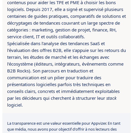
contenus pour aider les TPE et PME à choisir les bons
logiciels. Depuis 2017, elle a signé et supervisé plusieurs
centaines de guides pratiques, comparatifs de solutions et
décryptages de tendances couvrant un large spectre de
catégories : marketing, gestion de projet, finance, RH,
service client, IT et outils collaboratifs.
Spécialisée dans l’analyse des tendances SaaS et
l’évaluation des offres B2B, elle s’appuie sur les retours du
terrain, les études de marché et les échanges avec
l’écosystème (éditeurs, intégrateurs, événements comme
B2B Rocks). Son parcours en traduction et
communication est un pilier pour traduire des
présentations logicielles parfois très techniques en
conseils clairs, concrets et immédiatement exploitables
par les décideurs qui cherchent à structurer leur
stack
logiciel.
La transparence est une valeur essentielle pour Appvizer. En tant
que média, nous avons pour objectif d'offrir à nos lecteurs des