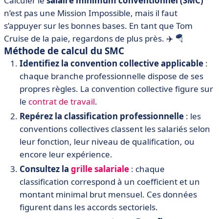
Calculer le
salaire minimum conventionnel (SMC)
n’est pas une Mission Impossible, mais il faut
s’appuyer sur les bonnes bases. En tant que Tom
Cruise de la paie, regardons de plus près. ✈️ 🪂
Méthode de calcul du SMC
Identifiez la convention collective applicable
:
chaque branche professionnelle dispose de ses
propres règles. La convention collective figure sur
le
contrat de travail
.
Repérez la classification professionnelle
: les
conventions collectives classent les salariés selon
leur fonction, leur niveau de qualification, ou
encore leur expérience.
Consultez la
grille salariale
: chaque
classification correspond à un coefficient et un
montant minimal brut mensuel. Ces données
figurent dans les accords sectoriels.