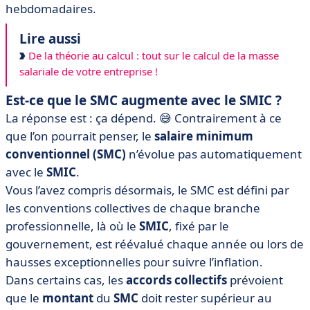
hebdomadaires.
Lire aussi
De la théorie au calcul : tout sur le calcul de la masse
salariale de votre entreprise !
Est-ce que le SMC augmente avec le SMIC ?
La réponse est : ça dépend. 😅 Contrairement à ce
que l’on pourrait penser, le
salaire minimum
conventionnel (SMC)
n’évolue pas automatiquement
avec le
SMIC
.
Vous l’avez compris désormais, le SMC est défini par
les conventions collectives de chaque branche
professionnelle, là où le
SMIC
, fixé par le
gouvernement, est réévalué chaque année ou lors de
hausses exceptionnelles pour suivre l’inflation.
Dans certains cas, les
accords collectifs
prévoient
que le
montant
du
SMC
doit rester supérieur au