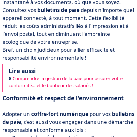
instantané à vos documents, où que vous soyez.
Consultez vos
bulletins de paie
depuis n'importe quel
appareil connecté, à tout moment. Cette flexibilité
réduit les coûts administratifs liés à l'impression et à
l'envoi postal, tout en diminuant l'empreinte
écologique de votre entreprise.
Bref, un choix judicieux pour allier efficacité et
responsabilité environnementale !
Lire aussi
Comprendre la gestion de la paie pour assurer votre
conformité… et le bonheur des salariés !
Conformité et respect de l'environnement
Adopter un
coffre-fort numérique
pour vos
bulletins
de paie
, c’est aussi vous engager dans une démarche
responsable et conforme aux lois :