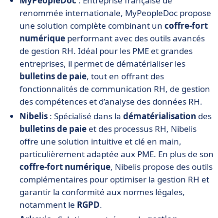
MyPeopleDoc
: Entreprise française de
renommée internationale, MyPeopleDoc propose
une solution complète combinant un
coffre-fort
numérique
performant avec des outils avancés
de gestion RH. Idéal pour les PME et grandes
entreprises, il permet de dématérialiser les
bulletins de paie
, tout en offrant des
fonctionnalités de communication RH, de gestion
des compétences et d’analyse des données RH.
Nibelis
: Spécialisé dans la
dématérialisation
des
bulletins de paie
et des processus RH, Nibelis
offre une solution intuitive et clé en main,
particulièrement adaptée aux PME. En plus de son
coffre-fort numérique
, Nibelis propose des outils
complémentaires pour optimiser la gestion RH et
garantir la conformité aux normes légales,
notamment le
RGPD
.