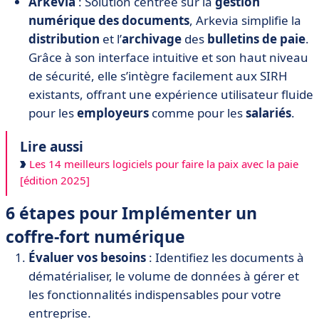
Arkevia
: Solution centrée sur la
gestion
numérique des documents
, Arkevia simplifie la
distribution
et l’
archivage
des
bulletins de paie
.
Grâce à son interface intuitive et son haut niveau
de sécurité, elle s’intègre facilement aux SIRH
existants, offrant une expérience utilisateur fluide
pour les
employeurs
comme pour les
salariés
.
Lire aussi
Les 14 meilleurs logiciels pour faire la paix avec la paie
[édition 2025]
6 étapes pour Implémenter un
coffre-fort numérique
Évaluer vos besoins
: Identifiez les documents à
dématérialiser, le volume de données à gérer et
les fonctionnalités indispensables pour votre
entreprise.