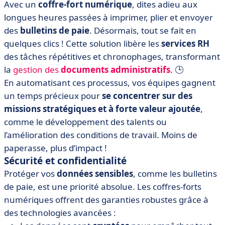
Avec un
coffre-fort numérique
, dites adieu aux
longues heures passées à imprimer, plier et envoyer
des
bulletins de paie
. Désormais, tout se fait en
quelques clics ! Cette solution libère les
services RH
des tâches répétitives et chronophages, transformant
la
gestion des
documents administratifs
. 🕒
En automatisant ces processus, vos équipes gagnent
un temps précieux pour
se concentrer sur des
missions stratégiques et à forte valeur ajoutée
,
comme le développement des talents ou
l’amélioration des conditions de travail. Moins de
paperasse, plus d’impact !
Sécurité et confidentialité
Protéger vos
données sensibles
, comme les bulletins
de paie, est une priorité absolue. Les coffres-forts
numériques offrent des garanties robustes grâce à
des technologies avancées :