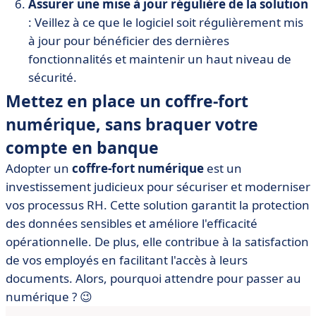
Assurer une mise à jour régulière de la solution
: Veillez à ce que le logiciel soit régulièrement mis
à jour pour bénéficier des dernières
fonctionnalités et maintenir un haut niveau de
sécurité.
Mettez en place un coffre-fort
numérique, sans braquer votre
compte en banque
Adopter un
coffre-fort numérique
est un
investissement judicieux pour sécuriser et moderniser
vos processus RH. Cette solution garantit la protection
des données sensibles et améliore l'efficacité
opérationnelle. De plus, elle contribue à la satisfaction
de vos employés en facilitant l'accès à leurs
documents. Alors, pourquoi attendre pour passer au
numérique ? 😉