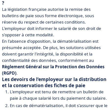
?
La législation française autorise la remise des
bulletins de paie sous forme électronique, sous
réserve du respect de certaines conditions.
L'employeur doit informer le salarié de son droit de
s'opposer à cette modalité.
En l'absence d'opposition, la dématérialisation est
présumée acceptée. De plus, les solutions utilisées
doivent garantir l'intégrité, la disponibilité et la
confidentialité des données, conformément au
Règlement Général sur la Protection des Données
(RGPD)
.
Les devoirs de l’employeur sur la distribution
et la conservation des fiches de paie
L'employeur est tenu de remettre un bulletin de
paie à chaque salarié lors du paiement du salaire.
En cas de dématérialisation, il doit s'assurer que le