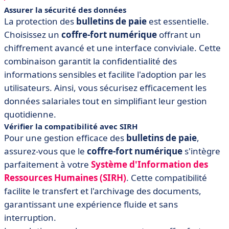
Assurer la sécurité des données
La protection des
bulletins de paie
est essentielle.
Choisissez un
coffre-fort numérique
offrant un
chiffrement avancé et une interface conviviale. Cette
combinaison garantit la confidentialité des
informations sensibles et facilite l'adoption par les
utilisateurs. Ainsi, vous sécurisez efficacement les
données salariales tout en simplifiant leur gestion
quotidienne.
Vérifier la compatibilité avec SIRH
Pour une gestion efficace des
bulletins de paie
,
assurez-vous que le
coffre-fort numérique
s'intègre
parfaitement à votre
Système d'Information des
Ressources Humaines (SIRH)
. Cette compatibilité
facilite le transfert et l'archivage des documents,
garantissant une expérience fluide et sans
interruption.