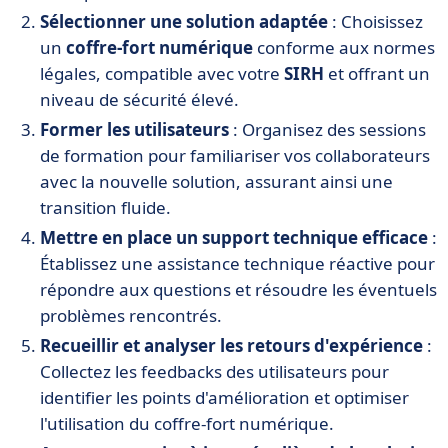
Sélectionner une solution adaptée
: Choisissez
un
coffre-fort numérique
conforme aux normes
légales, compatible avec votre
SIRH
et offrant un
niveau de sécurité élevé.
Former les utilisateurs
: Organisez des sessions
de formation pour familiariser vos collaborateurs
avec la nouvelle solution, assurant ainsi une
transition fluide.
Mettre en place un support technique efficace
:
Établissez une assistance technique réactive pour
répondre aux questions et résoudre les éventuels
problèmes rencontrés.
Recueillir et analyser les retours d'expérience
:
Collectez les feedbacks des utilisateurs pour
identifier les points d'amélioration et optimiser
l'utilisation du coffre-fort numérique.