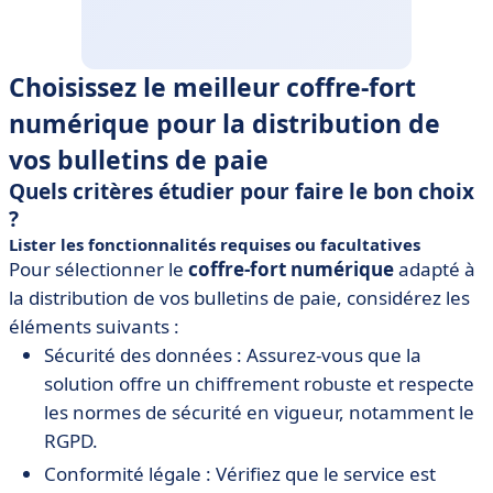
Choisissez le meilleur coffre-fort
numérique pour la distribution de
vos bulletins de paie
Quels critères étudier pour faire le bon choix
?
Lister les fonctionnalités requises ou facultatives
Pour sélectionner le
coffre-fort numérique
adapté à
la distribution de vos bulletins de paie, considérez les
éléments suivants :
Sécurité des données : Assurez-vous que la
solution offre un chiffrement robuste et respecte
les normes de sécurité en vigueur, notamment le
RGPD.
Conformité légale : Vérifiez que le service est