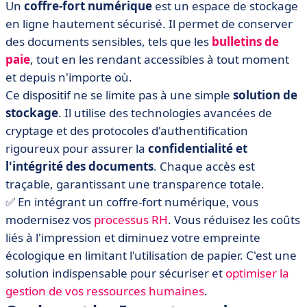
Un
coffre-fort numérique
est un espace de stockage
en ligne hautement sécurisé. Il permet de conserver
des documents sensibles, tels que les
bulletins de
paie
, tout en les rendant accessibles à tout moment
et depuis n'importe où.
Ce dispositif ne se limite pas à une simple
solution de
stockage
. Il utilise des technologies avancées de
cryptage et des protocoles d'authentification
rigoureux pour assurer la
confidentialité et
l'intégrité des documents
. Chaque accès est
traçable, garantissant une transparence totale.
✅ En intégrant un coffre-fort numérique, vous
modernisez vos
processus RH
. Vous réduisez les coûts
liés à l'impression et diminuez votre empreinte
écologique en limitant l'utilisation de papier. C'est une
solution indispensable pour sécuriser et
optimiser la
gestion de vos ressources humaines
.