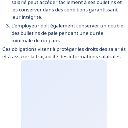
salarié peut accéder facilement à ses bulletins et
les conserver dans des conditions garantissant
leur intégrité.
L'employeur doit également conserver un double
des bulletins de paie pendant une durée
minimale de cinq ans.
Ces obligations visent à protéger les droits des salariés
et à assurer la traçabilité des informations salariales.