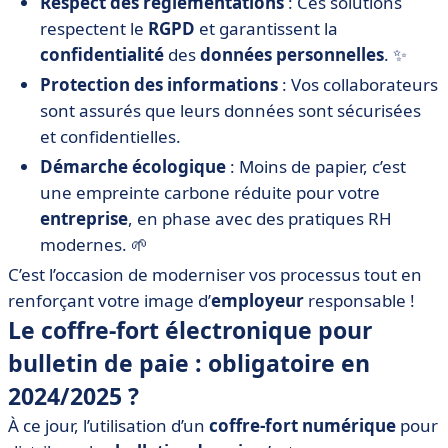
Respect des réglementations
: Ces solutions
respectent le
RGPD
et garantissent la
confidentialité
des
données personnelles
. ✨
Protection des informations
: Vos collaborateurs
sont assurés que leurs données sont sécurisées
et confidentielles.
Démarche écologique
: Moins de papier, c’est
une empreinte carbone réduite pour votre
entreprise
, en phase avec des pratiques RH
modernes. 🌱
C’est l’occasion de moderniser vos processus tout en
renforçant votre image d’
employeur
responsable !
Le coffre-fort électronique pour
bulletin de paie : obligatoire en
2024/2025 ?
À ce jour, l’utilisation d’un
coffre-fort numérique
pour