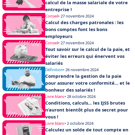
calcul de la masse salariale de votre
entreprise !
Conseil
• 27 novembre 2024
Calcul des charges patronales : les
bons comptes font les bons
employeurs
Conseil
• 27 novembre 2024
Tout savoir sur le calcul de la paie, et
éviter les erreurs qui énervent vos
salariés
Définition
• 26 novembre 2024
Comprendre la gestion de la paie
pour assurer votre conformité… et le
bonheur des salariés !
Livre blanc
• 28 octobre 2024
Conditions, calculs… les IJSS brutes
n’auront bientôt plus de secret pour
vous !
Livre blanc
• 2 octobre 2024
Calculez un solde de tout compte en