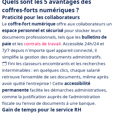
Quels sont les 5 avantages des
coffres-forts numériques ?
Praticité pour les collaborateurs
Le
coffre-fort numérique
offre aux collaborateurs un
espace personnel et sécurisé
pour stocker leurs
documents professionnels, tels que les
bulletins de
paie
et les
contrats de travail
. Accessible 24h/24 et
7j/7 depuis n'importe quel appareil connecté, il
simplifie la gestion des documents administratifs.
🗂️ Fini les classeurs encombrants et les recherches
interminables : en quelques clics, chaque salarié
retrouve l'ensemble de ses documents, même après
avoir quitté l'entreprise ! Cette
accessibilité
permanente
facilite les démarches administratives,
comme la justification auprès de l'administration
fiscale ou l'envoi de documents à une banque.
Gain de temps pour le service RH