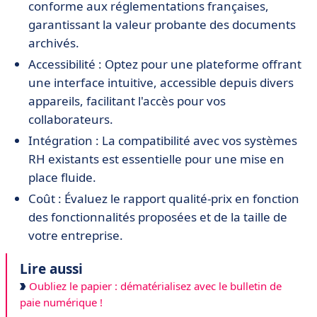
conforme aux réglementations françaises,
garantissant la valeur probante des documents
archivés.
Accessibilité : Optez pour une plateforme offrant
une interface intuitive, accessible depuis divers
appareils, facilitant l'accès pour vos
collaborateurs.
Intégration : La compatibilité avec vos systèmes
RH existants est essentielle pour une mise en
place fluide.
Coût : Évaluez le rapport qualité-prix en fonction
des fonctionnalités proposées et de la taille de
votre entreprise.
Lire aussi
Oubliez le papier : dématérialisez avec le bulletin de
paie numérique !