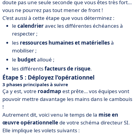
doute pas une seule seconde que vous êtes très fort…
vous ne pourrez pas tout mener de front !
C’est aussi à cette étape que vous déterminez :
le
calendrier
avec les différentes échéances à
respecter ;
les
ressources humaines et matérielles
à
mobiliser ;
le
budget
alloué ;
les différents
facteurs de risque
.
Étape 5 : Déployez l’opérationnel
3 phases principales à suivre
Ça y est, votre
roadmap
est prête… vos équipes vont
pouvoir mettre davantage les mains dans le cambouis
!
Autrement dit, voici venu le temps de la
mise en
œuvre opérationnelle
de votre schéma directeur SI.
Elle implique les volets suivants :