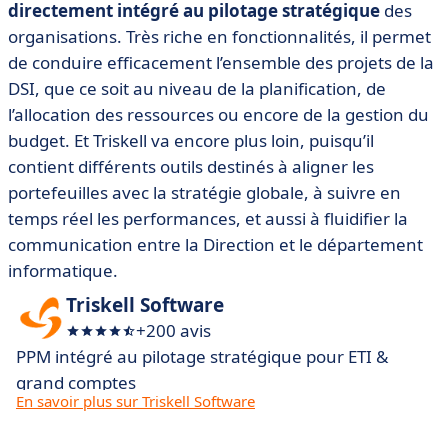
directement intégré au pilotage stratégique
des
organisations. Très riche en fonctionnalités, il permet
de conduire efficacement l’ensemble des projets de la
DSI, que ce soit au niveau de la planification, de
l’allocation des ressources ou encore de la gestion du
budget. Et Triskell va encore plus loin, puisqu’il
contient différents outils destinés à aligner les
portefeuilles avec la stratégie globale, à suivre en
temps réel les performances, et aussi à fluidifier la
communication entre la Direction et le département
informatique.
Triskell Software
+200 avis
PPM intégré au pilotage stratégique pour ETI &
grand comptes
En savoir plus sur Triskell Software