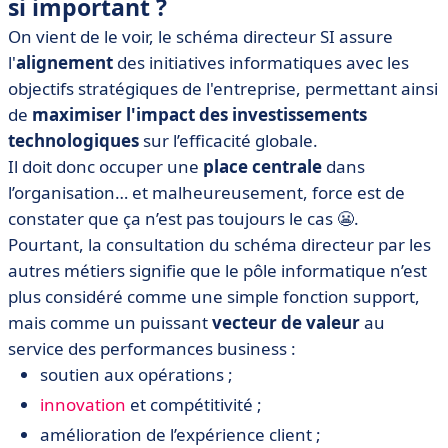
si important ?
On vient de le voir, le schéma directeur SI assure
l'
alignement
des initiatives informatiques avec les
objectifs stratégiques de l'entreprise, permettant ainsi
de
maximiser l'impact des investissements
technologiques
sur l’efficacité globale.
Il doit donc occuper une
place centrale
dans
l’organisation… et malheureusement, force est de
constater que ça n’est pas toujours le cas 😬.
Pourtant, la consultation du schéma directeur par les
autres métiers signifie que le pôle informatique n’est
plus considéré comme une simple fonction support,
mais comme un puissant
vecteur de valeur
au
service des performances business :
soutien aux opérations ;
innovation
et compétitivité ;
amélioration de l’expérience client ;