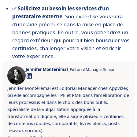
✅
Sollicitez au besoin les services d’un
prestataire externe
. Son expertise vous sera
d’une aide précieuse dans la mise en place de
bonnes pratiques. En outre, vous obtiendrez un
regard extérieur qui pourrait bien bousculer vos
certitudes, challenger votre vision et enrichir
votre expérience.
Jennifer Montérémal
, Editorial Manager Senior
Jennifer Montérémal est Editorial Manager chez Appvizer,
où elle accompagne les TPE et PME dans l’amélioration de
leurs processus et dans le choix des bons outils.
Spécialiste de la vulgarisation appliquée à la
transformation digitale, elle a signé plusieurs centaines
de contenus (guides, comparatifs, livres blancs, posts
réseaux sociaux).