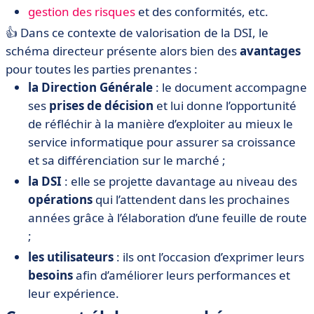
gestion des risques
et des conformités, etc.
👍 Dans ce contexte de valorisation de la DSI, le
schéma directeur présente alors bien des
avantages
pour toutes les parties prenantes :
la Direction Générale
: le document accompagne
ses
prises de décision
et lui donne l’opportunité
de réfléchir à la manière d’exploiter au mieux le
service informatique pour assurer sa croissance
et sa différenciation sur le marché ;
la DSI
: elle se projette davantage au niveau des
opérations
qui l’attendent dans les prochaines
années grâce à l’élaboration d’une feuille de route
;
les utilisateurs
: ils ont l’occasion d’exprimer leurs
besoins
afin d’améliorer leurs performances et
leur expérience.