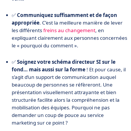
✅
Communiquez suffisamment et de façon
appropriée
. C’est la meilleure manière de lever
les différents
freins au changement
, en
expliquant clairement aux personnes concernées
le « pourquoi du comment ».
✅
Soignez votre schéma directeur SI sur le
fond… mais aussi sur la forme
! Et pour cause, il
s’agit d’un support de communication auquel
beaucoup de personnes se réfèreront. Une
présentation visuellement attrayante et bien
structurée facilite alors la compréhension et la
mobilisation des équipes. Pourquoi ne pas
demander un coup de pouce au service
marketing sur ce point ?