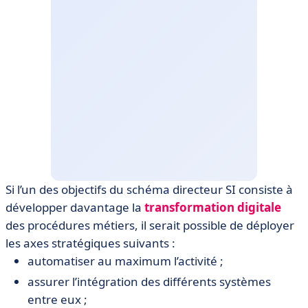
Si l’un des objectifs du schéma directeur SI consiste à
développer davantage la
transformation digitale
des procédures métiers, il serait possible de déployer
les axes stratégiques suivants :
automatiser au maximum l’activité ;
assurer l’intégration des différents systèmes
entre eux ;