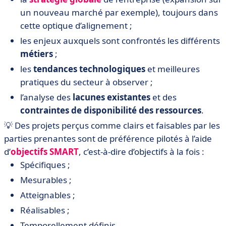
un nouveau marché par exemple), toujours dans
cette optique d’alignement ;
les enjeux auxquels sont confrontés les différents
métiers
;
les
tendances technologiques
et meilleures
pratiques du secteur à observer ;
l’analyse des
lacunes existantes
et des
contraintes de disponibilité des ressources
.
💡 Des projets perçus comme clairs et faisables par les
parties prenantes sont de préférence pilotés à l’aide
d’
objectifs SMART
, c’est-à-dire d’objectifs à la fois :
Spécifiques ;
Mesurables ;
Atteignables ;
Réalisables ;
Temporellement définis.