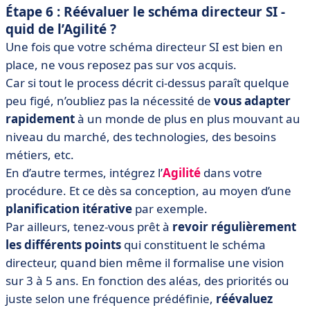
Étape 6 : Réévaluer le schéma directeur SI -
quid de l’Agilité ?
Une fois que votre schéma directeur SI est bien en
place, ne vous reposez pas sur vos acquis.
Car si tout le process décrit ci-dessus paraît quelque
peu figé, n’oubliez pas la nécessité de
vous adapter
rapidement
à un monde de plus en plus mouvant au
niveau du marché, des technologies, des besoins
métiers, etc.
En d’autre termes, intégrez l’
Agilité
dans votre
procédure. Et ce dès sa conception, au moyen d’une
planification itérative
par exemple.
Par ailleurs, tenez-vous prêt à
revoir régulièrement
les différents points
qui constituent le schéma
directeur, quand bien même il formalise une vision
sur 3 à 5 ans. En fonction des aléas, des priorités ou
juste selon une fréquence prédéfinie,
réévaluez