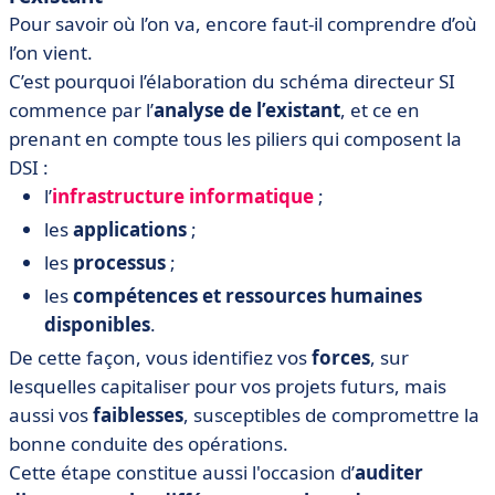
Pour savoir où l’on va, encore faut-il comprendre d’où
l’on vient.
C’est pourquoi l’élaboration du schéma directeur SI
commence par l’
analyse de l’existant
, et ce en
prenant en compte tous les piliers qui composent la
DSI :
l’
infrastructure informatique
;
les
applications
;
les
processus
;
les
compétences et ressources humaines
disponibles
.
De cette façon, vous identifiez vos
forces
, sur
lesquelles capitaliser pour vos projets futurs, mais
aussi vos
faiblesses
, susceptibles de compromettre la
bonne conduite des opérations.
Cette étape constitue aussi l'occasion d’
auditer