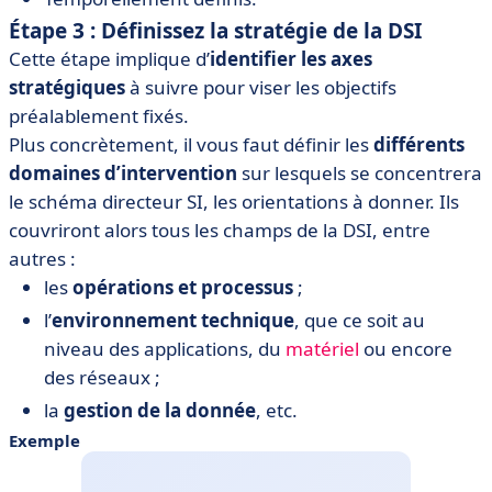
Étape 3 : Définissez la stratégie de la DSI
Cette étape implique d’
identifier les axes
stratégiques
à suivre pour viser les objectifs
préalablement fixés.
Plus concrètement, il vous faut définir les
différents
domaines d’intervention
sur lesquels se concentrera
le schéma directeur SI, les orientations à donner. Ils
couvriront alors tous les champs de la DSI, entre
autres :
les
opérations et processus
;
l’
environnement technique
, que ce soit au
niveau des applications, du
matériel
ou encore
des réseaux ;
la
gestion de la donnée
, etc.
Exemple