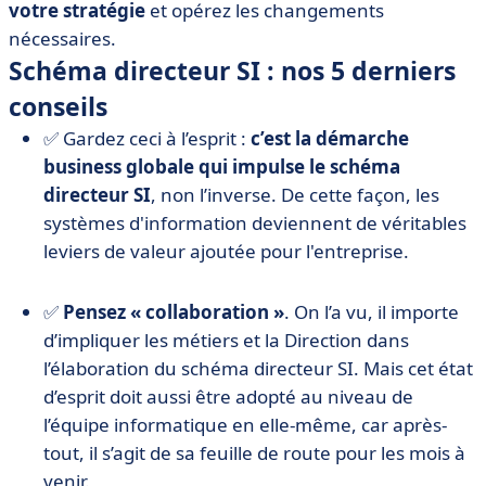
votre stratégie
et opérez les changements
nécessaires.
Schéma directeur SI : nos 5 derniers
conseils
✅ Gardez ceci à l’esprit :
c’est la démarche
business globale qui impulse le schéma
directeur SI
, non l’inverse. De cette façon, les
systèmes d'information deviennent de véritables
leviers de valeur ajoutée pour l'entreprise.
✅
Pensez « collaboration »
. On l’a vu, il importe
d’impliquer les métiers et la Direction dans
l’élaboration du schéma directeur SI. Mais cet état
d’esprit doit aussi être adopté au niveau de
l’équipe informatique en elle-même, car après-
tout, il s’agit de sa feuille de route pour les mois à
venir.