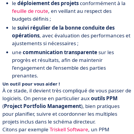
le
déploiement des projets
conformément à la
feuille de route
, en veillant au respect des
budgets définis ;
le
suivi régulier de la bonne conduite des
opérations
, avec évaluation des performances et
ajustements si nécessaires ;
une
communication transparente
sur les
progrès et résultats, afin de maintenir
l’engagement de l’ensemble des parties
prenantes.
Un outil pour vous aider !
À ce stade, il devient très compliqué de vous passer de
logiciels. On pense en particulier aux
outils PPM
(
Project Portfolio Management
), bien pratiques
pour planifier, suivre et coordonner les multiples
projets inclus dans le schéma directeur.
Citons par exemple
Triskell Software
, un PPM