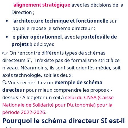
l’
alignement stratégique
avec les décisions de la
Direction ;
l’
architecture technique et fonctionnelle
sur
laquelle repose le schéma directeur ;
le
pilier opérationnel
, avec le
portefeuille de
projets
à déployer.
👉 On rencontre différents types de schémas
directeurs SI, il n’existe pas de formalisme strict à ce
niveau. Néanmoins, ils sont soit orientés métier, soit
axés technologie, soit les deux.
🔍 Vous recherchez un
exemple de schéma
directeur
pour mieux comprendre les propos ci-
dessus ? Allez jeter un œil à
celui du CNSA (Caisse
Nationale de Solidarité pour l’Autonomie) pour la
période 2022-2026
.
Pourquoi le schéma directeur SI est-il