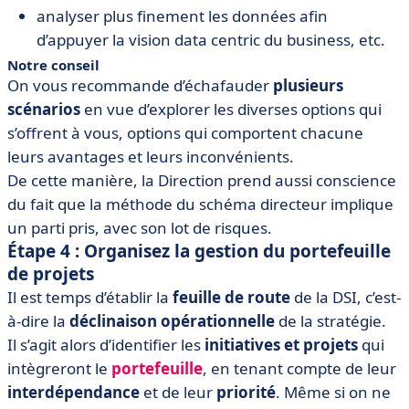
analyser plus finement les données afin
d’appuyer la vision data centric du business, etc.
Notre conseil
On vous recommande d’échafauder
plusieurs
scénarios
en vue d’explorer les diverses options qui
s’offrent à vous, options qui comportent chacune
leurs avantages et leurs inconvénients.
De cette manière, la Direction prend aussi conscience
du fait que la méthode du schéma directeur implique
un parti pris, avec son lot de risques.
Étape 4 : Organisez la gestion du portefeuille
de projets
Il est temps d’établir la
feuille de route
de la DSI, c’est-
à-dire la
déclinaison opérationnelle
de la stratégie.
Il s’agit alors d’identifier les
initiatives et projets
qui
intègreront le
portefeuille
, en tenant compte de leur
interdépendance
et de leur
priorité
. Même si on ne