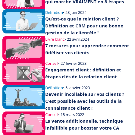
qui marche VRAIMENT en 8 étapes
Définition
• 28 juin 2024
Qu’est-ce que la relation client ?
Définition et CRM pour une bonne
gestion de la clientèle !
Livre blanc
• 22 avril 2024
7 mesures pour apprendre comment
fidéliser vos clients
Conseil
• 27 février 2023
Engagement client : définition et
étapes clés de la relation client
Définition
• 5 janvier 2023
Devenir incollable sur vos clients ?
C'est possible avec les outils de la
connaissance client !
Conseil
• 18 mars 2022
La vente additionnelle, technique
infaillible pour booster votre CA