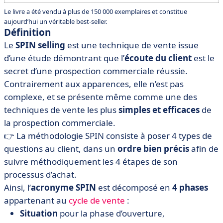
Le livre a été vendu à plus de 150 000 exemplaires et constitue
aujourd’hui un véritable best-seller.
Définition
Le
SPIN selling
est une technique de vente issue
d’une étude démontrant que l’
écoute du client
est le
secret d’une prospection commerciale réussie.
Contrairement aux apparences, elle n’est pas
complexe, et se présente même comme une des
techniques de vente les plus
simples et efficaces
de
la prospection commerciale.
👉 La méthodologie SPIN consiste à poser 4 types de
questions au client, dans un
ordre bien précis
afin de
suivre méthodiquement les 4 étapes de son
processus d’achat.
Ainsi, l’
acronyme SPIN
est décomposé en
4 phases
appartenant au
cycle de vente
:
Situation
pour la phase d’ouverture,