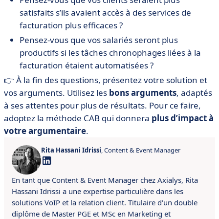
satisfaits s’ils avaient accès à des services de
facturation plus efficaces ?
Pensez-vous que vos salariés seront plus
productifs si les tâches chronophages liées à la
facturation étaient automatisées ?
👉 À la fin des questions, présentez votre solution et
vos arguments. Utilisez les
bons arguments
, adaptés
à ses attentes pour plus de résultats. Pour ce faire,
adoptez la méthode CAB qui donnera
plus d’impact à
votre argumentaire
.
Rita Hassani Idrissi
, Content & Event Manager
En tant que Content & Event Manager chez Axialys, Rita
Hassani Idrissi a une expertise particulière dans les
solutions VoIP et la relation client.
Titulaire d'un double
diplôme de Master PGE et MSc en Marketing et