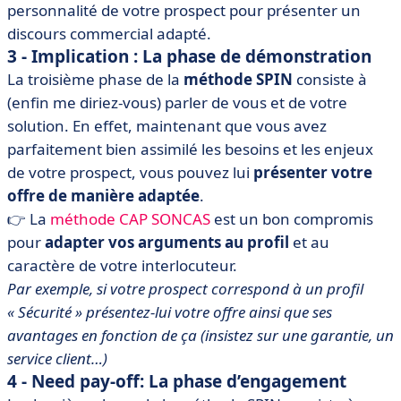
personnalité de votre prospect pour présenter un
discours commercial adapté.
3 - Implication : La phase de démonstration
La troisième phase de la
méthode SPIN
consiste à
(enfin me diriez-vous) parler de vous et de votre
solution. En effet, maintenant que vous avez
parfaitement bien assimilé les besoins et les enjeux
de votre prospect, vous pouvez lui
présenter votre
offre de manière adaptée
.
👉 La
méthode CAP SONCAS
est un bon compromis
pour
adapter vos arguments au profil
et au
caractère de votre interlocuteur.
Par exemple, si votre prospect correspond à un profil
« Sécurité » présentez-lui votre offre ainsi que ses
avantages en fonction de ça (insistez sur une garantie, un
service client…)
4 - Need pay-off: La phase d’engagement