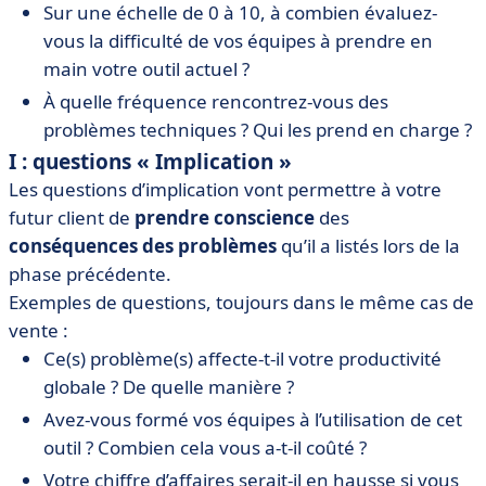
Sur une échelle de 0 à 10, à combien évaluez-
vous la difficulté de vos équipes à prendre en
main votre outil actuel ?
À quelle fréquence rencontrez-vous des
problèmes techniques ? Qui les prend en charge ?
I
: questions « Implication »
Les questions d’implication vont permettre à votre
futur client de
prendre conscience
des
conséquences des problèmes
qu’il a listés lors de la
phase précédente.
Exemples de questions, toujours dans le même cas de
vente :
Ce(s) problème(s) affecte-t-il votre productivité
globale ? De quelle manière ?
Avez-vous formé vos équipes à l’utilisation de cet
outil ? Combien cela vous a-t-il coûté ?
Votre chiffre d’affaires serait-il en hausse si vous