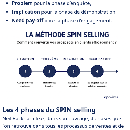
Problem
pour la phase d’enquête,
Implication
pour la phase de démonstration,
Need pay-off
pour la phase d’engagement.
Les 4 phases du SPIN selling
Neil Rackham fixe, dans son ouvrage, 4 phases que
l’on retrouve dans tous les processus de ventes et de