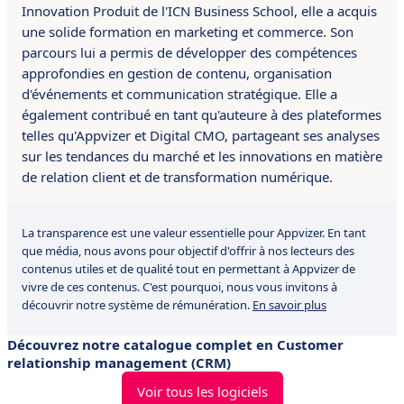
Innovation Produit de l'ICN Business School, elle a acquis
une solide formation en marketing et commerce.
S
on
parcours lui a permis de développer des compétences
approfondies en gestion de contenu, organisation
d'événements et communication stratégique.
Elle a
également contribué
en tant qu'auteure à des plateformes
telles qu'Appvizer et Digital CMO, partageant ses analyses
sur les tendances du marché et les innovations en matière
de relation client et de transformation numérique.
La transparence est une valeur essentielle pour Appvizer. En tant
que média, nous avons pour objectif d'offrir à nos lecteurs des
contenus utiles et de qualité tout en permettant à Appvizer de
vivre de ces contenus. C'est pourquoi, nous vous invitons à
découvrir notre système de rémunération.
En savoir plus
Découvrez notre catalogue complet en Customer
relationship management (CRM)
Voir tous les logiciels