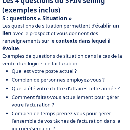
Les 4 questions du SPIN selling
(exemples inclus)
S
: questions « Situation »
Les questions de situation permettent d’
établir un
lien
avec le prospect et vous donnent des
renseignements sur le
contexte dans lequel il
évolue
.
Exemples de questions de situation dans le cas de la
vente d’un logiciel de facturation :
Quel est votre poste actuel ?
Combien de personnes employez-vous ?
Quel a été votre chiffre d’affaires cette année ?
Comment faites-vous actuellement pour gérer
votre facturation ?
Combien de temps prenez-vous pour gérer
l’ensemble de vos tâches de facturation dans la
journée/semaine ?