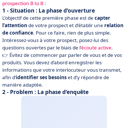
prospection B to B
:
1 - Situation : La phase d’ouverture
L’objectif de cette première phase est de
capter
l’attention
de votre prospect et d’établir une
relation
de confiance
. Pour ce faire, rien de plus simple.
Intéressez-vous à votre prospect, posez-lui des
questions ouvertes par le biais de l
’écoute active
.
👉 Évitez de commencer par parler de vous et de vos
produits. Vous devez d’abord enregistrer les
informations que votre interlocuteur vous transmet,
afin d’
identifier ses besoins
et d’y répondre de
manière adaptée.
2 - Problem : La phase d’enquête