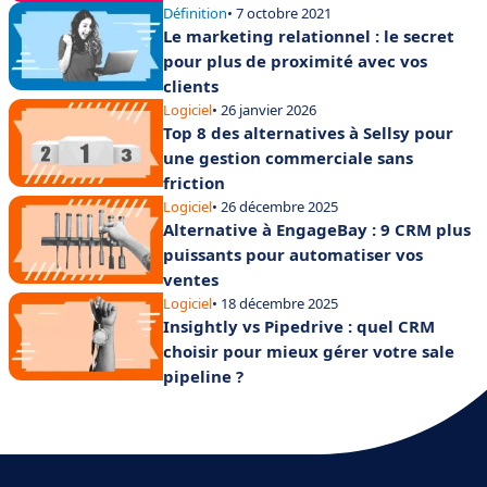
Définition
• 7 octobre 2021
Le marketing relationnel : le secret
pour plus de proximité avec vos
clients
Logiciel
• 26 janvier 2026
Top 8 des alternatives à Sellsy pour
une gestion commerciale sans
friction
Logiciel
• 26 décembre 2025
Alternative à EngageBay : 9 CRM plus
puissants pour automatiser vos
ventes
Logiciel
• 18 décembre 2025
Insightly vs Pipedrive : quel CRM
choisir pour mieux gérer votre sale
pipeline ?