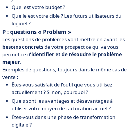
Quel est votre budget ?
Quelle est votre cible ? Les futurs utilisateurs du
logiciel ?
P
: questions « Problem »
Les questions de problèmes vont mettre en avant les
besoins concrets
de votre prospect ce qui va vous
permettre d
’identifier et de résoudre le problème
majeur.
Exemples de questions, toujours dans le même cas de
vente :
Êtes-vous satisfait de l’outil que vous utilisez
actuellement ? Si non, pourquoi ?
Quels sont les avantages et désavantages à
utiliser votre moyen de facturation actuel ?
Êtes-vous dans une phase de transformation
digitale ?