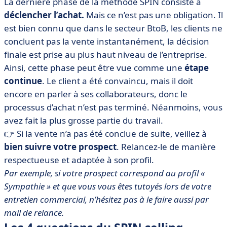
La dernière phase de la méthode SPIN consiste à
déclencher l’achat.
Mais ce n’est pas une obligation. Il
est bien connu que dans le secteur BtoB, les clients ne
concluent pas la vente instantanément, la décision
finale est prise au plus haut niveau de l’entreprise.
Ainsi, cette phase peut être vue comme une
étape
continue
. Le client a été convaincu, mais il doit
encore en parler à ses collaborateurs, donc le
processus d’achat n’est pas terminé. Néanmoins, vous
avez fait la plus grosse partie du travail.
👉 Si la vente n’a pas été conclue de suite, veillez à
bien suivre votre prospect
. Relancez-le de manière
respectueuse et adaptée à son profil.
Par exemple, si votre prospect correspond au profil «
Sympathie » et que vous vous êtes tutoyés lors de votre
entretien commercial, n’hésitez pas à le faire aussi par
mail de relance.