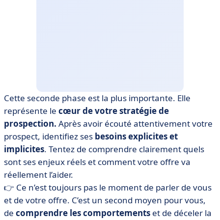
Cette seconde phase est la plus importante. Elle
représente le
cœur de votre stratégie de
prospection.
Après avoir écouté attentivement votre
prospect, identifiez ses
besoins explicites et
implicites
. Tentez de comprendre clairement quels
sont ses enjeux réels et comment votre offre va
réellement l’aider.
👉 Ce n’est toujours pas le moment de parler de vous
et de votre offre. C’est un second moyen pour vous,
de
comprendre les comportements
et de déceler la