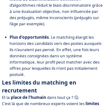
d’algorithmes réduit le biais discriminatoire grâce
à une évaluation objective, non influencée par
des préjugés, même inconscients (préjugés sur
l’âge par exemple).
Plus d’opportunités
. Le matching élargit les
horizons des candidats vers des postes auxquels
ils n’auraient pas pensé. En effet, une fois leurs
données consignées dans un système
informatique, leur profil peut matcher avec des
offres pour lesquelles ils n’ont pas initialement
postulé.
Les limites du matching en
recrutement
Et la
place de l’humain
dans tout ça ? 🤔
C’est là que de nombreux experts voient les
limites