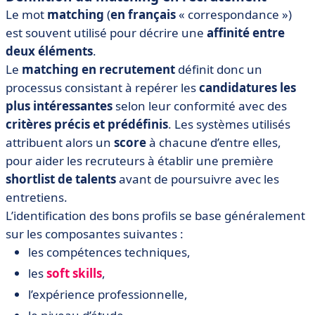
Le mot
matching
(
en français
« correspondance »)
est souvent utilisé pour décrire une
affinité entre
deux éléments
.
Le
matching en recrutement
définit donc un
processus consistant à repérer les
candidatures les
plus intéressantes
selon leur conformité avec des
critères précis et prédéfinis
. Les systèmes utilisés
attribuent alors un
score
à chacune d’entre elles,
pour aider les recruteurs à établir une première
shortlist de talents
avant de poursuivre avec les
entretiens.
L’identification des bons profils se base généralement
sur les composantes suivantes :
les compétences techniques,
les
soft skills
,
l’expérience professionnelle,