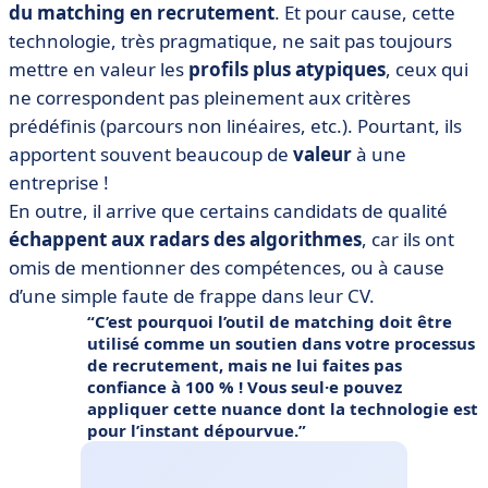
du matching en recrutement
. Et pour cause, cette
technologie, très pragmatique, ne sait pas toujours
mettre en valeur les
profils plus atypiques
, ceux qui
ne correspondent pas pleinement aux critères
prédéfinis (parcours non linéaires, etc.). Pourtant, ils
apportent souvent beaucoup de
valeur
à une
entreprise !
En outre, il arrive que certains candidats de qualité
échappent aux radars des algorithmes
, car ils ont
omis de mentionner des compétences, ou à cause
d’une simple faute de frappe dans leur CV.
C’est pourquoi l’outil de matching doit être
utilisé comme un
soutien dans votre processus
de recrutement
, mais ne lui faites pas
confiance à 100 % ! Vous seul·e pouvez
appliquer cette
nuance
dont la technologie est
pour l’instant dépourvue.