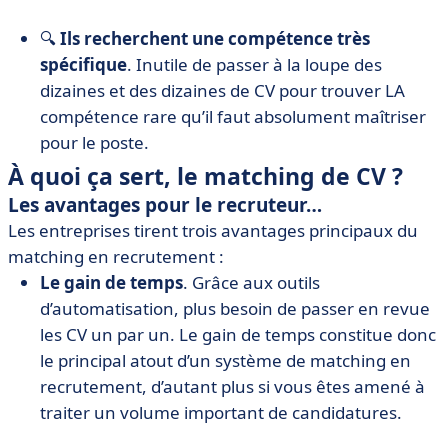
🔍
Ils recherchent une compétence très
spécifique
. Inutile de passer à la loupe des
dizaines et des dizaines de CV pour trouver LA
compétence rare qu’il faut absolument maîtriser
pour le poste.
À quoi ça sert, le matching de CV ?
Les avantages pour le recruteur…
Les entreprises tirent trois avantages principaux du
matching en recrutement :
Le gain de temps
. Grâce aux outils
d’automatisation, plus besoin de passer en revue
les CV un par un. Le gain de temps constitue donc
le principal atout d’un système de matching en
recrutement, d’autant plus si vous êtes amené à
traiter un volume important de candidatures.