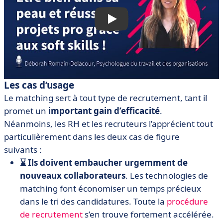
Les cas d’usage
Le matching sert à tout type de recrutement, tant il
promet un
important gain d’efficacité
.
Néanmoins, les RH et les recruteurs l’apprécient tout
particulièrement dans les deux cas de figure
suivants :
⌛ Ils doivent embaucher urgemment de
nouveaux collaborateurs
. Les technologies de
matching font économiser un temps précieux
dans le tri des candidatures. Toute la
procédure
de recrutement
s’en trouve fortement accélérée.