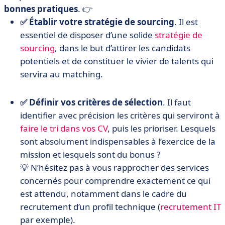
bonnes pratiques
. 👉
✅ Établir votre stratégie de sourcing
. Il est
essentiel de disposer d’une solide
stratégie de
sourcing
, dans le but d’attirer les candidats
potentiels et de constituer le vivier de talents qui
servira au matching.
✅ Définir vos critères de sélection
. Il faut
identifier avec précision les critères qui serviront à
faire le tri dans vos CV
, puis les prioriser. Lesquels
sont absolument indispensables à l’exercice de la
mission et lesquels sont du bonus ?
💡 N’hésitez pas à vous rapprocher des services
concernés pour comprendre exactement ce qui
est attendu, notamment dans le cadre du
recrutement d’un profil technique (
recrutement IT
par exemple).