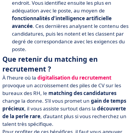
endroit. Vous identifiez ensuite les plus en
adéquation avec le poste, au moyen de
fonctionnalités d’intelligence artificielle
avancée
. Ces dernières analysent le contenu des
candidatures, puis les notent et les classent par
degré de correspondance avec les exigences du
poste.
Que retenir du matching en
recrutement ?
À l’heure où la
digitalisation du recrutement
provoque un accroissement des piles de CV sur les
bureaux des RH, le
matching des candidatures
change la donne. S’il vous promet un
gain de temps
précieux
, il vous assiste surtout dans la
découverte
de la perle rare
, d’autant plus si vous recherchez un
talent très spécifique.
Pour profiter de ces bénéfices, il faut vous appuyer