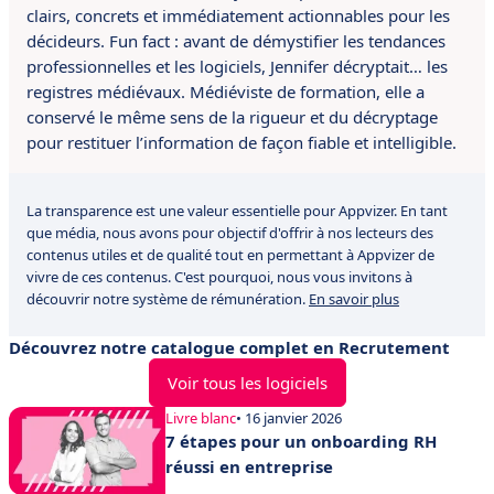
clairs, concrets et immédiatement actionnables pour les
décideurs. Fun fact : avant de démystifier les tendances
professionnelles et les logiciels, Jennifer décryptait… les
registres médiévaux. Médiéviste de formation, elle a
conservé le même sens de la rigueur et du décryptage
pour restituer l’information de façon fiable et intelligible.
La transparence est une valeur essentielle pour Appvizer. En tant
que média, nous avons pour objectif d'offrir à nos lecteurs des
contenus utiles et de qualité tout en permettant à Appvizer de
vivre de ces contenus. C'est pourquoi, nous vous invitons à
découvrir notre système de rémunération.
En savoir plus
Découvrez notre catalogue complet en Recrutement
Voir tous les logiciels
Livre blanc
• 16 janvier 2026
7 étapes pour un onboarding RH
réussi en entreprise