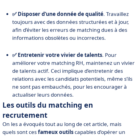
✅ Disposer d’une donnée de qualité
. Travaillez
toujours avec des données structurées et à jour,
afin d’éviter les erreurs de matching dues à des
informations obsolètes ou incorrectes.
✅ Entretenir votre vivier de talents
. Pour
améliorer votre matching RH, maintenez un vivier
de talents actif. Ceci implique d’entretenir des
relations avec les candidats potentiels, même s’ils
ne sont pas embauchés, pour les encourager à
actualiser leurs données.
Les outils du matching en
recrutement
On les a évoqués tout au long de cet article, mais
quels sont ces
fameux outils
capables d’opérer un