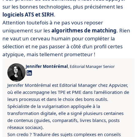
sur les bonnes technologies, plus précisément les
logiciels ATS et SIRH
.
Attention toutefois à ne pas vous reposer
uniquement sur les
algorithmes de matching
. Rien
ne vaut un cerveau humain pour compléter la
sélection et ne pas passer à côté d’un profil certes
atypique, mais tellement prometteur !
Jennifer Montérémal
, Editorial Manager Senior
Jennifer Montérémal est Editorial Manager chez Appvizer,
où elle accompagne les TPE et PME dans l’amélioration de
leurs processus et dans le choix des bons outils.
Spécialiste de la vulgarisation appliquée à la
transformation digitale, elle a signé plusieurs centaines
de contenus (guides, comparatifs, livres blancs, posts
réseaux sociaux).
Son credo ? Traduire des sujets complexes en conseils