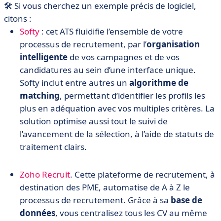
🛠️ Si vous cherchez un exemple précis de logiciel,
citons :
Softy
: cet ATS fluidifie l’ensemble de votre
processus de recrutement, par l’
organisation
intelligente
de vos campagnes et de vos
candidatures au sein d’une interface unique.
Softy inclut entre autres un
algorithme de
matching
, permettant d’identifier les profils les
plus en adéquation avec vos multiples critères. La
solution optimise aussi tout le suivi de
l’avancement de la sélection, à l’aide de statuts de
traitement clairs.
Zoho Recruit
. Cette plateforme de recrutement, à
destination des PME, automatise de A à Z le
processus de recrutement. Grâce à sa
base de
données
, vous centralisez tous les CV au même