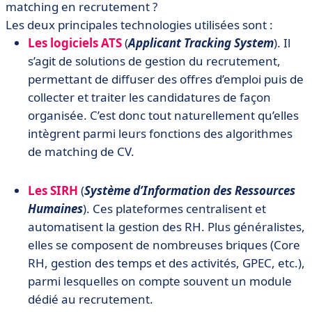
matching en recrutement ?
Les deux principales technologies utilisées sont :
Les logiciels ATS
(
Applicant Tracking System
). Il
s’agit de solutions de gestion du recrutement,
permettant de diffuser des offres d’emploi puis de
collecter et traiter les candidatures de façon
organisée. C’est donc tout naturellement qu’elles
intègrent parmi leurs fonctions des algorithmes
de matching de CV.
Les SIRH
(
Système d’Information des Ressources
Humaines
). Ces plateformes centralisent et
automatisent la gestion des RH. Plus généralistes,
elles se composent de nombreuses briques (Core
RH, gestion des temps et des activités, GPEC, etc.),
parmi lesquelles on compte souvent un module
dédié au recrutement.