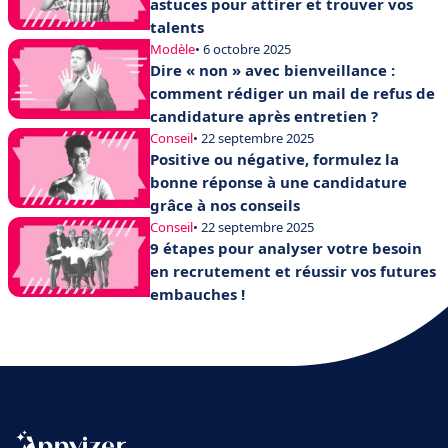
astuces pour attirer et trouver vos
talents
Modèle
• 6 octobre 2025
Dire « non » avec bienveillance :
comment rédiger un mail de refus de
candidature après entretien ?
Conseil
• 22 septembre 2025
Positive ou négative, formulez la
bonne réponse à une candidature
grâce à nos conseils
Conseil
• 22 septembre 2025
9 étapes pour analyser votre besoin
en recrutement et réussir vos futures
embauches !