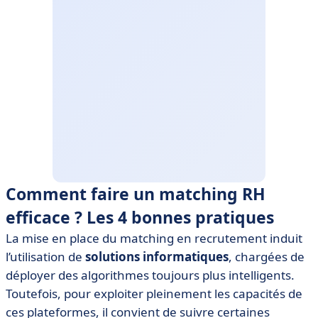
Comment faire un matching RH
efficace ? Les 4 bonnes pratiques
La mise en place du matching en recrutement induit
l’utilisation de
solutions informatiques
, chargées de
déployer des algorithmes toujours plus intelligents.
Toutefois, pour exploiter pleinement les capacités de
ces plateformes, il convient de suivre certaines