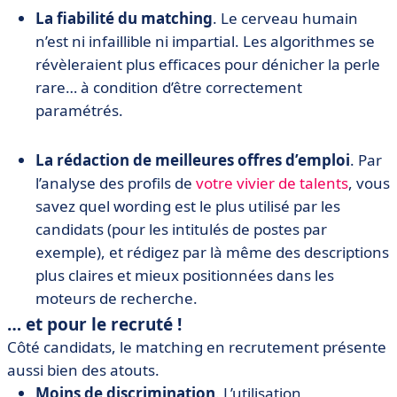
La fiabilité du matching
. Le cerveau humain
n’est ni infaillible ni impartial. Les algorithmes se
révèleraient plus efficaces pour dénicher la perle
rare… à condition d’être correctement
paramétrés.
La rédaction de meilleures offres d’emploi
. Par
l’analyse des profils de
votre vivier de talents
, vous
savez quel wording est le plus utilisé par les
candidats (pour les intitulés de postes par
exemple), et rédigez par là même des descriptions
plus claires et mieux positionnées dans les
moteurs de recherche.
… et pour le recruté !
Côté candidats, le matching en recrutement présente
aussi bien des atouts.
Moins de discrimination
. L’utilisation