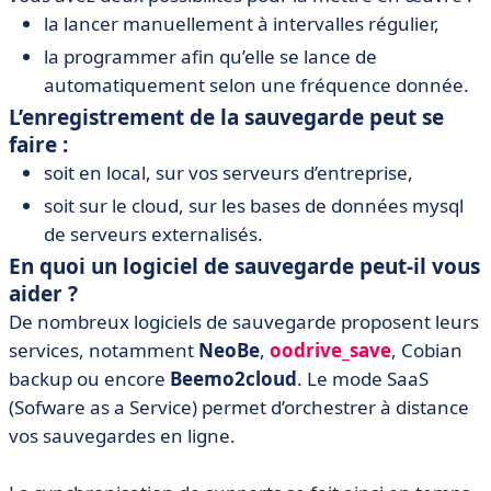
la lancer manuellement à intervalles régulier,
la programmer afin qu’elle se lance de
automatiquement selon une fréquence donnée.
L’enregistrement de la sauvegarde peut se
faire :
soit en local, sur vos serveurs d’entreprise,
soit sur le cloud, sur les bases de données mysql
de serveurs externalisés.
En quoi un logiciel de sauvegarde peut-il vous
aider ?
De nombreux logiciels de sauvegarde proposent leurs
services, notamment
NeoBe
,
oodrive_save
, Cobian
backup ou encore
Beemo2cloud
. Le mode SaaS
(Sofware as a Service) permet d’orchestrer à distance
vos sauvegardes en ligne.