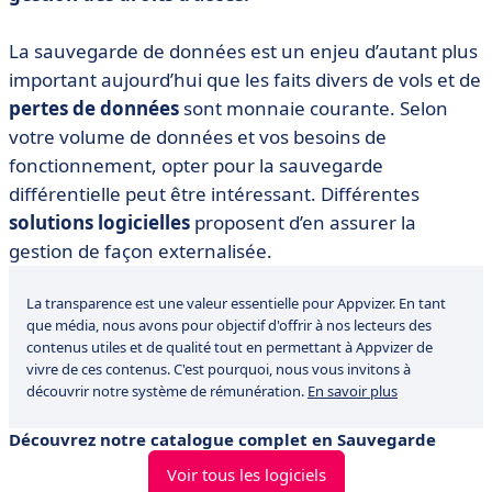
La sauvegarde de données est un enjeu d’autant plus
important aujourd’hui que les faits divers de vols et de
pertes de données
sont monnaie courante. Selon
votre volume de données et vos besoins de
fonctionnement, opter pour la sauvegarde
différentielle peut être intéressant. Différentes
solutions logicielles
proposent d’en assurer la
gestion de façon externalisée.
La transparence est une valeur essentielle pour Appvizer. En tant
que média, nous avons pour objectif d'offrir à nos lecteurs des
contenus utiles et de qualité tout en permettant à Appvizer de
vivre de ces contenus. C'est pourquoi, nous vous invitons à
découvrir notre système de rémunération.
En savoir plus
Découvrez notre catalogue complet en Sauvegarde
Voir tous les logiciels