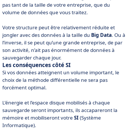
pas tant de la taille de votre entreprise, que du
volume de données que vous traitez.
Votre structure peut être relativement réduite et
jongler avec des données à la taille du
Big Data
. Ou à
l’inverse, il se peut qu’une grande entreprise, de par
son activité, n’ait pas énormément de données à
sauvegarder chaque jour.
Les conséquences côté SI
Si vos données atteignent un volume important, le
choix de la méthode différentielle ne sera pas
forcément optimal.
L’énergie et l’espace disque mobilisés à chaque
sauvegarde seront importants, ils accapareront la
mémoire et mobiliseront votre
SI
(Système
Informatique).