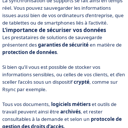
La synchronisation de supports se fait ainsi en temps
réel. Vous pouvez sauvegarder les informations
issues aussi bien de vos ordinateurs d’entreprise, que
de tablettes ou de smartphones liés à l’activité.
L’importance de sécuriser vos données
Les prestataires de solutions de sauvegarde
présentent des
garanties de sécurité
en matière de
protection de données
.
Si bien qu’il vous est possible de stocker vos
informations sensibles, ou celles de vos clients, et d’en
sceller l’accès sous un dispositif
crypté
, comme sur
Rsync par exemple.
Tous vos documents,
logiciels métiers
et outils de
travail peuvent ainsi être
archivés
, et rester
consultables à la demande et selon un
protocole de
gestion des droits d’accès.