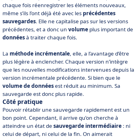
chaque fois réenregistrer les éléments nouveaux,
même s’ils l’ont déjà été avec les
précédentes
sauvegardes
. Elle ne capitalise pas sur les versions
précédentes, et a donc un
volume
plus important de
données
à traiter chaque fois.
La
méthode incrémentale
, elle, a l’avantage d’être
plus légère à enclencher. Chaque version n’intègre
que les nouvelles modifications intervenues depuis la
version incrémentale précédente. Si bien que le
volume de données
est réduit au minimum. Sa
sauvegarde est donc plus rapide.
Côté pratique
Pouvoir rétablir une sauvegarde rapidement est un
bon point. Cependant, il arrive qu’on cherche à
atteindre un état de
sauvegarde intermédiaire
: ni
celui de départ, ni celui de la fin. On aimerait