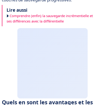
Lire aussi
Comprendre (enfin) la sauvegarde incrémentielle et
ses différences avec la différentielle
Quels en sont les avantages et les