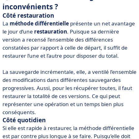
inconvénients ?
Côté restauration
La
méthode différentielle
présente un net avantage
le jour d’une
restauration
. Puisque sa dernière
version a recensé l’ensemble des différences
constatées par rapport à celle de départ, il suffit de
restaurer l’une et l’autre pour disposer du total.
La sauvegarde incrémentale, elle, a ventilé l’ensemble
des modifications dans différentes sauvegardes
progressives. Aussi, pour les récupérer toutes, il faut
restaurer la totalité de ces versions. Ce qui peut
représenter une opération et un temps bien plus
conséquents.
Côté quotidien
Si elle est rapide à restaurer, la méthode différentielle
est par contre plus longue à se faire. Puisqu’elle doit