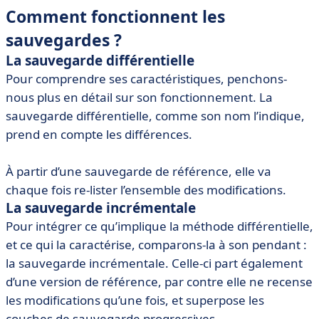
Comment fonctionnent les
sauvegardes ?
La sauvegarde différentielle
Pour comprendre ses caractéristiques, penchons-
nous plus en détail sur son fonctionnement. La
sauvegarde différentielle, comme son nom l’indique,
prend en compte les différences.
À partir d’une sauvegarde de référence, elle va
chaque fois re-lister l’ensemble des modifications.
La sauvegarde incrémentale
Pour intégrer ce qu’implique la méthode différentielle,
et ce qui la caractérise, comparons-la à son pendant :
la sauvegarde incrémentale. Celle-ci part également
d’une version de référence, par contre elle ne recense
les modifications qu’une fois, et superpose les
couches de sauvegarde progressives.