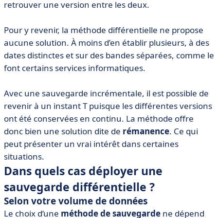
retrouver une version entre les deux.
Pour y revenir, la méthode différentielle ne propose
aucune solution. À moins d’en établir plusieurs, à des
dates distinctes et sur des bandes séparées, comme le
font certains services informatiques.
Avec une sauvegarde incrémentale, il est possible de
revenir à un instant T puisque les différentes versions
ont été conservées en continu. La méthode offre
donc bien une solution dite de
rémanence
. Ce qui
peut présenter un vrai intérêt dans certaines
situations.
Dans quels cas déployer une
sauvegarde différentielle ?
Selon votre volume de données
Le choix d’une
méthode de sauvegarde
ne dépend