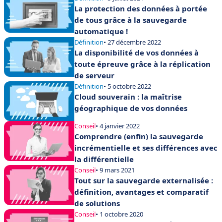
La protection des données à portée
de tous grâce à la sauvegarde
automatique !
Définition
• 27 décembre 2022
La disponibilité de vos données à
toute épreuve grâce à la réplication
de serveur
Définition
• 5 octobre 2022
Cloud souverain : la maîtrise
géographique de vos données
Conseil
• 4 janvier 2022
Comprendre (enfin) la sauvegarde
incrémentielle et ses différences avec
la différentielle
Conseil
• 9 mars 2021
Tout sur la sauvegarde externalisée :
définition, avantages et comparatif
de solutions
Conseil
• 1 octobre 2020