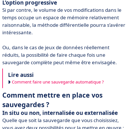
L’option progressive
Si par contre, le volume de vos modifications dans le
temps occupe un espace de mémoire relativement
raisonnable, la méthode différentielle pourra s’avérer
intéressante.
Ou, dans le cas de jeux de données réellement
réduits, la possibilité de faire chaque fois une
sauvegarde complète peut même être envisagée.
Lire aussi
Comment faire une sauvegarde automatique ?
Comment mettre en place vos
sauvegardes ?
In situ ou non, internalisée ou externalisée
Quelle que soit la sauvegarde que vous choisissiez,
vous avez deux possibilités pour la mettre en œuvre :