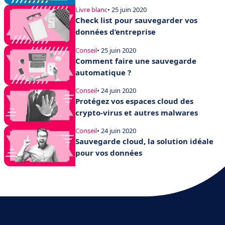
Livre blanc
• 25 juin 2020
Check list pour sauvegarder vos
données d’entreprise
Conseil
• 25 juin 2020
Comment faire une sauvegarde
automatique ?
Conseil
• 24 juin 2020
Protégez vos espaces cloud des
crypto-virus et autres malwares
Conseil
• 24 juin 2020
Sauvegarde cloud, la solution idéale
pour vos données