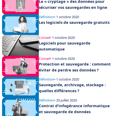
Le « cryptage » des données pour
sécuriser vos sauvegardes en ligne
Définition
• 1 octobre 2020
Les logiciels de sauvegarde gratuits
Conseil
• 1 octobre 2020
Logiciels pour sauvegarde
automatique
Conseil
• 1 octobre 2020
Protection et sauvegarde : comment
éviter de perdre ses données ?
Définition
• 1 octobre 2020
Sauvegarde, archivage, stockage :
quelles différences ?
Définition
• 20 juillet 2020
Contrat d’infogérance informatique
et sauvegarde de données