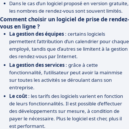
Dans le cas d’un logiciel proposé en version gratuite,
les nombres de rendez-vous sont souvent limités.
Comment choisir un logiciel de prise de rendez-
vous en ligne ?
La gestion des équipes
: certains logiciels
permettent l’attribution d’un calendrier pour chaque
employé, tandis que d’autres se limitent à la gestion
des rendez-vous par Internet.
La gestion des services
: grâce à cette
fonctionnalité, l’utilisateur peut avoir la mainmise
sur toutes les activités se déroulant dans son
entreprise.
Le coût
: les tarifs des logiciels varient en fonction
de leurs fonctionnalités. Il est possible d’effectuer
des développements sur mesure, à condition de
payer le nécessaire. Plus le logiciel est cher, plus il
est performant.