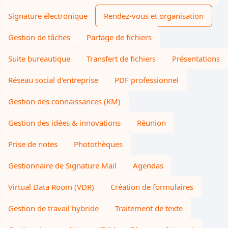
Signature électronique
Rendez-vous et organisation
Gestion de tâches
Partage de fichiers
Suite bureautique
Transfert de fichiers
Présentations
Réseau social d'entreprise
PDF professionnel
Gestion des connaissances (KM)
Gestion des idées & innovations
Réunion
Prise de notes
Photothèques
Gestionnaire de Signature Mail
Agendas
Virtual Data Room (VDR)
Création de formulaires
Gestion de travail hybride
Traitement de texte