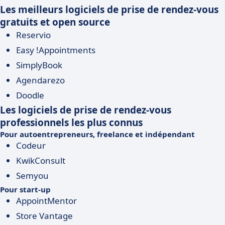
Les meilleurs logiciels de prise de rendez-vous
gratuits et open source
Reservio
Easy !Appointments
SimplyBook
Agendarezo
Doodle
Les logiciels de prise de rendez-vous
professionnels les plus connus
Pour autoentrepreneurs, freelance et indépendant
Codeur
KwikConsult
Semyou
Pour start-up
AppointMentor
Store Vantage