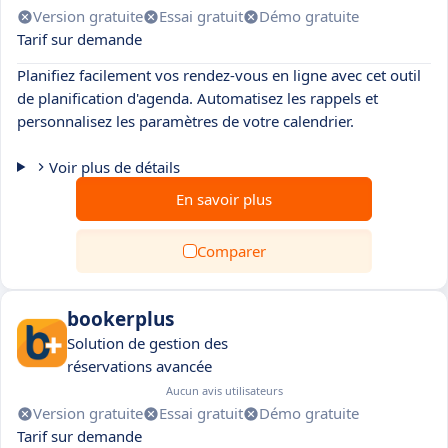
Version gratuite
Essai gratuit
Démo gratuite
Tarif sur demande
Planifiez facilement vos rendez-vous en ligne avec cet outil
de planification d'agenda. Automatisez les rappels et
personnalisez les paramètres de votre calendrier.
Voir plus de détails
En savoir plus
Comparer
bookerplus
Solution de gestion des
réservations avancée
Aucun avis utilisateurs
Version gratuite
Essai gratuit
Démo gratuite
Tarif sur demande