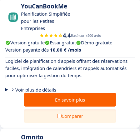
YouCanBookMe
Planification Simplifiée
pour les Petites
Entreprises
4.4
Basé sur
+200 avis
Version gratuite
Essai gratuit
Démo gratuite
Version payante dès
10,00 € /mois
Logiciel de planification d'appels offrant des réservations
faciles, intégration de calendriers et rappels automatisés
pour optimiser la gestion du temps.
Voir plus de détails
En savoir plus
Comparer
Omnito