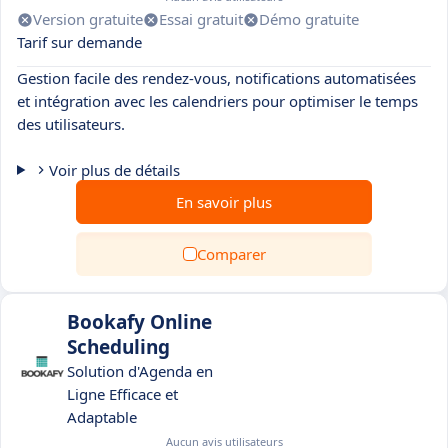
Version gratuite
Essai gratuit
Démo gratuite
Tarif sur demande
Gestion facile des rendez-vous, notifications automatisées
et intégration avec les calendriers pour optimiser le temps
des utilisateurs.
Voir plus de détails
En savoir plus
Comparer
Bookafy Online
Scheduling
Solution d'Agenda en
Ligne Efficace et
Adaptable
Aucun avis utilisateurs