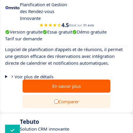
Planification et Gestion
des Rendez-vous
Innovante
4.5
Basé sur
31 avis
Version gratuite
Essai gratuit
Démo gratuite
Tarif sur demande
Logiciel de planification d'appels et de réunions, il permet
une gestion efficace des réservations avec intégration
directe de calendrier et notifications automatiques.
Voir plus de détails
En savoir plus
Comparer
Tebuto
Solution CRM innovante