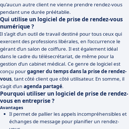
qu’aucun autre client ne vienne prendre rendez-vous
pendant une durée préétablie.
Qui utilise un logiciel de prise de rendez-vous
numérique ?
Il s’agit d’un outil de travail destiné pour tous ceux qui
exercent des professions libérales, en l’occurrence le
gérant d’un salon de coiffure. Il est également idéal
dans le cadre du télésecrétariat, de même pour la
gestion d’un cabinet médical. Ce genre de logiciel est
conçu pour
gagner du temps dans la prise de rendez-
vous
, tant côté client que côté utilisateur. En somme, il
s’agit d’un
agenda partagé
.
Pourquoi utiliser un logiciel de prise de rendez-
vous en entreprise ?
Avantages
Il permet de pallier les appels incompréhensibles et
échanges de message pour planifier un rendez-
vous.