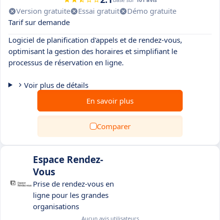
Version gratuite
Essai gratuit
Démo gratuite
Tarif sur demande
Logiciel de planification d'appels et de rendez-vous,
optimisant la gestion des horaires et simplifiant le
processus de réservation en ligne.
Voir plus de détails
En savoir plus
Comparer
Espace Rendez-
Vous
Prise de rendez-vous en
ligne pour les grandes
organisations
Aucun avis utilisateurs