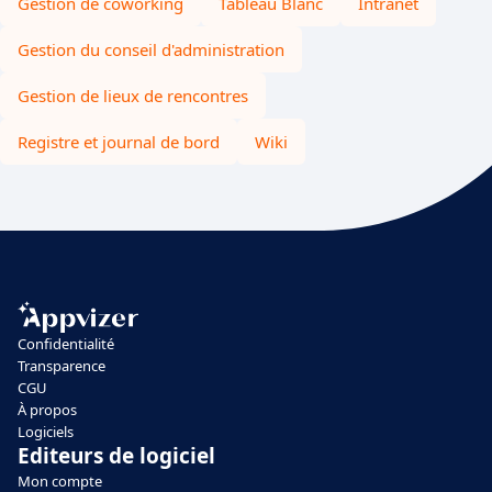
Gestion de coworking
Tableau Blanc
Intranet
Gestion du conseil d'administration
Gestion de lieux de rencontres
Registre et journal de bord
Wiki
Confidentialité
Transparence
CGU
À propos
Logiciels
Editeurs de logiciel
Mon compte