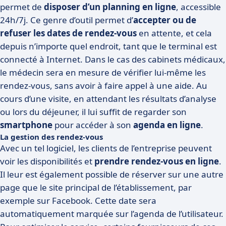
permet de
disposer d’un planning en ligne
, accessible
24h/7j. Ce genre d’outil permet d’
accepter ou de
refuser les dates de rendez-vous
en attente, et cela
depuis n’importe quel endroit, tant que le terminal est
connecté à Internet. Dans le cas des cabinets médicaux,
le médecin sera en mesure de vérifier lui-même les
rendez-vous, sans avoir à faire appel à une aide. Au
cours d’une visite, en attendant les résultats d’analyse
ou lors du déjeuner, il lui suffit de regarder son
smartphone
pour accéder à son
agenda en ligne
.
La gestion des rendez-vous
Avec un tel logiciel, les clients de l’entreprise peuvent
voir les disponibilités et
prendre rendez-vous en ligne
.
Il leur est également possible de réserver sur une autre
page que le site principal de l’établissement, par
exemple sur Facebook. Cette date sera
automatiquement marquée sur l’agenda de l’utilisateur.