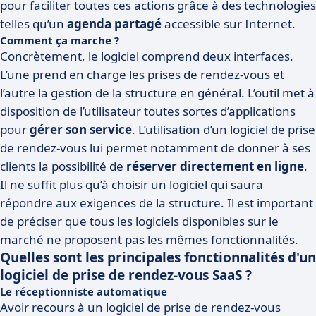
pour faciliter toutes ces actions grâce à des technologies
telles qu’un
agenda partagé
accessible sur Internet.
Comment ça marche ?
Concrètement, le logiciel comprend deux interfaces.
L’une prend en charge les prises de rendez-vous et
l’autre la gestion de la structure en général. L’outil met à
disposition de l’utilisateur toutes sortes d’applications
pour
gérer son service
. L’utilisation d’un logiciel de prise
de rendez-vous lui permet notamment de donner à ses
clients la possibilité de
réserver directement en ligne
.
Il ne suffit plus qu’à choisir un logiciel qui saura
répondre aux exigences de la structure. Il est important
de préciser que tous les logiciels disponibles sur le
marché ne proposent pas les mêmes fonctionnalités.
Quelles sont les principales fonctionnalités d'un
logiciel de prise de rendez-vous SaaS ?
Le réceptionniste automatique
Avoir recours à un logiciel de prise de rendez-vous