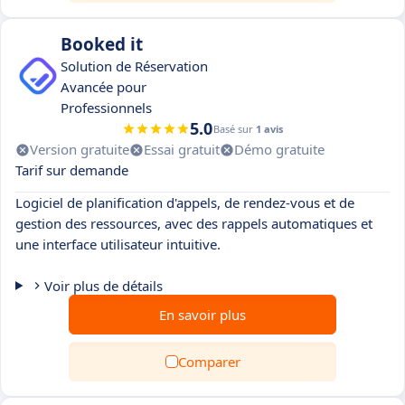
Booked it
Solution de Réservation
Avancée pour
Professionnels
5.0
Basé sur
1 avis
Version gratuite
Essai gratuit
Démo gratuite
Tarif sur demande
Logiciel de planification d'appels, de rendez-vous et de
gestion des ressources, avec des rappels automatiques et
une interface utilisateur intuitive.
Voir plus de détails
En savoir plus
Comparer