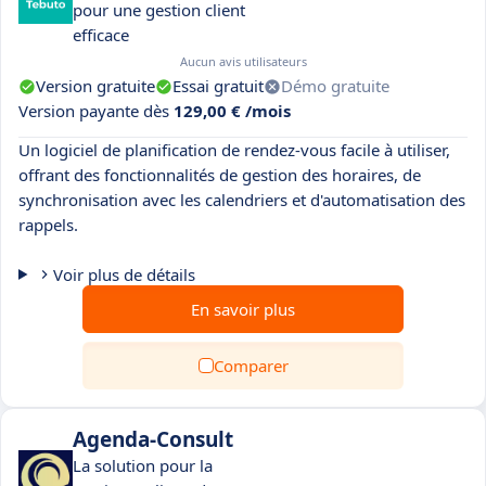
pour une gestion client
efficace
Aucun avis utilisateurs
Version gratuite
Essai gratuit
Démo gratuite
Version payante dès
129,00 € /mois
Un logiciel de planification de rendez-vous facile à utiliser,
offrant des fonctionnalités de gestion des horaires, de
synchronisation avec les calendriers et d'automatisation des
rappels.
Voir plus de détails
En savoir plus
Comparer
Agenda-Consult
La solution pour la