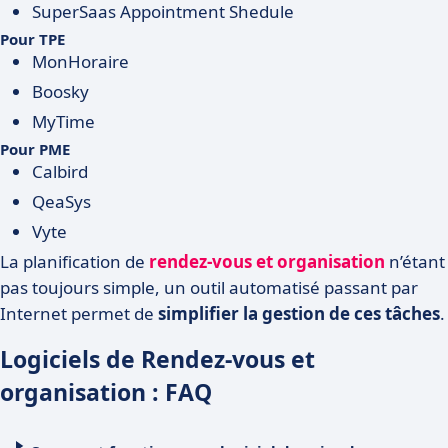
SuperSaas Appointment Shedule
Pour TPE
MonHoraire
Boosky
MyTime
Pour PME
Calbird
QeaSys
Vyte
La planification de
rendez-vous et organisation
n’étant
pas toujours simple, un outil automatisé passant par
Internet permet de
simplifier la gestion de ces tâches
.
Logiciels de Rendez-vous et
organisation : FAQ