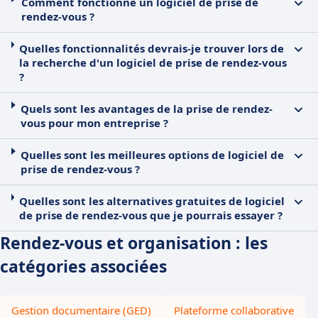
Comment fonctionne un logiciel de prise de
rendez-vous ?
Quelles fonctionnalités devrais-je trouver lors de
la recherche d'un logiciel de prise de rendez-vous
?
Quels sont les avantages de la prise de rendez-
vous pour mon entreprise ?
Quelles sont les meilleures options de logiciel de
prise de rendez-vous ?
Quelles sont les alternatives gratuites de logiciel
de prise de rendez-vous que je pourrais essayer ?
Rendez-vous et organisation : les
catégories associées
Gestion documentaire (GED)
Plateforme collaborative