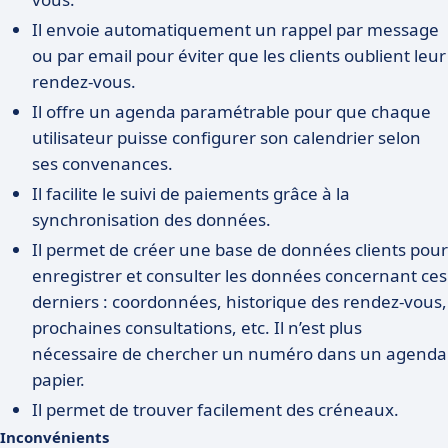
Il envoie automatiquement un rappel par message
ou par email pour éviter que les clients oublient leur
rendez-vous.
Il offre un agenda paramétrable pour que chaque
utilisateur puisse configurer son calendrier selon
ses convenances.
Il facilite le suivi de paiements grâce à la
synchronisation des données.
Il permet de créer une base de données clients pour
enregistrer et consulter les données concernant ces
derniers : coordonnées, historique des rendez-vous,
prochaines consultations, etc. Il n’est plus
nécessaire de chercher un numéro dans un agenda
papier.
Il permet de trouver facilement des créneaux.
Inconvénients