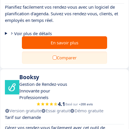
Planifiez facilement vos rendez-vous avec un logiciel de
planification d'agenda. Suivez vos rendez-vous, clients, et
employés en temps réel.
Voir plus de détails
En savoir plus
Comparer
Booksy
Gestion de Rendez-vous
Innovante pour
Professionnels
4.1
Basé sur
+200 avis
Version gratuite
Essai gratuit
Démo gratuite
Tarif sur demande
Gérez vos rendez-vous facilement avec cet outil de