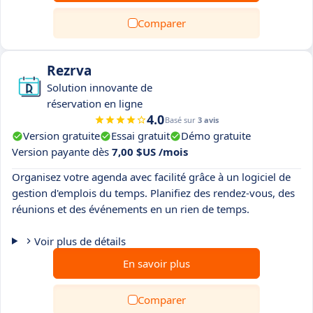
Comparer
Rezrva
Solution innovante de
réservation en ligne
4.0
Basé sur
3 avis
Version gratuite
Essai gratuit
Démo gratuite
Version payante dès
7,00 $US /mois
Organisez votre agenda avec facilité grâce à un logiciel de
gestion d'emplois du temps. Planifiez des rendez-vous, des
réunions et des événements en un rien de temps.
Voir plus de détails
En savoir plus
Comparer