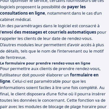
Pour optimiser le service, certains fournisseurs de ces
logiciels proposent la possibilité de
payer les
consultations en ligne
, notamment dans le cas d’un
cabinet médical.
Un des paramétrages dans le logiciel est consacré à
l’
envoi des messages et courriels automatiques
pour
rappeler les clients de leur date de rendez-vous.
D’autres modules leur permettent d'avoir accès à plus
de détails, tels que le nom de l’intervenant ou le motif
de l’entrevue.
Le formulaire pour prendre rendez-vous en ligne
Pour permettre aux clients de prendre rendez-vous,
l’utilisateur doit pouvoir élaborer un
formulaire en
ligne
. Celui-ci est paramétrable pour que les
informations soient faciles à lire une fois complété. Au
final, le client disposera d’une fiche où il pourra insérer
toutes les données le concernant. Cette fonction va de
pair avec les modules de blocage de plage horaire pour