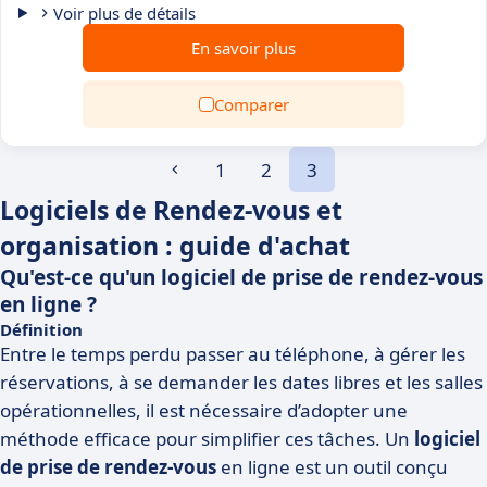
Voir plus de détails
En savoir plus
Comparer
1
2
3
Logiciels de Rendez-vous et
organisation : guide d'achat
Qu'est-ce qu'un logiciel de prise de rendez-vous
en ligne ?
Définition
Entre le temps perdu passer au téléphone, à gérer les
réservations, à se demander les dates libres et les salles
opérationnelles, il est nécessaire d’adopter une
méthode efficace pour simplifier ces tâches. Un
logiciel
de prise de rendez-vous
en ligne est un outil conçu