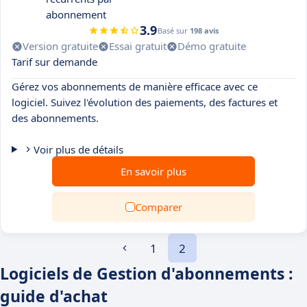
abonnement
3.9
Basé sur
198 avis
Version gratuite
Essai gratuit
Démo gratuite
Tarif sur demande
Gérez vos abonnements de manière efficace avec ce
logiciel. Suivez l'évolution des paiements, des factures et
des abonnements.
Voir plus de détails
En savoir plus
Comparer
1
2
Logiciels de Gestion d'abonnements :
guide d'achat