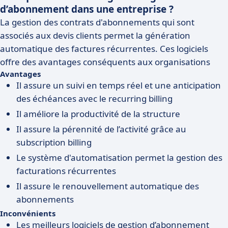
d’abonnement dans une entreprise ?
La gestion des contrats d'abonnements qui sont
associés aux devis clients permet la génération
automatique des factures récurrentes. Ces logiciels
offre des avantages conséquents aux organisations
Avantages
Il assure un suivi en temps réel et une anticipation
des échéances avec le recurring billing
Il améliore la productivité de la structure
Il assure la pérennité de l’activité grâce au
subscription billing
Le système d'automatisation permet la gestion des
facturations récurrentes
Il assure le renouvellement automatique des
abonnements
Inconvénients
Les meilleurs logiciels de gestion d’abonnement