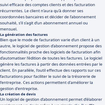
suivi efficace des comptes clients et des facturation
récurrentes. Le client n’aura qu’à donner ses
coordonnées bancaires et décider de l’abonnement
souhaité, s’il s’agit d’un abonnement annuel ou
mensuel.
La génération des factures
Bien que le mode de facturation varie d’un client à un
autre, le logiciel de gestion d’abonnement propose des
fonctionnalités proche des logiciels de facturation afin
d’automatiser l’édition de toutes les factures. Le logiciel
génère les factures à partir des données entrées par le
client. En parallèle, l’outil effectue des rapports sur ces
facturations pour faciliter le suivi de la trésorerie de
l’entreprise. Ces actions permettent d'améliorer la
gestion d'entreprise.
La création de devis
Un logiciel de gestion d’abonnement permet d’élaborer