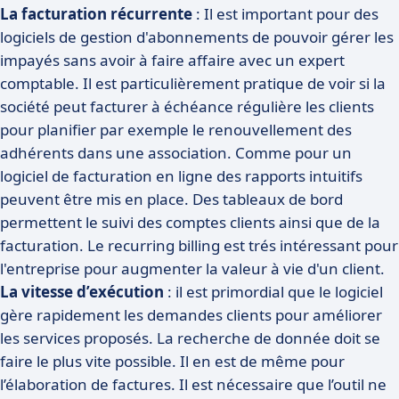
La facturation récurrente
: Il est important pour des
logiciels de gestion d'abonnements de pouvoir gérer les
impayés sans avoir à faire affaire avec un expert
comptable. Il est particulièrement pratique de voir si la
société peut facturer à échéance régulière les clients
pour planifier par exemple le renouvellement des
adhérents dans une association. Comme pour un
logiciel de facturation en ligne des rapports intuitifs
peuvent être mis en place. Des tableaux de bord
permettent le suivi des comptes clients ainsi que de la
facturation. Le recurring billing est trés intéressant pour
l'entreprise pour augmenter la valeur à vie d'un client.
La vitesse d’exécution
: il est primordial que le logiciel
gère rapidement les demandes clients pour améliorer
les services proposés. La recherche de donnée doit se
faire le plus vite possible. Il en est de même pour
l’élaboration de factures. Il est nécessaire que l’outil ne