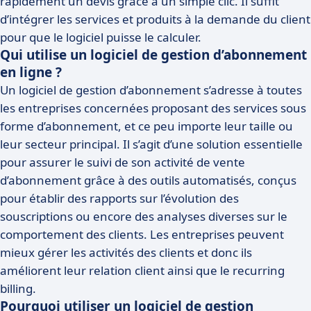
rapidement un devis grâce à un simple clic. Il suffit
d’intégrer les services et produits à la demande du client
pour que le logiciel puisse le calculer.
Qui utilise un logiciel de gestion d’abonnement
en ligne ?
Un logiciel de gestion d’abonnement s’adresse à toutes
les entreprises concernées proposant des services sous
forme d’abonnement, et ce peu importe leur taille ou
leur secteur principal. Il s’agit d’une solution essentielle
pour assurer le suivi de son activité de vente
d’abonnement grâce à des outils automatisés, conçus
pour établir des rapports sur l’évolution des
souscriptions ou encore des analyses diverses sur le
comportement des clients. Les entreprises peuvent
mieux gérer les activités des clients et donc ils
améliorent leur relation client ainsi que le recurring
billing.
Pourquoi utiliser un logiciel de gestion