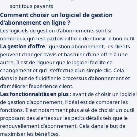
sont tous payants
Comment choisir un logiciel de gestion
d’abonnement en ligne ?
Les logiciels de gestion d’abonnements sont si
nombreux qu’il est parfois difficile de choisir le bon outil :
La gestion d’offre
: question abonnement, les clients
peuvent changer d’avis et basculer d’une offre à une
autre. Il est de rigueur que le logiciel facilite ce
changement et qu’il s’effectue d’un simple clic. Cela
dans le but de fluidifier le processus d’abonnement et
d’améliorer l’expérience client.
Les fonctionnalités en plus
: avant de choisir un logiciel
de gestion d’abonnement, l’idéal est de comparer les
fonctions. Il est notamment plus aisé de choisir un outil
proposant des alertes sur les petits détails tels que le
renouvellement d’abonnement. Cela dans le but de
maximiser les bénéfices.