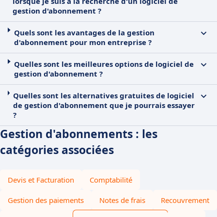
lorsque je suis à la recherche d'un logiciel de
gestion d'abonnement ?
Quels sont les avantages de la gestion
d'abonnement pour mon entreprise ?
Quelles sont les meilleures options de logiciel de
gestion d'abonnement ?
Quelles sont les alternatives gratuites de logiciel
de gestion d'abonnement que je pourrais essayer
?
Gestion d'abonnements : les
catégories associées
Devis et Facturation
Comptabilité
Gestion des paiements
Notes de frais
Recouvrement