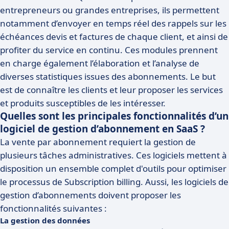
entrepreneurs ou grandes entreprises, ils permettent
notamment d’envoyer en temps réel des rappels sur les
échéances devis et factures de chaque client, et ainsi de
profiter du service en continu. Ces modules prennent
en charge également l’élaboration et l’analyse de
diverses statistiques issues des abonnements. Le but
est de connaître les clients et leur proposer les services
et produits susceptibles de les intéresser.
Quelles sont les principales fonctionnalités d’un
logiciel de gestion d’abonnement en SaaS ?
La vente par abonnement requiert la gestion de
plusieurs tâches administratives. Ces logiciels mettent à
disposition un ensemble complet d'outils pour optimiser
le processus de Subscription billing. Aussi, les logiciels de
gestion d’abonnements doivent proposer les
fonctionnalités suivantes :
La gestion des données