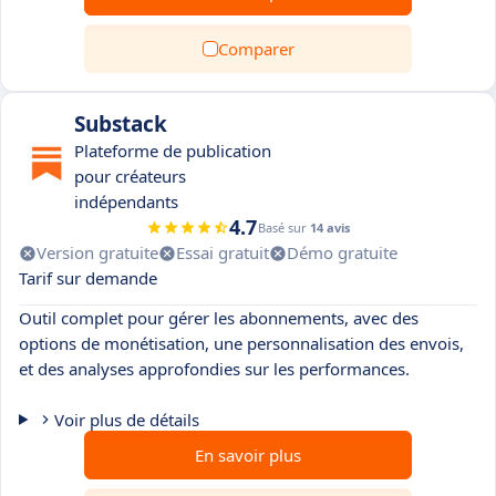
Comparer
Substack
Plateforme de publication
pour créateurs
indépendants
4.7
Basé sur
14 avis
Version gratuite
Essai gratuit
Démo gratuite
Tarif sur demande
Outil complet pour gérer les abonnements, avec des
options de monétisation, une personnalisation des envois,
et des analyses approfondies sur les performances.
Voir plus de détails
En savoir plus