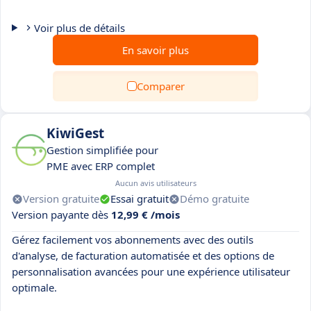
Voir plus de détails
En savoir plus
Comparer
KiwiGest
Gestion simplifiée pour
PME avec ERP complet
Aucun avis utilisateurs
Version gratuite
Essai gratuit
Démo gratuite
Version payante dès
12,99 € /mois
Gérez facilement vos abonnements avec des outils
d'analyse, de facturation automatisée et des options de
personnalisation avancées pour une expérience utilisateur
optimale.