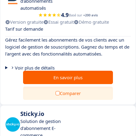
d'abonnements
automatisés
4.9
Basé sur
+200 avis
Version gratuite
Essai gratuit
Démo gratuite
Tarif sur demande
Gérez facilement les abonnements de vos clients avec un
logiciel de gestion de souscriptions. Gagnez du temps et de
l'argent avec des fonctionnalités automatisées.
Voir plus de détails
En savoir plus
Comparer
Sticky.io
Solution de gestion
d'abonnement E-
commerce