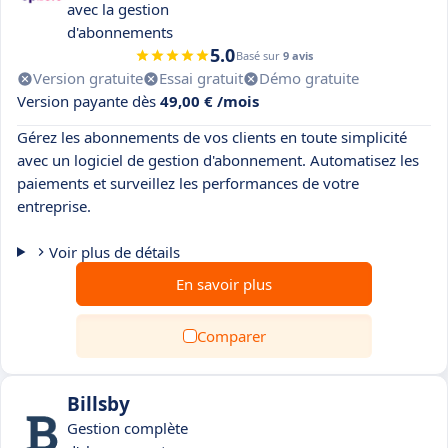
avec la gestion
d'abonnements
5.0
Basé sur
9 avis
Version gratuite
Essai gratuit
Démo gratuite
Version payante dès
49,00 € /mois
Gérez les abonnements de vos clients en toute simplicité
avec un logiciel de gestion d'abonnement. Automatisez les
paiements et surveillez les performances de votre
entreprise.
Voir plus de détails
En savoir plus
Comparer
Billsby
Gestion complète