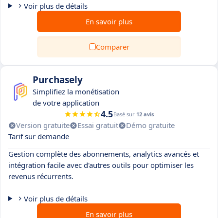
Voir plus de détails
En savoir plus
Comparer
Purchasely
Simplifiez la monétisation
de votre application
4.5
Basé sur
12 avis
Version gratuite
Essai gratuit
Démo gratuite
Tarif sur demande
Gestion complète des abonnements, analytics avancés et
intégration facile avec d'autres outils pour optimiser les
revenus récurrents.
Voir plus de détails
En savoir plus