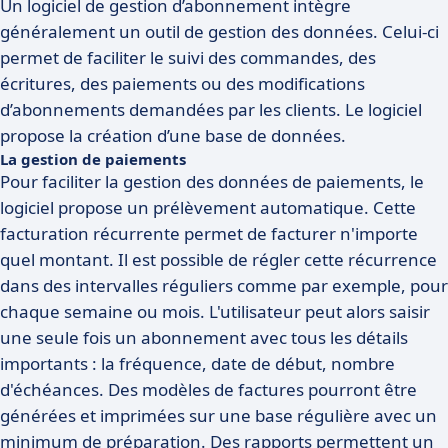
Un logiciel de gestion d’abonnement intègre
généralement un outil de gestion des données. Celui-ci
permet de faciliter le suivi des commandes, des
écritures, des paiements ou des modifications
d’abonnements demandées par les clients. Le logiciel
propose la création d’une base de données.
La gestion de paiements
Pour faciliter la gestion des données de paiements, le
logiciel propose un prélèvement automatique. Cette
facturation récurrente permet de facturer n'importe
quel montant. Il est possible de régler cette récurrence
dans des intervalles réguliers comme par exemple, pour
chaque semaine ou mois. L'utilisateur peut alors saisir
une seule fois un abonnement avec tous les détails
importants : la fréquence, date de début, nombre
d'échéances. Des modèles de factures pourront être
générées et imprimées sur une base régulière avec un
minimum de préparation. Des rapports permettent un