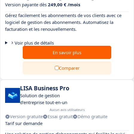
Version payante dès
249,00 € /mois
Gérez facilement les abonnements de vos clients avec ce
logiciel de gestion des abonnements. Automatisez la
facturation et les renouvellements.
Voir plus de détails
En savoir plus
Comparer
LISA Business Pro
Solution de gestion
d'entreprise tout-en-un
Aucun avis utilisateurs
Version gratuite
Essai gratuit
Démo gratuite
Tarif sur demande