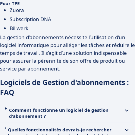
Pour TPE
Zuora
Subscription DNA
Billwerk
La gestion d’abonnements nécessite l’utilisation d’un
logiciel informatique pour alléger les tâches et réduire le
temps de travail. Il s’agit d’une solution indispensable
pour assurer la pérennité de son offre de produit ou
service par abonnement.
Logiciels de Gestion d'abonnements :
FAQ
Comment fonctionne un logiciel de gestion
d'abonnement ?
Quelles fonctionnalités devrais-je rechercher