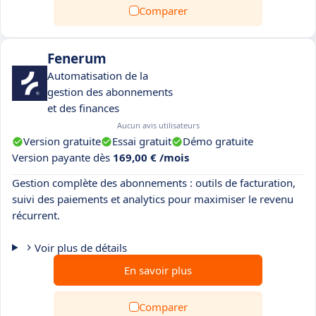
Comparer
Fenerum
Automatisation de la
gestion des abonnements
et des finances
Aucun avis utilisateurs
Version gratuite
Essai gratuit
Démo gratuite
Version payante dès
169,00 € /mois
Gestion complète des abonnements : outils de facturation,
suivi des paiements et analytics pour maximiser le revenu
récurrent.
Voir plus de détails
En savoir plus
Comparer