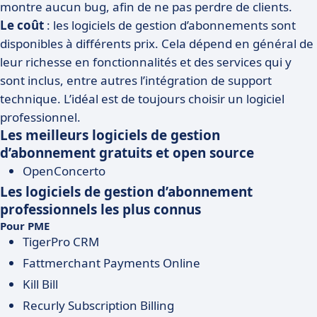
montre aucun bug, afin de ne pas perdre de clients.
Le coût
: les logiciels de gestion d’abonnements sont
disponibles à différents prix. Cela dépend en général de
leur richesse en fonctionnalités et des services qui y
sont inclus, entre autres l’intégration de support
technique. L’idéal est de toujours choisir un logiciel
professionnel.
Les meilleurs logiciels de gestion
d’abonnement gratuits et open source
OpenConcerto
Les logiciels de gestion d’abonnement
professionnels les plus connus
Pour PME
TigerPro CRM
Fattmerchant Payments Online
Kill Bill
Recurly Subscription Billing