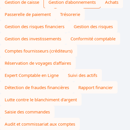
Gestion de caisse
Gestion d'abonnements
Achats
Passerelle de paiement
Trésorerie
Gestion des risques financiers
Gestion des risques
Gestion des investissements
Conformité comptable
Comptes fournisseurs (créditeurs)
Réservation de voyages d'affaires
Expert Comptable en Ligne
Suivi des actifs
Détection de fraudes financières
Rapport financier
Lutte contre le blanchiment d'argent
Saisie des commandes
Audit et commissariat aux comptes