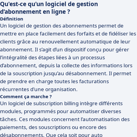
Qu'est-ce qu'un logiciel de gestion
d’abonnement en ligne ?
Définition
Un logiciel de gestion des abonnements permet de
mettre en place facilement des forfaits et de fidéliser les
clients grâce au renouvellement automatique de leur
abonnement. Il s’agit d’un dispositif conçu pour gérer
l’intégralité des étapes liées à un processus
d’abonnement, depuis la collecte des informations lors
de la souscription jusqu’au désabonnement. Il permet
de prendre en charge toutes les facturations
récurrentes d'une organisation.
Comment ça marche ?
Un logiciel de subscription billing intègre différents
modules, programmés pour automatiser diverses
tâches. Ces modules concernent l’automatisation des
paiements, des souscriptions ou encore des
désabonnements. Que cela soit pour auto