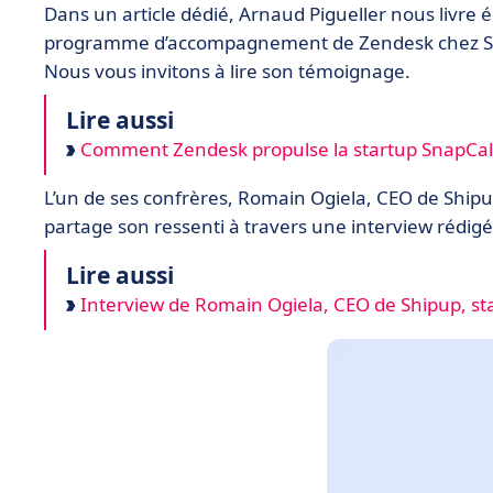
Dans un article dédié, Arnaud Pigueller nous livre 
programme d’accompagnement de Zendesk chez Stati
Nous vous invitons à lire son témoignage.
Lire aussi
Comment Zendesk propulse la startup SnapCall
L’un de ses confrères, Romain Ogiela, CEO de Shipu
partage son ressenti à travers une interview rédigé
Lire aussi
Interview de Romain Ogiela, CEO de Shipup, st