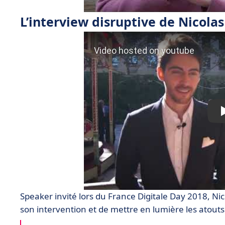
L’interview disruptive de Nicola
Speaker invité lors du France Digitale Day 2018, Nic
son intervention et de mettre en lumière les atouts 