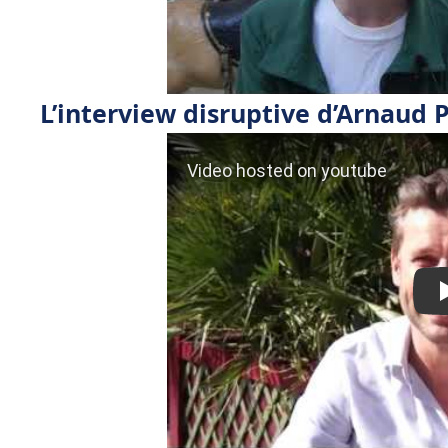
L’interview disruptive d’Arnaud P