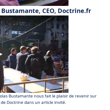
s Bustamante, CEO, Doctrine.fr
olas Bustamante nous fait le plaisir de revenir sur
de Doctrine dans un article invité.