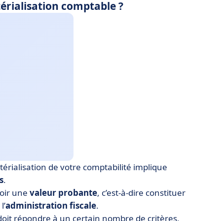
térialisation comptable ?
térialisation de votre comptabilité implique
s
.
oir une
valeur probante
, c’est-à-dire constituer
l’
administration fiscale
.
oit répondre à un certain nombre de critères,