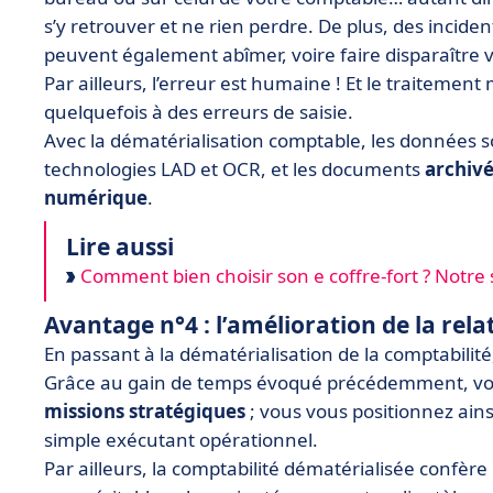
s’y retrouver et ne rien perdre. De plus, des inciden
peuvent également abîmer, voire faire disparaître 
Par ailleurs, l’erreur est humaine ! Et le traitem
quelquefois à des erreurs de saisie.
Avec la dématérialisation comptable, les données 
technologies LAD et OCR, et les documents
archiv
numérique
.
Lire aussi
Comment bien choisir son e coffre-fort ? Notre s
Avantage n°4 : l’amélioration de la relat
En passant à la dématérialisation de la comptabilité,
Grâce au gain de temps évoqué précédemment, vou
missions stratégiques
; vous vous positionnez ain
simple exécutant opérationnel.
Par ailleurs, la comptabilité dématérialisée confè