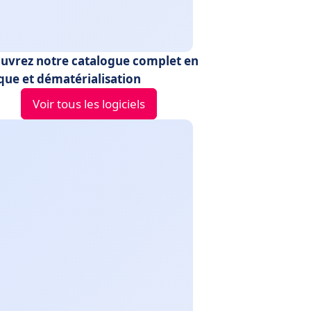
uvrez notre catalogue complet en
ique et dématérialisation
Voir tous les logiciels